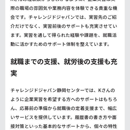
際の職場の雰囲気や業務内容を体験できる貴重な機
会です。チャレンジドジャパンでは、実習先のご紹
介だけでなく、実習前後のサポートも充実させてい
ます。実習を通して得られた経験や課題を、就職活
動に活かすためのサポート体制を整えています。
就職までの支援、就労後の支援も充
実
チャレンジドジャパン静岡センターでは、Kさんの
ように企業実習を希望する方へのサポートはもちろ
ん、応募前の準備から就職後の定着支援まで、幅広
いサービスを提供しています。履歴書の書き方や面
接対策といった基本的なサポートから、個々の特性