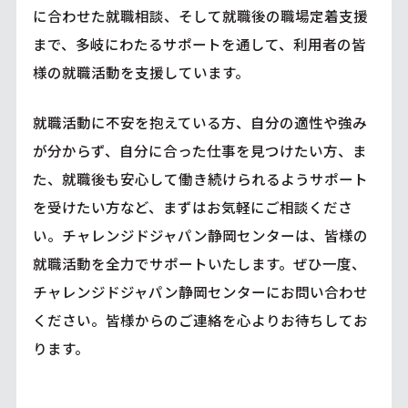
に合わせた就職相談、そして就職後の職場定着支援
まで、多岐にわたるサポートを通して、利用者の皆
様の就職活動を支援しています。
就職活動に不安を抱えている方、自分の適性や強み
が分からず、自分に合った仕事を見つけたい方、ま
た、就職後も安心して働き続けられるようサポート
を受けたい方など、まずはお気軽にご相談くださ
い。チャレンジドジャパン静岡センターは、皆様の
就職活動を全力でサポートいたします。ぜひ一度、
チャレンジドジャパン静岡センターにお問い合わせ
ください。皆様からのご連絡を心よりお待ちしてお
ります。