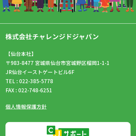
株式会社チャレンジドジャパン
【仙台本社】
〒983-8477
宮城県仙台市宮城野区榴岡1-1-1
JR仙台イーストゲートビル6F
TEL : 022-385-5778
FAX : 022-748-6251
個人情報保護方針