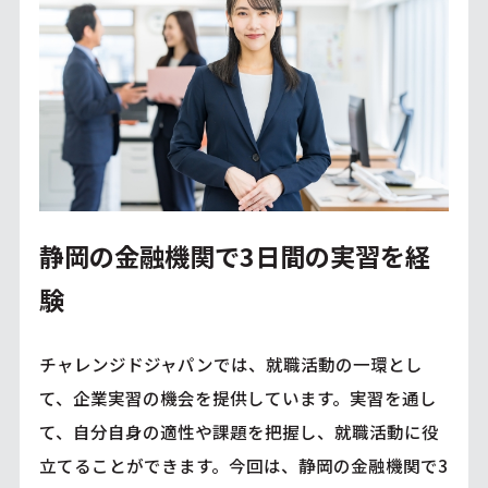
静岡の金融機関で3日間の実習を経
験
チャレンジドジャパンでは、就職活動の一環とし
て、企業実習の機会を提供しています。実習を通し
て、自分自身の適性や課題を把握し、就職活動に役
立てることができます。今回は、静岡の金融機関で3