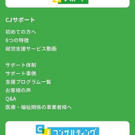
CJサポート
初めての方へ
6つの特徴
就労支援サービス動画
サポート体制
サポート事例
支援プログラム一覧
お客様の声
Q&A
医療・福祉関係の事業者様へ