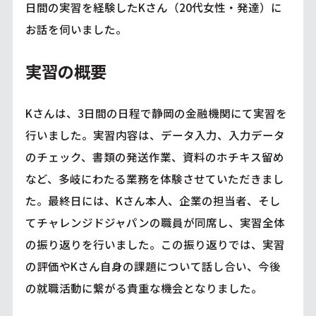
日間の実習を経験したKさん（20代女性・発達）に
お話を伺いました。
実習の概要
Kさんは、3日間の日程で静岡の金融機関にて実習を
行いました。実習内容は、データ入力、入力データ
のチェック、書類の発送作業、資料のホチキス留め
など、多岐にわたる業務を体験させていただきまし
た。最終日には、Kさん本人、企業の担当者、そし
てチャレンジドジャパンの職員が同席し、実習全体
の振り返りを行いました。この振り返りでは、実習
の評価やKさん自身の課題について話し合い、今後
の就職活動に繋がる貴重な機会となりました。