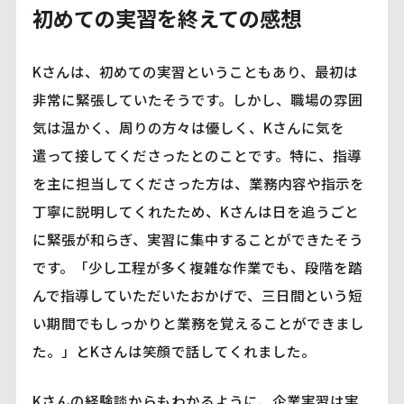
初めての実習を終えての感想
Kさんは、初めての実習ということもあり、最初は
非常に緊張していたそうです。しかし、職場の雰囲
気は温かく、周りの方々は優しく、Kさんに気を
遣って接してくださったとのことです。特に、指導
を主に担当してくださった方は、業務内容や指示を
丁寧に説明してくれたため、Kさんは日を追うごと
に緊張が和らぎ、実習に集中することができたそう
です。「少し工程が多く複雑な作業でも、段階を踏
んで指導していただいたおかげで、三日間という短
い期間でもしっかりと業務を覚えることができまし
た。」とKさんは笑顔で話してくれました。
Kさんの経験談からもわかるように、企業実習は実