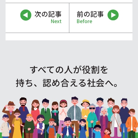
次の記事
前の記事
Next
Before
すべての人が役割を
持ち、認め合える社会へ。