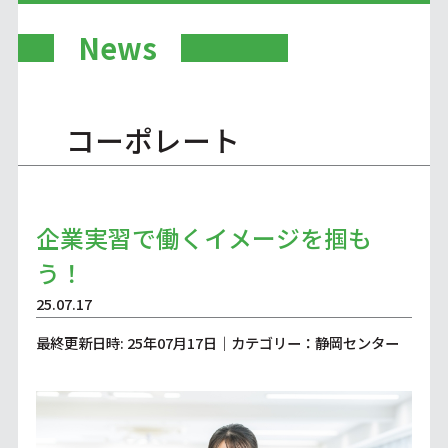
News
コーポレート
企業実習で働くイメージを掴も
う！
25.07.17
最終更新日時: 25年07月17日｜カテゴリー：静岡センター