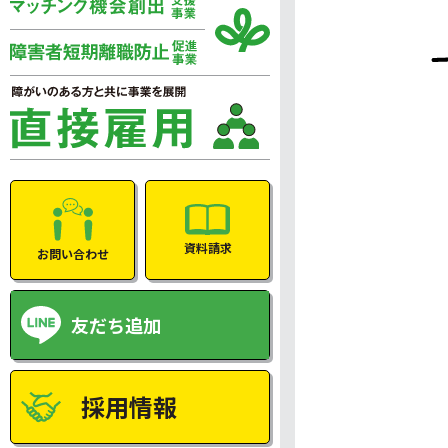
資料請求
お問い合わせ
友だち追加
採用情報