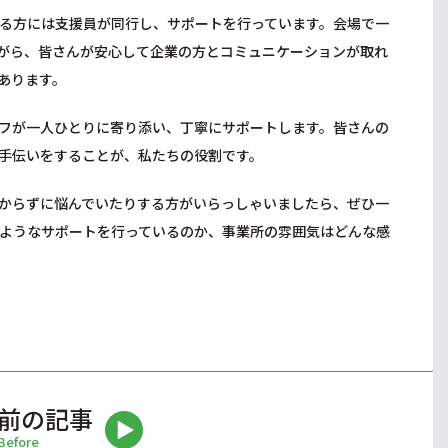
る方には支援員が同行し、サポートを行っています。会場で一
がら、皆さんが安心して企業の方とコミュニケーションが取れ
あります。
フが一人ひとりに寄り添い、丁寧にサポートします。皆さんの
手伝いをすることが、私たちの役割です。
からずに悩んでいたりする方がいらっしゃいましたら、ぜひ一
ようなサポートを行っているのか、事業所の雰囲気はどんな感
前の記事
Before