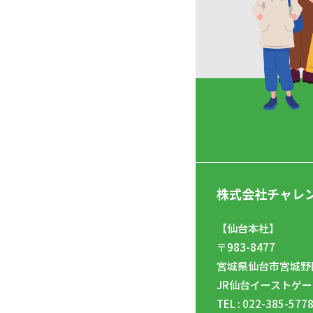
株式会社チャレ
【仙台本社】
〒983-8477
宮城県仙台市宮城野区
JR仙台イーストゲー
TEL : 022-385-577