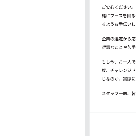
ご安心ください。
緒にブースを回る
るようお手伝いし
企業の選定から応
得意なことや苦手
もし今、お一人で
度、チャレンジド
じなのか、実際に
スタッフ一同、皆