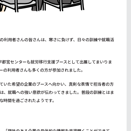
の利用者さんの皆さんは、寒さに負けず、日々の訓練や就職活
宇都宮センターも就労移行支援ブースとして出展してまいりま
ーの利用者さんも多くの方が参加されました。
ていた希望の企業のブースへ向かい、真剣な表情で担当者の方
は、就職への強い意欲が伝わってきました。普段の訓練とはま
な時間を過ごされたようです。
、「興味のある企業の具体的な情報を直接聞くことができて、