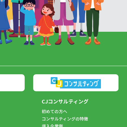
CJコンサルティング
初めての方へ
コンサルティングの特徴
導入企業例