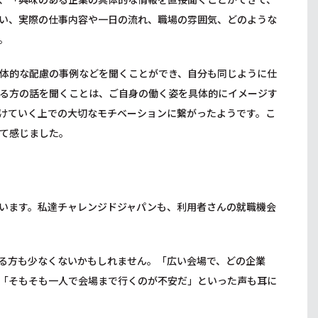
い、実際の仕事内容や一日の流れ、職場の雰囲気、どのような
。
体的な配慮の事例などを聞くことができ、自分も同じように仕
る方の話を聞くことは、ご自身の働く姿を具体的にイメージす
けていく上での大切なモチベーションに繋がったようです。こ
て感じました。
います。私達チャレンジドジャパンも、利用者さんの就職機会
る方も少なくないかもしれません。「広い会場で、どの企業
「そもそも一人で会場まで行くのが不安だ」といった声も耳に