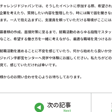
チャレンジドジャパンでは、そうしたイベントに参加する際、希望され
企業を考えたり、質問したい内容を整理したり、時には隣で話を聞きな
ます。一人で抱え込まずに、支援員を頼っていただける環境がここには
募書類の作成、面接対策に至るまで、就職活動のあらゆる段階でスタッ
なこと、希望する働き方を一緒に考えながら、最適な職場を見つけるお
就職活動を進めることに不安を感じていたり、何から始めたら良いか分
ジャパン宇都宮センターへ見学や体験にお越しください。私たちがどの
見て、感じていただければ幸いです。
様からのお問い合わせを心よりお待ちしております。
次の記事
Next