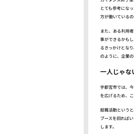
とても参考になっ
方が働いているの
また、ある利用者
事ができるかもし
るきっかけとなり
のように、企業の
一人じゃな
宇都宮市では、今
を広げるため、こ
就職活動というと
ブースを回ればい
します。