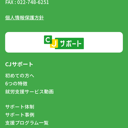
FAX : 022-748-6251
個人情報保護方針
CJサポート
初めての方へ
6つの特徴
就労支援サービス動画
サポート体制
サポート事例
支援プログラム一覧