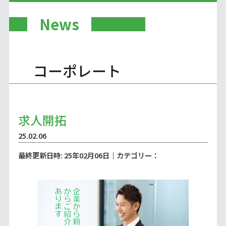
News
コーポレート
求人開拓
25.02.06
最終更新日時: 25年02月06日｜カテゴリー：