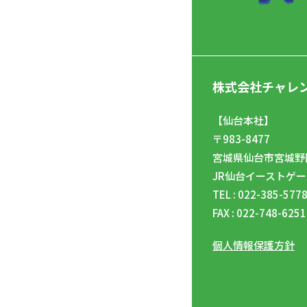
株式会社チャレ
【仙台本社】
〒983-8477
宮城県仙台市宮城野区
JR仙台イーストゲー
TEL : 022-385-577
FAX : 022-748-6251
個人情報保護方針