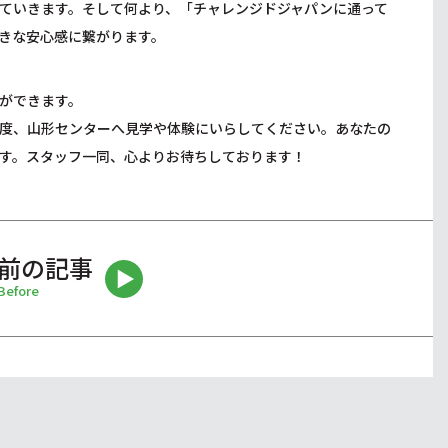
ていきます。そして何より、「チャレンジドジャパンに通って
きな安心感に繋がります。
ができます。
度、山形センターへ見学や体験にいらしてください。あなたの
す。スタッフ一同、心よりお待ちしております！
前の記事
Before