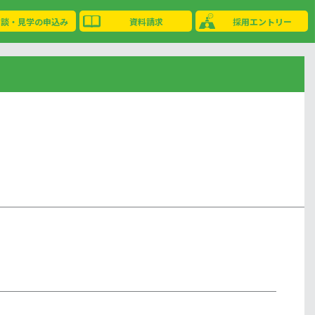
相談・見学の申込み
資料請求
採用エントリー