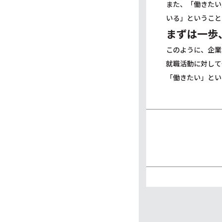
また、「働きたい
いる」ということ
まずは一歩
このように、企業
就職活動に対して
「働きたい」とい