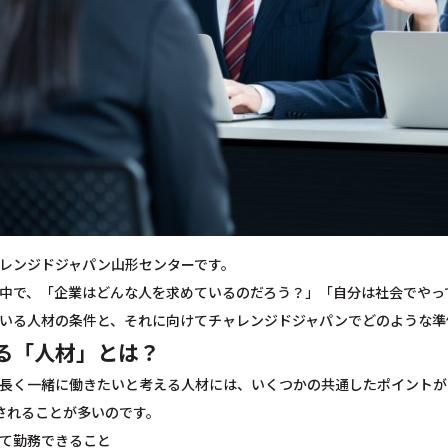
レンジドジャパン山形センターです。
中で、「企業はどんな人を求めているのだろう？」「自分は社会でやっ
いる人材の条件と、それに向けてチャレンジドジャパンでどのような準
る「人材」とは？
長く一緒に働きたいと考える人材には、いくつかの共通したポイントが
されることが多いのです。
て勤務できること