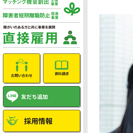
資料請求
お問い合わせ
友だち追加
採用情報