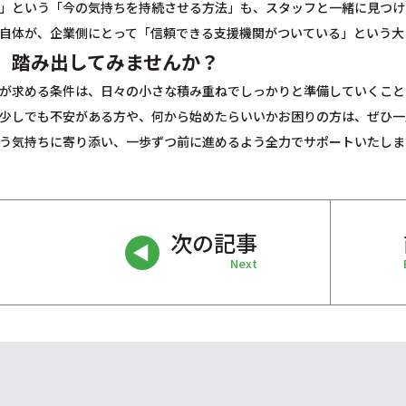
」という「今の気持ちを持続させる方法」も、スタッフと一緒に見つけ
自体が、企業側にとって「信頼できる支援機関がついている」という大
、踏み出してみませんか？
が求める条件は、日々の小さな積み重ねでしっかりと準備していくこと
少しでも不安がある方や、何から始めたらいいかお困りの方は、ぜひ一
う気持ちに寄り添い、一歩ずつ前に進めるよう全力でサポートいたしま
次の記事
Next