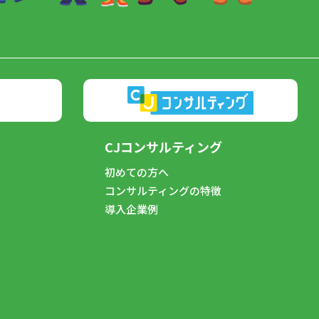
CJコンサルティング
初めての方へ
コンサルティングの特徴
導入企業例