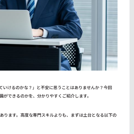
ていけるのかな？」と不安に思うことはありませんか？今回
備ができるのかを、分かりやすくご紹介します。
あります。高度な専門スキルよりも、まずは土台となる以下の