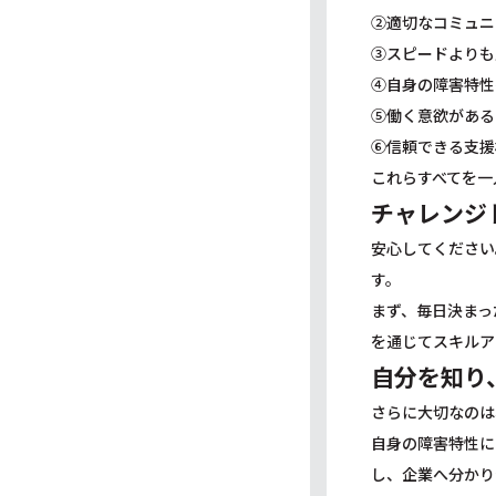
②適切なコミュニ
③スピードよりも
④自身の障害特性
⑤働く意欲がある
⑥信頼できる支援
これらすべてを一
チャレンジ
安心してください
す。
まず、毎日決まっ
を通じてスキルア
自分を知り
さらに大切なのは
自身の障害特性に
し、企業へ分かり