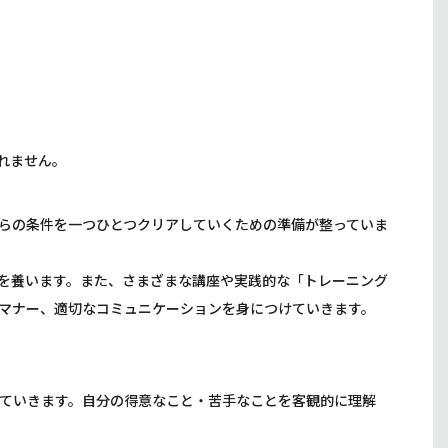
れません。
らの条件を一つひとつクリアしていくための準備が整っていま
を養います。また、さまざまな講座や実践的な「トレーニング
マナー、適切なコミュニケーションを身につけていきます。
ていきます。自分の得意なこと・苦手なことを客観的に理解