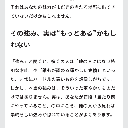
それはあなたの魅力がまだ光の当たる場所に出てき
ていないだけかもしれません。
その強み、実は“もっとある”かもし
れない
「強み」と聞くと、多くの人は「他の人にはない特
別な才能」や「誰もが認める輝かしい実績」といっ
た、非常にハードルの高いものを想像しがちです。
しかし、本当の強みは、そういった華やかなものだ
けではありません。実は、あなたが普段「当たり前
にやっていること」の中にこそ、他の人から見れば
素晴らしい強みが隠れていることがよくあります。