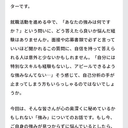
ターです。
就職活動を進める中で、「あなたの強みは何です
か？」という問いに、どう答えたら良いか悩んだ経
験はありませんか。面接や応募書類で必ずと言って
いいほど聞かれるこの質問に、自信を持って答えら
れる人は意外と少ないかもしれません。「自分には
特別なスキルも経験もないし、アピールできるよう
な強みなんてない…」そう感じて、自己分析の手が
止まってしまう方もいらっしゃるのではないでしょ
うか。
今回は、そんな皆さんが心の奥深くに秘めているか
もしれない「強み」についてのお話です。もし今、
ご自身の強みが見つからずに悩んでいるとしたら、