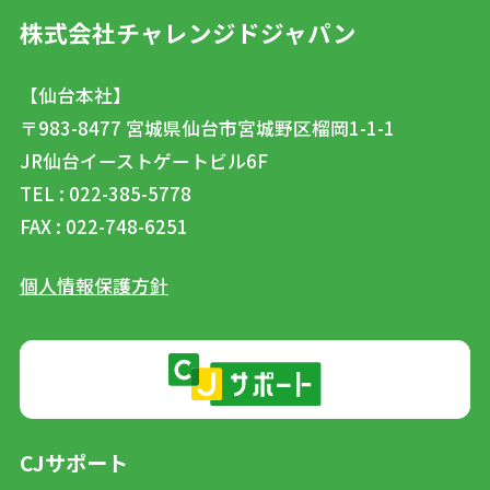
株式会社チャレンジドジャパン
【仙台本社】
〒983-8477
宮城県仙台市宮城野区榴岡1-1-1
JR仙台イーストゲートビル6F
TEL : 022-385-5778
FAX : 022-748-6251
個人情報保護方針
CJサポート