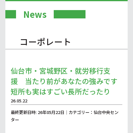
News
コーポレート
仙台市・宮城野区・就労移行支
援 当たり前があなたの強みです
短所も実はすごい長所だったり
26.05.22
最終更新日時: 26年05月22日｜カテゴリー：仙台中央セン
ター