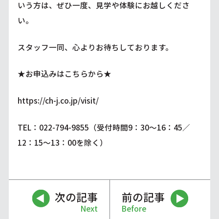
いう方は、ぜひ一度、見学や体験にお越しくださ
い。
スタッフ一同、心よりお待ちしております。
★お申込みはこちらから★
https://ch-j.co.jp/visit/
TEL：022-794-9855（受付時間9：30～16：45／
12：15～13：00を除く）
次の記事
前の記事
Next
Before