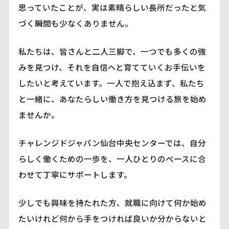
思っていたことが、実は素晴らしい長所だったと気
づく瞬間も少なくありません。
私たちは、皆さんと二人三脚で、一つでも多くの強
みを見つけ、それを自信へと育てていくお手伝いを
したいと考えています。一人で抱え込まず、私たち
と一緒に、あなたらしい働き方を見つける旅を始め
ませんか。
チャレンジドジャパン仙台中央センターでは、自分
らしく働くための一歩を、一人ひとりのペースに合
わせて丁寧にサポートします。
少しでも興味を持たれた方、就職に向けて何か始め
たいけれど何から手をつければ良いか分からないと