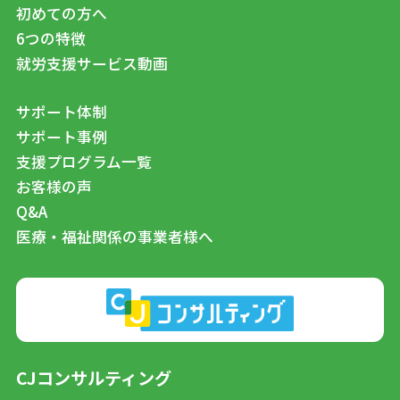
初めての方へ
6つの特徴
就労支援サービス動画
サポート体制
サポート事例
支援プログラム一覧
お客様の声
Q&A
医療・福祉関係の事業者様へ
CJコンサルティング