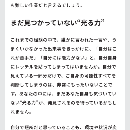
も難しい作業だと言えるでしょう。
まだ見つかっていない“光る力”
これまでの経験の中で、誰かに言われた一言や、う
まくいかなかった出来事をきっかけに、「自分はこ
れが苦手だ」「自分には能力がない」と、自分自身
にレッテルを貼ってしまってはいませんか。自分で
見えている一部分だけで、ご自身の可能性すべてを
判断してしまうのは、非常にもったいないことで
す。あなたの中には、まだあなた自身も気づいてい
ない“光る力”が、発見されるのを待っているかもし
れません。
自分で短所だと思っていることも、環境や状況が変