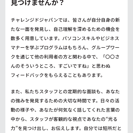
見つけませんか？
チャレンジドジャパンでは、皆さんが自分自身の新
たな一面を発見し、自己理解を深めるための機会を
数多く用意しています。パソコンスキルやビジネス
マナーを学ぶプログラムはもちろん、グループワー
クを通じて他の利用者の方と関わる中で、「〇〇さ
んのそういうところ、すごいですね」と思わぬ
フィードバックをもらえることもあります。
また、私たちスタッフとの定期的な面談も、あなた
の強みを発見するための大切な時間です。日々の活
動の様子や、あなたが何気なく話してくれた言葉の
中から、スタッフが客観的な視点であなたの“光る
力”を見つけ出し、お伝えします。自分では短所だと