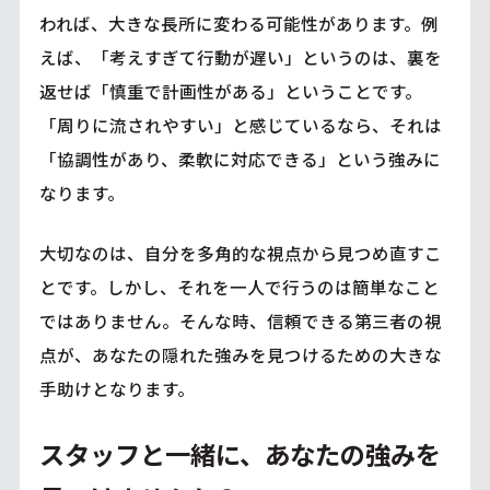
われば、大きな長所に変わる可能性があります。例
えば、「考えすぎて行動が遅い」というのは、裏を
返せば「慎重で計画性がある」ということです。
「周りに流されやすい」と感じているなら、それは
「協調性があり、柔軟に対応できる」という強みに
なります。
大切なのは、自分を多角的な視点から見つめ直すこ
とです。しかし、それを一人で行うのは簡単なこと
ではありません。そんな時、信頼できる第三者の視
点が、あなたの隠れた強みを見つけるための大きな
手助けとなります。
スタッフと一緒に、あなたの強みを