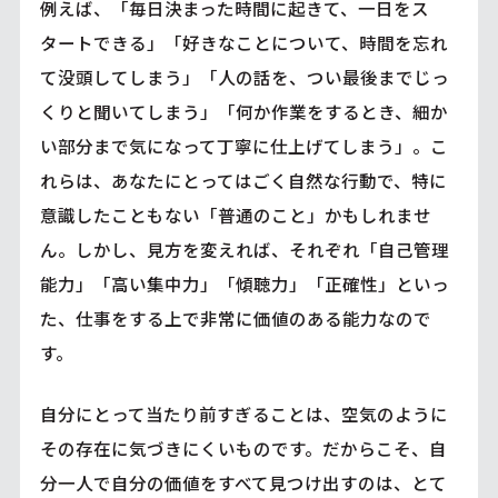
例えば、「毎日決まった時間に起きて、一日をス
タートできる」「好きなことについて、時間を忘れ
て没頭してしまう」「人の話を、つい最後までじっ
くりと聞いてしまう」「何か作業をするとき、細か
い部分まで気になって丁寧に仕上げてしまう」。こ
れらは、あなたにとってはごく自然な行動で、特に
意識したこともない「普通のこと」かもしれませ
ん。しかし、見方を変えれば、それぞれ「自己管理
能力」「高い集中力」「傾聴力」「正確性」といっ
た、仕事をする上で非常に価値のある能力なので
す。
自分にとって当たり前すぎることは、空気のように
その存在に気づきにくいものです。だからこそ、自
分一人で自分の価値をすべて見つけ出すのは、とて