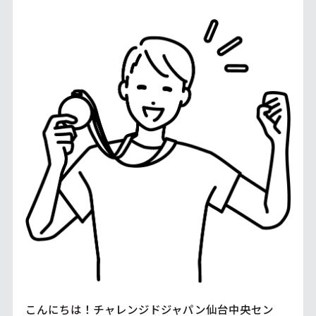
こんにちは！チャレンジドジャパン仙台中央セン