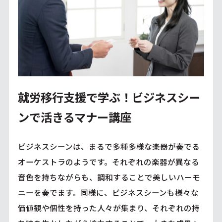
就労移行支援で学ぶ！ビジネスシー
ンで活きるマナー講座
ビジネスシーンは、まるで多種多様な楽器が奏でる
オーケストラのようです。それぞれの楽器が異なる
音色を持ちながらも、調和することで美しいハーモ
ニーを奏でます。同様に、ビジネスシーンも様々な
価値観や個性を持った人々が集まり、それぞれの持