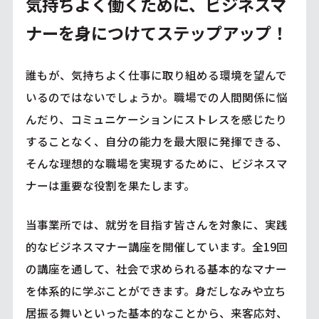
気持ちよく働くために、ビジネスマ
ナーを身につけてステップアップ！
誰もが、気持ちよく仕事に取り組める環境を望んで
いるのではないでしょうか。職場での人間関係に悩
んだり、コミュニケーションにストレスを感じたり
することなく、自分の能力を最大限に発揮できる、
そんな理想的な職場を実現するために、ビジネスマ
ナーは重要な役割を果たします。
当事業所では、就労を目指す皆さんを対象に、実践
的なビジネスマナー講座を開催しています。全19回
の講座を通して、社会で求められる基本的なマナー
を体系的に学ぶことができます。身だしなみや立ち
居振る舞いといった基本的なことから、来客応対、