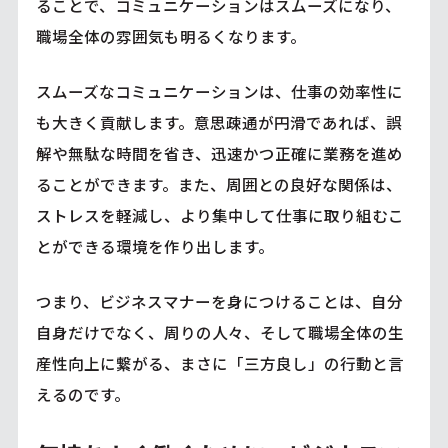
ることで、コミュニケーションはスムーズになり、
職場全体の雰囲気も明るくなります。
スムーズなコミュニケーションは、仕事の効率性に
も大きく貢献します。意思疎通が円滑であれば、誤
解や無駄な時間を省き、迅速かつ正確に業務を進め
ることができます。また、周囲との良好な関係は、
ストレスを軽減し、より集中して仕事に取り組むこ
とができる環境を作り出します。
つまり、ビジネスマナーを身につけることは、自分
自身だけでなく、周りの人々、そして職場全体の生
産性向上に繋がる、まさに「三方良し」の行動と言
えるのです。