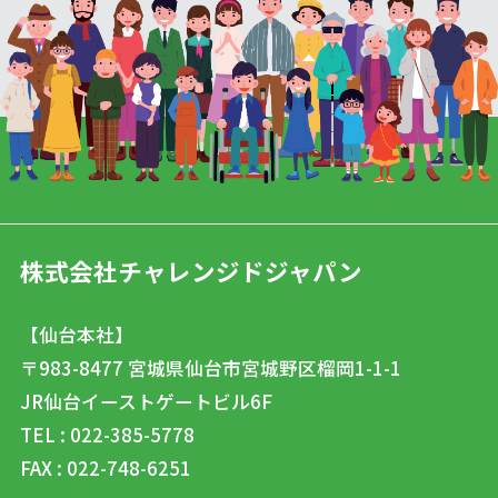
株式会社チャレンジドジャパン
【仙台本社】
〒983-8477
宮城県仙台市宮城野区榴岡1-1-1
JR仙台イーストゲートビル6F
TEL : 022-385-5778
FAX : 022-748-6251