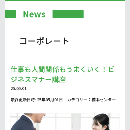
News
コーポレート
仕事も人間関係もうまくいく！ビ
ジネスマナー講座
25.05.01
最終更新日時: 25年05月01日｜カテゴリー：橋本センター