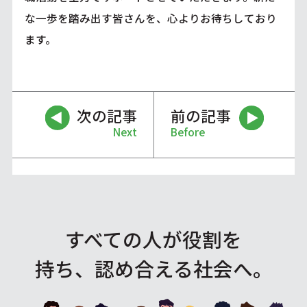
な一歩を踏み出す皆さんを、心よりお待ちしており
ます。
次の記事
前の記事
Next
Before
すべての人が役割を
持ち、認め合える社会へ。