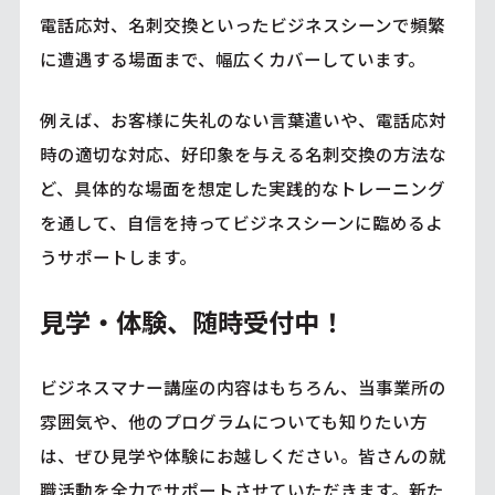
電話応対、名刺交換といったビジネスシーンで頻繁
に遭遇する場面まで、幅広くカバーしています。
例えば、お客様に失礼のない言葉遣いや、電話応対
時の適切な対応、好印象を与える名刺交換の方法な
ど、具体的な場面を想定した実践的なトレーニング
を通して、自信を持ってビジネスシーンに臨めるよ
うサポートします。
見学・体験、随時受付中！
ビジネスマナー講座の内容はもちろん、当事業所の
雰囲気や、他のプログラムについても知りたい方
は、ぜひ見学や体験にお越しください。皆さんの就
職活動を全力でサポートさせていただきます。新た