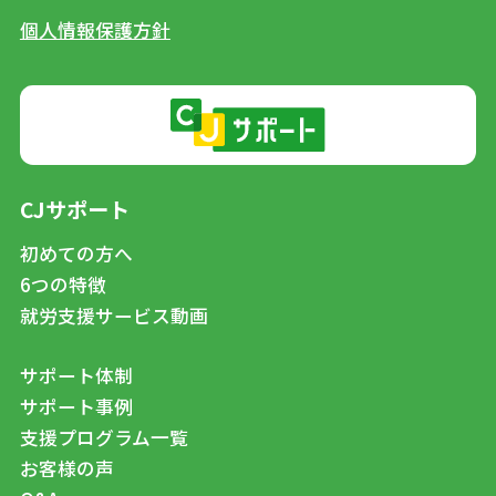
個人情報保護方針
CJサポート
初めての方へ
6つの特徴
就労支援サービス動画
サポート体制
サポート事例
支援プログラム一覧
お客様の声