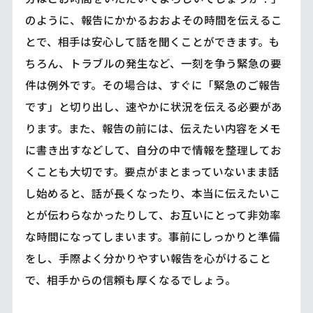
のように、報告にかかるおおよその時間を伝えるこ
とで、相手は安心して話を聞くことができます。も
ちろん、トラブルの発生など、一刻を争う緊急の要
件は例外です。その場合は、すぐに「緊急のご報告
です」と切り出し、速やかに状況を伝える必要があ
ります。また、報告の前には、伝えたい内容をメモ
に書き出すなどして、自分の中で情報を整理してお
くことも大切です。要点がまとまっていないまま話
し始めると、話が長くなったり、本当に伝えたいこ
とが伝わらなかったりして、お互いにとって非効率
な時間になってしまいます。事前にしっかりと準備
をし、手際よく分かりやすい報告を心がけること
で、相手からの信頼も厚くなるでしょう。