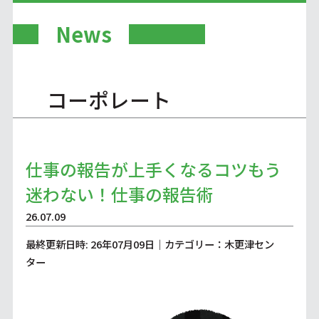
News
コーポレート
仕事の報告が上手くなるコツもう
迷わない！仕事の報告術
26.07.09
最終更新日時: 26年07月09日｜カテゴリー：木更津セン
ター