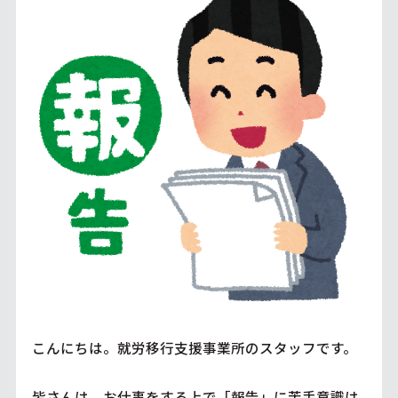
こんにちは。就労移行支援事業所のスタッフです。
皆さんは、お仕事をする上で「報告」に苦手意識は