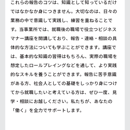
これらの報告のコツは、知識として知っているだけ
ではなかなか身につきません。大切なのは、日々の
業務の中で意識して実践し、練習を重ねることで
す。当事業所では、就職後の職場で役立つビジネス
マナー講座を開講しており、報告・連絡・相談の具
体的な方法についても学ぶことができます。講座で
は、基本的な知識の習得はもちろん、実際の職場を
想定したロールプレイングなどを通して、より実践
的なスキルを養うことができます。報告に苦手意識
がある方、社会人としての基礎をしっかり身につけ
てから就職したいと考えている方は、ぜひ一度、見
学・相談にお越しください。私たちが、あなたの
「働く」を全力でサポートします。