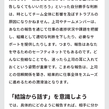
告しなくてもいいだろう」といった自分勝手な判断
は、時としてチーム全体に影響を及ぼすトラブルの
原因になりかねません。上司やチームメンバーは、
あなたの報告を通じて仕事の進捗状況や課題を把握
し、組織として適切な判断を下したり、必要なサ
ポートを提供したりします。つまり、報告はあなた
を守るためのセーフティネットでもあるのです。ど
んなに些細なことでも、迷ったら上司の耳に入れて
おくという姿勢が重要です。こまめな報告は、上司
との信頼関係を築き、結果的に仕事全体をスムーズ
に進めるための潤滑油となります。
「結論から話す」を意識しよう
では、具体的にどのように報告すれば、相手に分か