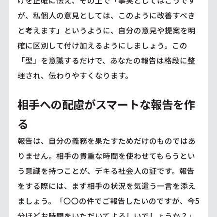
けを正確に伝え、その上で「事実としてはこうです
が、私個人の意見としては、このように改善すべき
と考えます」というように、自分の意見や提案を明
確に区別して付け加えるようにしましょう。この
「型」を意識するだけで、あなたの報告は格段に整
理され、伝わりやすくなります。
相手への配慮がスマートな報告を作
る
報告は、自分の義務を果たすためだけのものではあ
りません。相手の貴重な時間を使わせてもらうとい
う意識を持つことが、デキる社会人の証です。報告
をする際には、まず相手の状況を気遣う一言を添え
ましょう。「〇〇の件でご報告したいのですが、今5
分ほどお時間をいただいてよろしいでしょうか？」