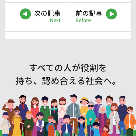
次の記事
前の記事
Next
Before
すべての人が役割を
持ち、認め合える社会へ。