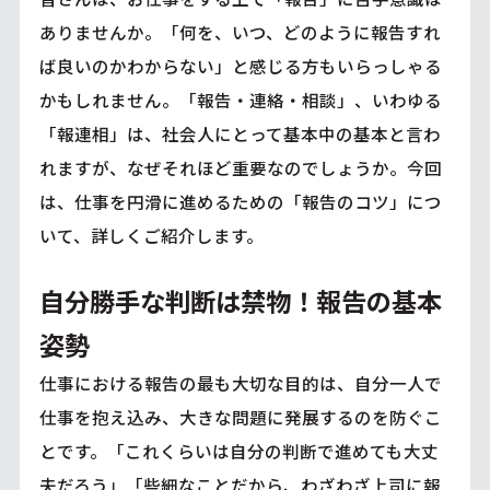
ありませんか。「何を、いつ、どのように報告すれ
ば良いのかわからない」と感じる方もいらっしゃる
かもしれません。「報告・連絡・相談」、いわゆる
「報連相」は、社会人にとって基本中の基本と言わ
れますが、なぜそれほど重要なのでしょうか。今回
は、仕事を円滑に進めるための「報告のコツ」につ
いて、詳しくご紹介します。
自分勝手な判断は禁物！報告の基本
姿勢
仕事における報告の最も大切な目的は、自分一人で
仕事を抱え込み、大きな問題に発展するのを防ぐこ
とです。「これくらいは自分の判断で進めても大丈
夫だろう」「些細なことだから、わざわざ上司に報