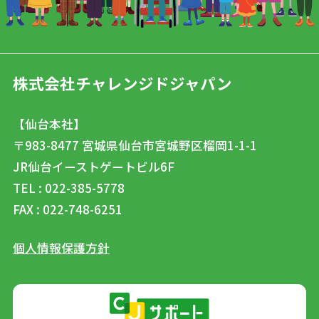
株式会社チャレンジドジャパン
【仙台本社】
〒983-8477
宮城県仙台市宮城野区榴岡1-1-1
JR仙台イーストゲートビル6F
TEL : 022-385-5778
FAX : 022-748-6251
個人情報保護方針