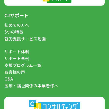
CJサポート
初めての方へ
6つの特徴
就労支援サービス動画
サポート体制
サポート事例
支援プログラム一覧
お客様の声
Q&A
医療・福祉関係の事業者様へ