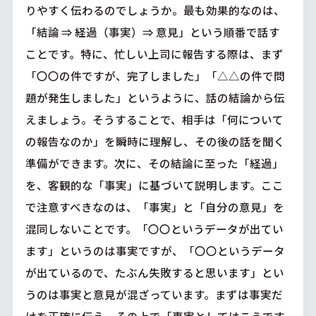
りやすく伝わるのでしょうか。最も効果的なのは、
「結論 ⇒ 経過（事実）⇒ 意見」という順番で話す
ことです。特に、忙しい上司に報告する際は、まず
「〇〇の件ですが、完了しました」「△△の件で問
題が発生しました」というように、話の結論から伝
えましょう。そうすることで、相手は「何について
の報告なのか」を瞬時に理解し、その後の話を聞く
準備ができます。次に、その結論に至った「経過」
を、客観的な「事実」に基づいて説明します。ここ
で注意すべきなのは、「事実」と「自分の意見」を
混同しないことです。「〇〇というデータが出てい
ます」というのは事実ですが、「〇〇というデータ
が出ているので、たぶん失敗すると思います」とい
うのは事実と意見が混ざっています。まずは事実だ