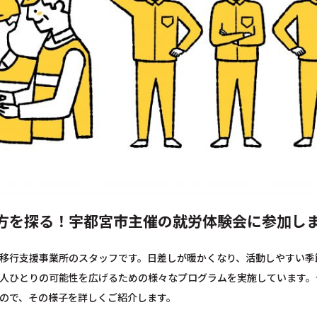
方を探る！宇都宮市主催の就労体験会に参加し
移行支援事業所のスタッフです。日差しが暖かくなり、活動しやすい季
人ひとりの可能性を広げるための様々なプログラムを実施しています。
ので、その様子を詳しくご紹介します。