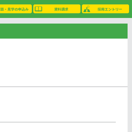
相談・見学の申込み
資料請求
採用エントリー