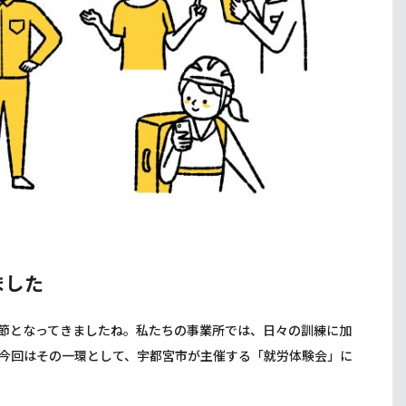
ました
節となってきましたね。私たちの事業所では、日々の訓練に加
今回はその一環として、宇都宮市が主催する「就労体験会」に