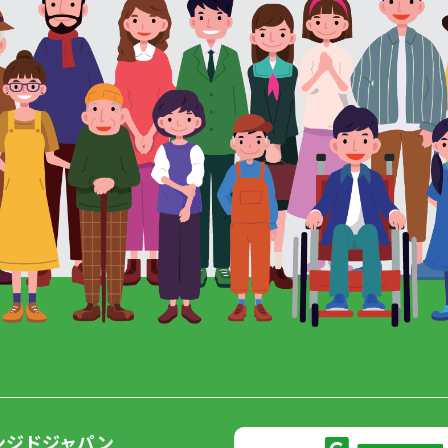
ンジドジャパン