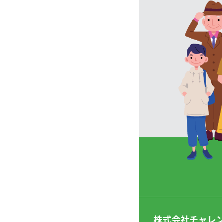
株式会社チャレ