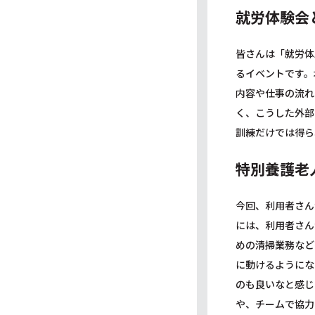
就労体験会
皆さんは「就労体
るイベントです。
内容や仕事の流れ
く、こうした外部
訓練だけでは得ら
特別養護老
今回、利用者さん
には、利用者さん
めの清掃業務など
に動けるようにな
のも良いなと感じ
や、チームで協力