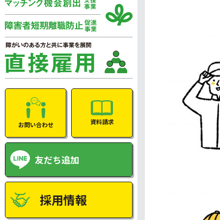
資料請求
お問い合わせ
友だち追加
採用情報