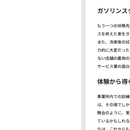
ガソリンス
もう一つの体験先
スを終えた車をき
また、洗車後の拭
力的に大変だった
ない店舗の裏側の
サービス業の面白
体験から得
事業所内での訓練
は、その場でしか
験会のように、実
ているかもしれな
ちは、これからも