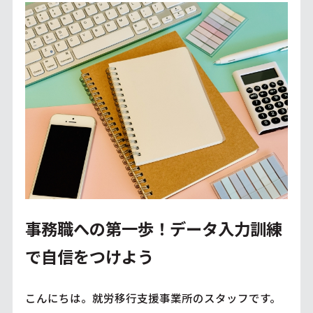
事務職への第一歩！データ入力訓練
で自信をつけよう
こんにちは。就労移行支援事業所のスタッフです。