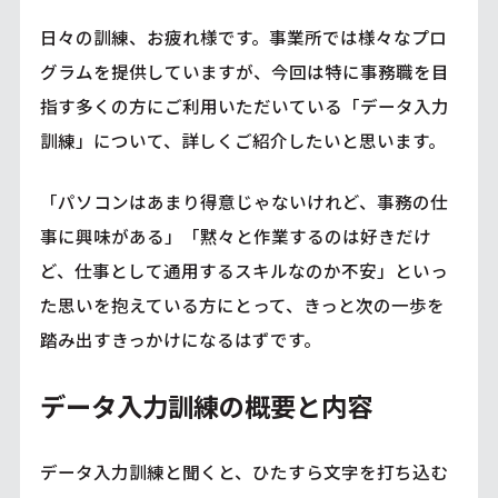
日々の訓練、お疲れ様です。事業所では様々なプロ
グラムを提供していますが、今回は特に事務職を目
指す多くの方にご利用いただいている「データ入力
訓練」について、詳しくご紹介したいと思います。
「パソコンはあまり得意じゃないけれど、事務の仕
事に興味がある」「黙々と作業するのは好きだけ
ど、仕事として通用するスキルなのか不安」といっ
た思いを抱えている方にとって、きっと次の一歩を
踏み出すきっかけになるはずです。
データ入力訓練の概要と内容
データ入力訓練と聞くと、ひたすら文字を打ち込む