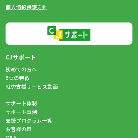
個人情報保護方針
CJサポート
初めての方へ
6つの特徴
就労支援サービス動画
サポート体制
サポート事例
支援プログラム一覧
お客様の声
Q&A