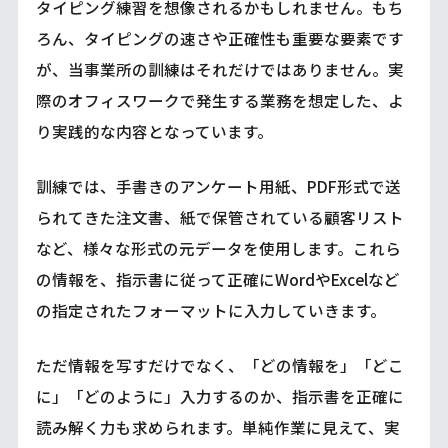
タイピング練習を想像されるかもしれません。もち
ろん、タイピングの速さや正確性も重要な要素です
が、当事業所の訓練はそれだけではありません。実
際のオフィスワークで発生する業務を想定した、よ
り実践的な内容となっています。
訓練では、手書きのアンケート用紙、PDF形式で送
られてきた注文書、紙で保管されている顧客リスト
など、様々な形式の元データを使用します。これら
の情報を、指示書に従って正確にWordやExcelなど
の指定されたフォーマットに入力していきます。
ただ情報を写すだけでなく、「どの情報を」「どこ
に」「どのように」入力するのか、指示書を正確に
読み解く力も求められます。単純作業に見えて、実