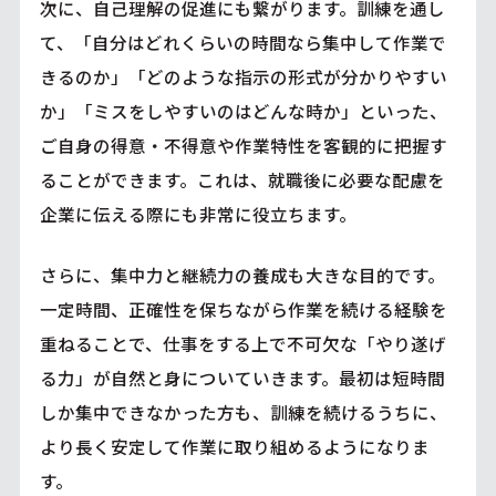
次に、自己理解の促進にも繋がります。訓練を通し
て、「自分はどれくらいの時間なら集中して作業で
きるのか」「どのような指示の形式が分かりやすい
か」「ミスをしやすいのはどんな時か」といった、
ご自身の得意・不得意や作業特性を客観的に把握す
ることができます。これは、就職後に必要な配慮を
企業に伝える際にも非常に役立ちます。
さらに、集中力と継続力の養成も大きな目的です。
一定時間、正確性を保ちながら作業を続ける経験を
重ねることで、仕事をする上で不可欠な「やり遂げ
る力」が自然と身についていきます。最初は短時間
しか集中できなかった方も、訓練を続けるうちに、
より長く安定して作業に取り組めるようになりま
す。