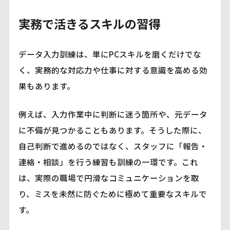
実務で活きるスキルの習得
データ入力訓練は、単にPCスキルを磨くだけでな
く、実務的な対応力や仕事に対する意識を高める効
果もあります。
例えば、入力作業中に判断に迷う箇所や、元データ
に不備が見つかることもあります。そうした際に、
自己判断で進めるのではなく、スタッフに「報告・
連絡・相談」を行う練習も訓練の一環です。これ
は、実際の職場で円滑なコミュニケーションを取
り、ミスを未然に防ぐために極めて重要なスキルで
す。