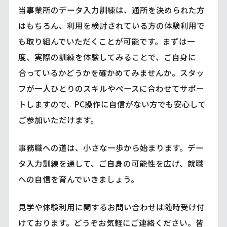
当事業所のデータ入力訓練は、通所を決められた方
はもちろん、利用を検討されている方の体験利用で
も取り組んでいただくことが可能です。まずは一
度、実際の訓練を体験してみることで、ご自身に
合っているかどうかを確かめてみませんか。スタッ
フが一人ひとりのスキルやペースに合わせてサポー
トしますので、PC操作に自信がない方でも安心して
ご参加いただけます。
事務職への道は、小さな一歩から始まります。デー
タ入力訓練を通して、ご自身の可能性を広げ、就職
への自信を育んでいきましょう。
見学や体験利用に関するお問い合わせは随時受け付
けております。どうぞお気軽にご連絡ください。皆