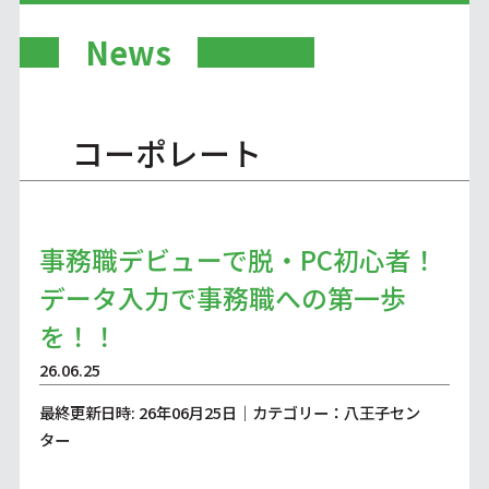
News
コーポレート
事務職デビューで脱・PC初心者！
データ入力で事務職への第一歩
を！！
26.06.25
最終更新日時: 26年06月25日｜カテゴリー：八王子セン
ター