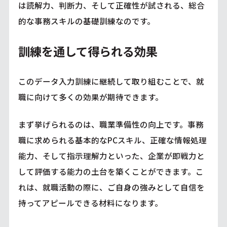
は読解力、判断力、そして正確性が試される、総合
的な事務スキルの基礎訓練なのです。
訓練を通して得られる効果
このデータ入力訓練に継続して取り組むことで、就
職に向けて多くの効果が期待できます。
まず挙げられるのは、職業準備性の向上です。事務
職に求められる基本的なPCスキル、正確な情報処理
能力、そして指示理解力といった、企業が即戦力と
して評価する能力の土台を築くことができます。こ
れは、就職活動の際に、ご自身の強みとして自信を
持ってアピールできる材料になります。