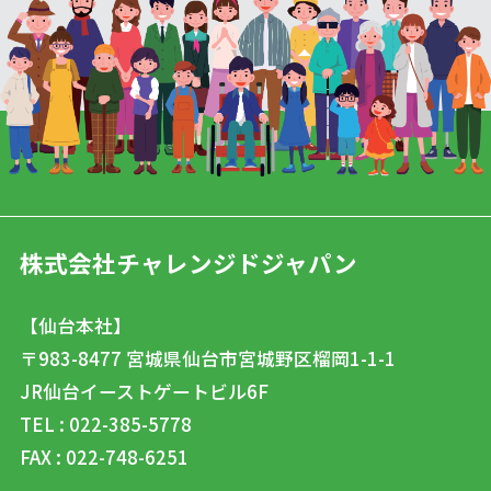
株式会社チャレンジドジャパン
【仙台本社】
〒983-8477
宮城県仙台市宮城野区榴岡1-1-1
JR仙台イーストゲートビル6F
TEL : 022-385-5778
FAX : 022-748-6251