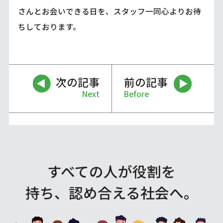
さんとお会いできる日を、スタッフ一同心よりお待
ちしております。
次の記事
前の記事
Next
Before
すべての人が役割を
持ち、認め合える社会へ。