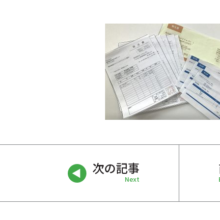
次の記事
Next