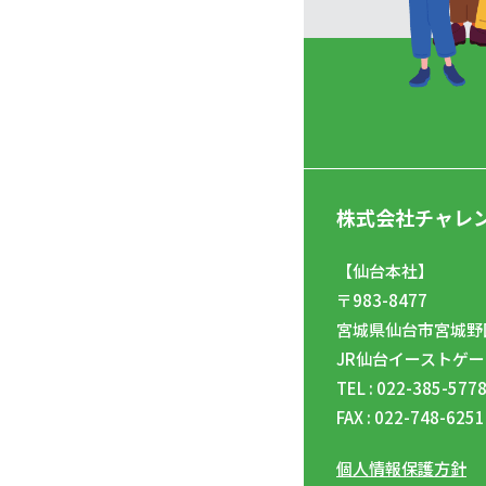
株式会社チャレ
【仙台本社】
〒983-8477
宮城県仙台市宮城野区
JR仙台イーストゲー
TEL : 022-385-577
FAX : 022-748-6251
個人情報保護方針