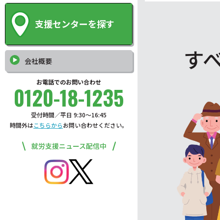
支援センターを探す
す
会社概要
お電話でのお問い合わせ
0120-18-1235
受付時間／平日 9:30〜16:45
時間外は
こちらから
お問い合わせください。
就労支援ニュース配信中