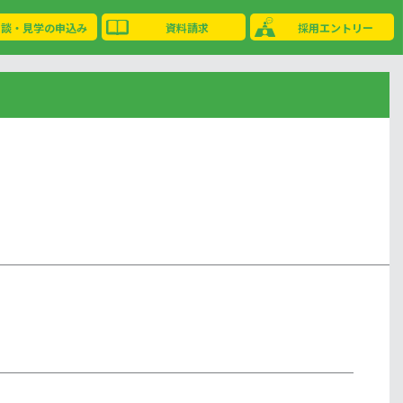
相談・見学の申込み
資料請求
採用エントリー