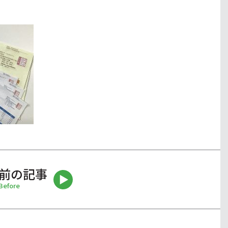
前の記事
Before