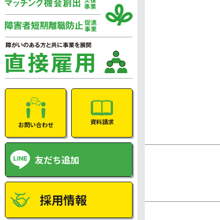
資料請求
お問い合わせ
友だち追加
採用情報