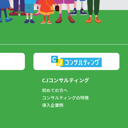
CJコンサルティング
初めての方へ
コンサルティングの特徴
導入企業例