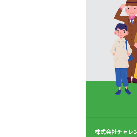
株式会社チャレ