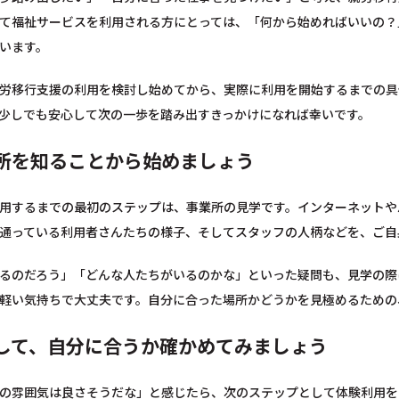
て福祉サービスを利用される方にとっては、「何から始めればいいの？
います。
労移行支援の利用を検討し始めてから、実際に利用を開始するまでの具
少しでも安心して次の一歩を踏み出すきっかけになれば幸いです。
所を知ることから始めましょう
用するまでの最初のステップは、事業所の見学です。インターネットや
通っている利用者さんたちの様子、そしてスタッフの人柄などを、ご自
るのだろう」「どんな人たちがいるのかな」といった疑問も、見学の際
軽い気持ちで大丈夫です。自分に合った場所かどうかを見極めるための
して、自分に合うか確かめてみましょう
の雰囲気は良さそうだな」と感じたら、次のステップとして体験利用を