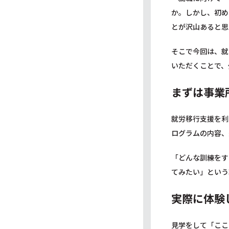
か。しかし、初め
とが沢山あると思
そこで今回は、就
いただくことで、
まずは事業
就労移行支援を利
ログラムの内容、
「どんな訓練をす
てみたい」という
実際に体験
見学をして「ここ