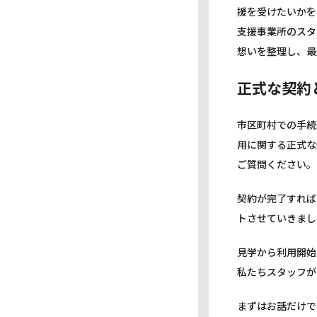
援を受けたいかを
支援事業所のスタ
想いを整理し、最
正式な契約
市区町村での手続
用に関する正式な
ご質問ください。
契約が完了すれば
トさせていきまし
見学から利用開始
私たちスタッフが
まずはお話だけで