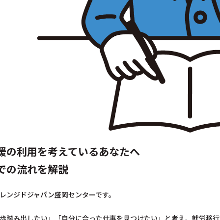
援の利用を考えているあなたへ
での流れを解説
レンジドジャパン盛岡センターです。
歩踏み出したい」「自分に合った仕事を見つけたい」と考え、就労移行