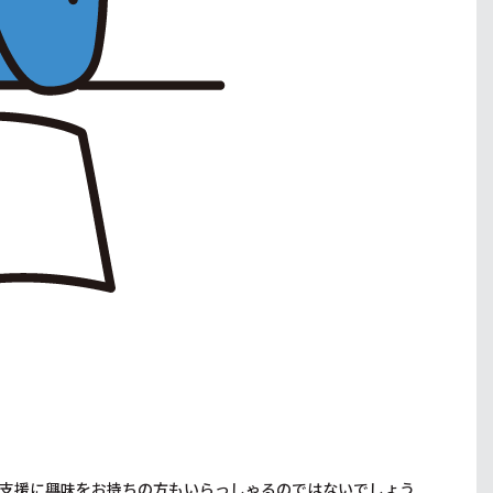
支援に興味をお持ちの方もいらっしゃるのではないでしょう