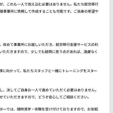
が、これも一人で抱え込む必要はありません。私たち就労移行
援事業所に依頼して作成することも可能です。ご自身の希望や
。改めて事業所にお越しいただき、就労移行支援サービスの利
いただきますので、少しでも疑問に思う点があれば、遠慮なく
標に向かって、私たちスタッフと一緒にトレーニングをスター
し、決してご自身お一人で進めていただく必要はありません。
せていただきますので、どうぞ安心してご相談ください。
ターでは、随時見学・体験を受け付けておりますので、お気軽