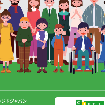
ンジドジャパン