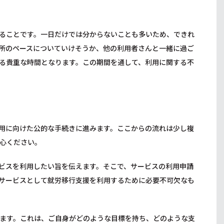
ることです。一日だけでは分からないことも多いため、できれ
所のペースについていけそうか、他の利用者さんと一緒に過ご
る貴重な時間となります。この期間を通して、利用に関する不
用に向けた公的な手続きに進みます。ここからの流れは少し複
心ください。
ビスを利用したい旨を伝えます。そこで、サービスの利用申請
サービスとして就労移行支援を利用するために必要不可欠なも
ます。これは、ご自身がどのような目標を持ち、どのような支