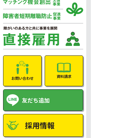
資料請求
お問い合わせ
友だち追加
採用情報