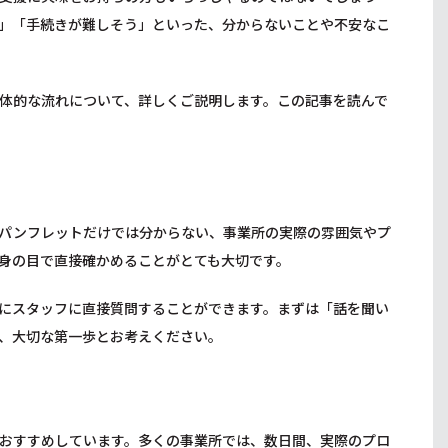
」「手続きが難しそう」といった、分からないことや不安なこ
体的な流れについて、詳しくご説明します。この記事を読んで
パンフレットだけでは分からない、事業所の実際の雰囲気やプ
身の目で直接確かめることがとても大切です。
にスタッフに直接質問することができます。まずは「話を聞い
、大切な第一歩とお考えください。
おすすめしています。多くの事業所では、数日間、実際のプロ