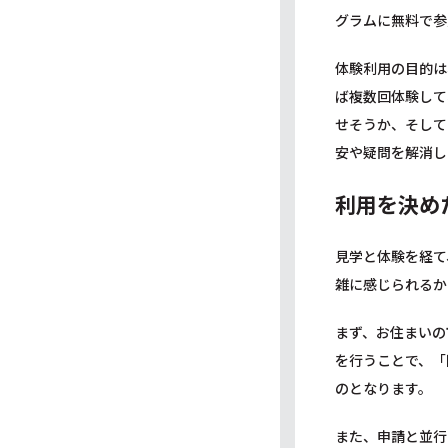
グラムに無料で参
体験利用の目的は
ば複数回体験して
せそうか、そして
安や疑問を解消し
利用を決め
見学と体験を経て
雑に感じられるか
まず、お住まいの
を行うことで、「
のとなります。
また、申請と並行