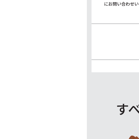
にお問い合わせい
す