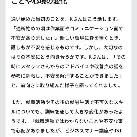
ことや心境の変化
通い始めた当初のことを、Kさんはこう話します。
「通所始めの頃は作業面やコミュニケーション面で
不安がありました」。新しい環境に身を置くとき、
誰しもが不安を感じるものです。しかし、大切なの
はその不安にどう向き合うかです。Kさんは、「その
時にスタッフさんからのアドバイスや改善点の話を
参考に挑戦し、不安を解消することができました」
と、前向きに取り組んだ様子を語ってくれました。
また、就職活動やその後の就労生活で不可欠なスキ
ルについても、訓練を通して大きな変化があったよ
うです。「就職活動ではわからないことや不安な事
で心配がありましたが、ビジネスマナー講座やJST