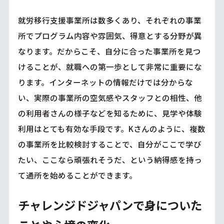
就労移行支援事業所は数多くあり、それぞれの事業
所でプログラム内容や雰囲気、得意とする分野が異
なります。だからこそ、自分に合った事業所を見つ
けることが、就職への第一歩として非常に重要にな
ります。インターネットの情報だけでは分からな
い、実際の事業所の空気感やスタッフとの相性、他
の利用者さんの様子などを知るために、見学や体験
利用はとても有効な手段です。Kさんのように、複数
の事業所を比較検討することで、自分がここで学び
たい、ここなら頑張れそうだ、という納得感を持っ
て通所を始めることができます。
チャレンジドジャパンで身についた