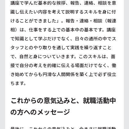
講座で学んだ基本的な挨拶、報告、連絡、相談を意
識し伝えたい内容を考えて説明するスキルを身に付
けることができました」。報告・連絡・相談（報連
相）は、仕事をする上での基本中の基本です。講座
で知識として学ぶだけでなく、日々の通所の中でス
タッフとのやり取りを通して実践を繰り返すこと
で、自然と身についていきます。このスキルは、面
接で自分の考えを的確に伝える場面だけでなく、働
き始めてからも円滑な人間関係を築く上で必ず役立
ちます。
これからの意気込みと、就職活動中
の方へのメッセージ
最後に、これからの意気込みと、今まさに就職活動