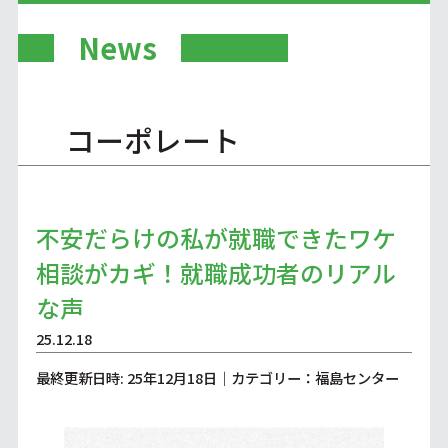
News
コーポレート
不安だらけの私が就職できたワケ
相談がカギ！就職成功者のリアル
な声
25.12.18
最終更新日時: 25年12月18日｜カテゴリー：福島センター