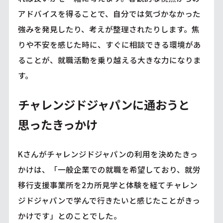
アドバイスを得ることで、自分では気づかなかった
強みを発見したり、考えが整理されたりします。焦
りや不安を感じた時に、すぐに相談できる環境があ
ることが、就職活動を乗り越える大きな力になりま
す。
チャレンジドジャパンに通おうと
思ったきっかけ
Kさんがチャレンジドジャパンの利用を決めたきっ
かけは、「一般企業での就職を希望しており、就労
移行支援事業所を2カ所見学と体験を経てチャレン
ジドジャパンで学んで行きたいと感じたことがきっ
かけです」とのことでした。