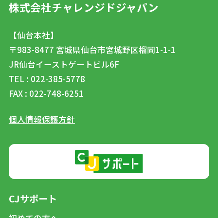
株式会社チャレンジドジャパン
【仙台本社】
〒983-8477
宮城県仙台市宮城野区榴岡1-1-1
JR仙台イーストゲートビル6F
TEL : 022-385-5778
FAX : 022-748-6251
個人情報保護方針
CJサポート
初めての方へ