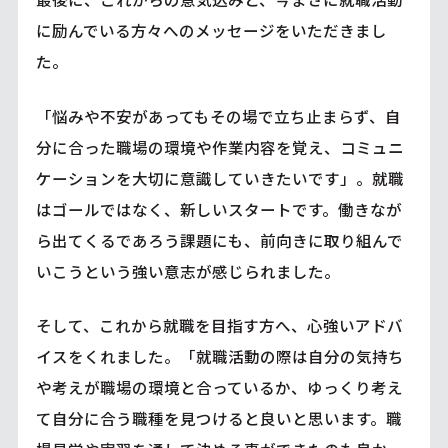
に励んでいる方々へのメッセージをいただきまし
た。
「悩みや不安があってもその場で立ち止まらず、自
分に合った職場の環境や作業内容を覚え、コミュニ
ケーションを大切に意識していきたいです」。就職
はゴールではなく、新しいスタートです。働きなが
ら出てくるであろう課題にも、前向きに取り組んで
いこうという強い意志が感じられました。
そして、これから就職を目指す方へ、心強いアドバ
イスをくれました。「就職活動の際は自分の気持ち
や考えが職場の環境と合っているか、ゆっくり考え
て自分に合う職種を見つけると良いと思います。職