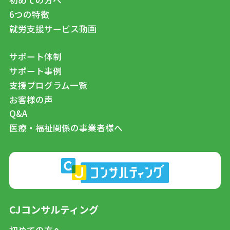
6つの特徴
就労支援サービス動画
サポート体制
サポート事例
支援プログラム一覧
お客様の声
Q&A
医療・福祉関係の事業者様へ
CJコンサルティング
初めての方へ