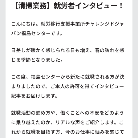
【清掃業務】就労者インタビュー！
こんにちは。就労移行支援事業所チャレンジドジャ
パン福島センターです。
日差しが暖かく感じられる日も増え、春の訪れを感
じる季節となりました。
この度、福島センターから新たに就職される方が決
まりましたので、ご本人の許可を得てインタビュー
記事をお届けします。
就職活動の進め方や、働くことへの不安をどのよう
に乗り越えたのか、リアルな声をご紹介します。こ
れから就職を目指す方、今のお仕事に悩みを感じて