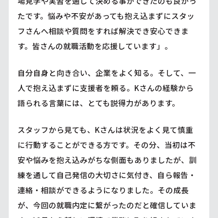
場見学や実習を通して決める事ができたのも良かっ
たです。悩みや不安があっても抱え込まずにスタッ
フさんへ相談や質問をすれば解決でき安心できま
す。皆さんの就職活動を応援しています」。
自分自身と向き合い、企業をよく知る。そして、一
人で抱え込まずに支援者を頼る。Kさんの経験から
語られる言葉には、とても説得力があります。
スタッフから見ても、Kさんは状況をよく見て慎重
に行動することができる方です。その分、当初は不
安や悩みを抱え込みがちな側面もありましたが、訓
練を通して自己発信の大切さに気付き、自ら報告・
連絡・相談ができるようになりました。その成長
が、今回の就職内定に繋がったのだと確信していま