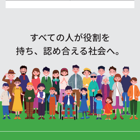
すべての人が役割を
持ち、認め合える社会へ。