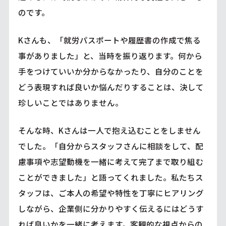
のです。
Kさんも、「就労パスポートや履歴書の作成で焦る
事がありました」と、当時を振り返ります。何から
手をつけていいか分からなかったり、自分のことを
どう表現すれば良いか悩んだりすることは、決して
珍しいことではありません。
そんな時、Kさんは一人で抱え込むことをしません
でした。「自分からスタッフさんに相談をして、配
慮事項や志望動機を一緒に考えて完了まで取り組む
ことができました」と語ってくれました。私たちス
タッフは、ご本人の希望や特性を丁寧にヒアリング
しながら、企業側に分かりやすく伝えるにはどうす
れば良いかを一緒に考えます。客観的な視点からの