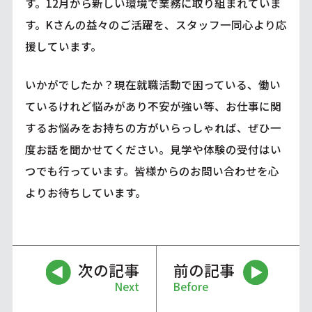
す。12月から新しい環境で業務に取り組まれていま
す。Kさんの益々のご活躍を、スタッフ一同心より応
援しています。
いかがでしたか？現在就職活動で困っている、働い
ているけれど悩みがあり不安が強い等、お仕事に関
するお悩みをお持ちの方がいらっしゃれば、ぜひ一
度お話を聞かせてください。見学や体験の受付はい
つでも行っています。皆様からのお問い合わせを心
よりお待ちしています。
次の記事
前の記事
Next
Before