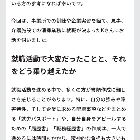
いる方の参考になれば幸いです。
今回は、事業所での訓練や企業実習を経て、見事、
介護施設での清掃業務に就職が決まったKさんにお
話を伺いました。
就職活動で大変だったことと、それ
をどう乗り越えたか
就職活動を進める中で、多くの方が書類作成に難し
さを感じることがあります。特に、自分の強みや障
害特性、そして企業に求める配慮事項などをまとめ
る「就労パスポート」や、自分自身をアピールする
ための「履歴書」「職務経歴書」の作成は、一人で
進めるには時間もかかり、精神的な負担も大きいも