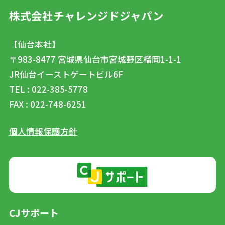
株式会社チャレンジドジャパン
【仙台本社】
〒983-8477
宮城県仙台市宮城野区榴岡1-1-1
JR仙台イーストゲートビル6F
TEL : 022-385-5778
FAX : 022-748-6251
個人情報保護方針
CJサポート