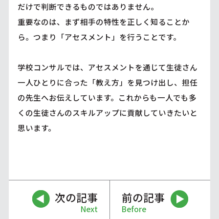
だけで判断できるものではありません。
重要なのは、まず相手の特性を正しく知ることか
ら。つまり「アセスメント」を行うことです。
学校コンサルでは、アセスメントを通じて生徒さん
一人ひとりに合った「教え方」を見つけ出し、担任
の先生へお伝えしています。これからも一人でも多
くの生徒さんのスキルアップに貢献していきたいと
思います。
次の記事
前の記事
Next
Before