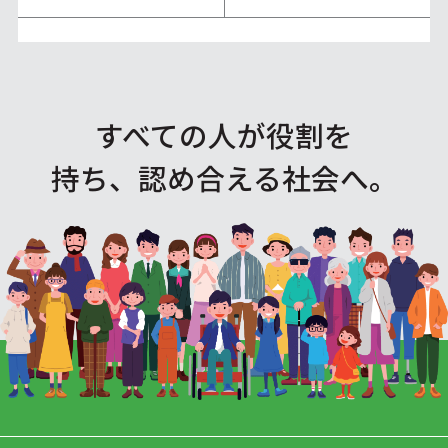
すべての人が役割を
持ち、認め合える社会へ。