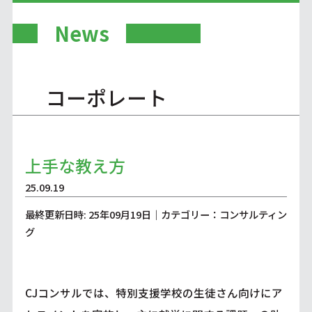
News
コーポレート
上手な教え方
25.09.19
最終更新日時: 25年09月19日｜カテゴリー：コンサルティン
グ
CJコンサルでは、特別支援学校の生徒さん向けにア