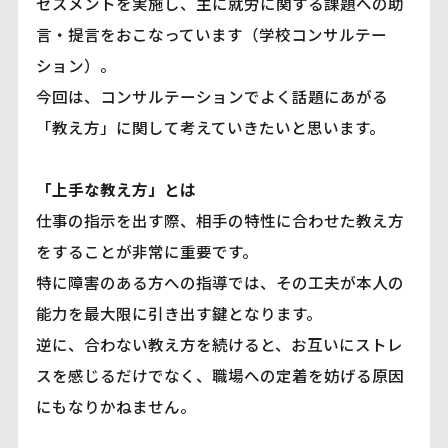
セスメントを実施し、主に就労に関する課題への助
言・提言をおこなっています（学校コンサルテー
ション）。
今回は、コンサルテーションでよく話題にあがる
「教え方」に関して考えていきたいと思います。
「上手な教え方」とは
仕事の指示を出す際、相手の特性に合わせた教え方
をすることが非常に重要です。
特に障害のある方への指導では、その工夫が本人の
能力を最大限に引き出す鍵となります。
逆に、合わない教え方を続けると、お互いにストレ
スを感じるだけでなく、職場への定着を妨げる原因
にもなりかねません。