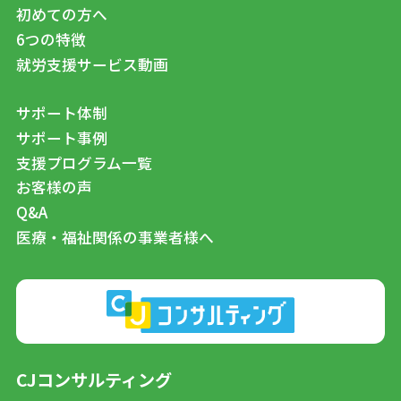
初めての方へ
6つの特徴
就労支援サービス動画
サポート体制
サポート事例
支援プログラム一覧
お客様の声
Q&A
医療・福祉関係の事業者様へ
CJコンサルティング