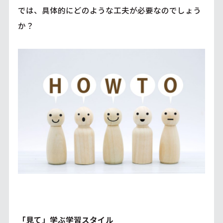
では、具体的にどのような工夫が必要なのでしょう
か？
「見て」学ぶ学習スタイル