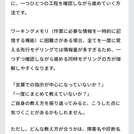
に、一つひとつの工程を確認しながら進めていく方
法です。
ワーキングメモリ（作業に必要な情報を一時的に記
憶する機能）に困難さがある場合、全てを一度に覚
える先行モデリングでは情報量が多すぎるため、一
つずつ確認しながら進める同時モデリングの方が理
解しやすくなります。
「言葉での指示が中心になっていないか？」
「一度にまとめて教えていないか？」
ご自身の教え方を振り返ってみると、こうした点に
気づくことがあるかもしれません。
ただし、どんな教え方が合うかは、障害名や診断名