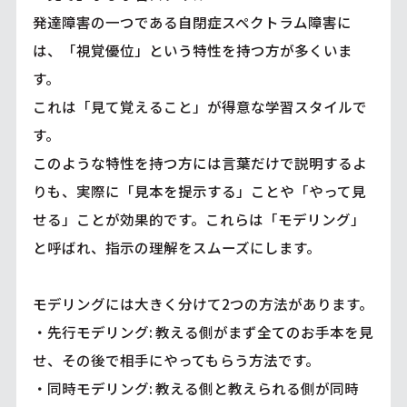
発達障害の一つである自閉症スペクトラム障害に
は、「視覚優位」という特性を持つ方が多くいま
す。
これは「見て覚えること」が得意な学習スタイルで
す。
このような特性を持つ方には言葉だけで説明するよ
りも、実際に「見本を提示する」ことや「やって見
せる」ことが効果的です。これらは「モデリング」
と呼ばれ、指示の理解をスムーズにします。
モデリングには大きく分けて2つの方法があります。
・先行モデリング: 教える側がまず全てのお手本を見
せ、その後で相手にやってもらう方法です。
・同時モデリング: 教える側と教えられる側が同時