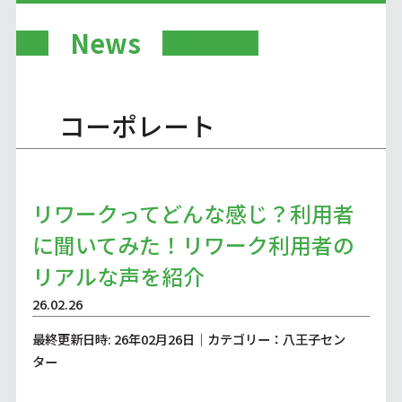
News
コーポレート
リワークってどんな感じ？利用者
に聞いてみた！リワーク利用者の
リアルな声を紹介
26.02.26
最終更新日時: 26年02月26日｜カテゴリー：八王子セン
ター