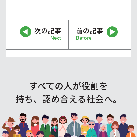
次の記事
前の記事
Next
Before
すべての人が役割を
持ち、認め合える社会へ。