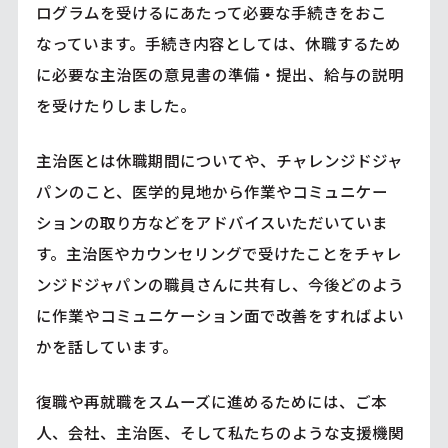
ログラムを受けるにあたって必要な手続きをおこ
なっています。手続き内容としては、休職するため
に必要な主治医の意見書の準備・提出、給与の説明
を受けたりしました。
主治医とは休職期間についてや、チャレンジドジャ
パンのこと、医学的見地から作業やコミュニケー
ションの取り方などをアドバイスいただいていま
す。主治医やカウンセリングで受けたことをチャレ
ンジドジャパンの職員さんに共有し、今後どのよう
に作業やコミュニケーション面で改善をすればよい
かを話しています。
復職や再就職をスムーズに進めるためには、ご本
人、会社、主治医、そして私たちのような支援機関