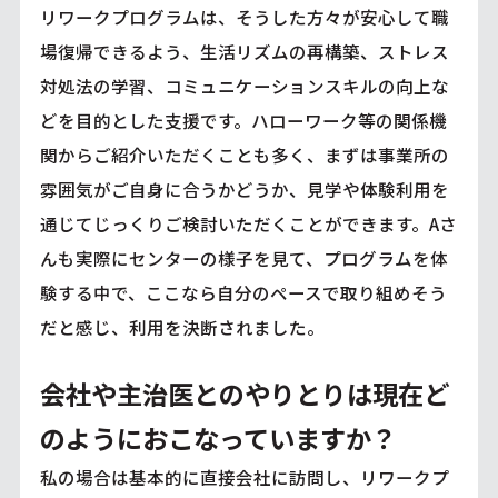
リワークプログラムは、そうした方々が安心して職
場復帰できるよう、生活リズムの再構築、ストレス
対処法の学習、コミュニケーションスキルの向上な
どを目的とした支援です。ハローワーク等の関係機
関からご紹介いただくことも多く、まずは事業所の
雰囲気がご自身に合うかどうか、見学や体験利用を
通じてじっくりご検討いただくことができます。Aさ
んも実際にセンターの様子を見て、プログラムを体
験する中で、ここなら自分のペースで取り組めそう
だと感じ、利用を決断されました。
会社や主治医とのやりとりは現在ど
のようにおこなっていますか？
私の場合は基本的に直接会社に訪問し、リワークプ