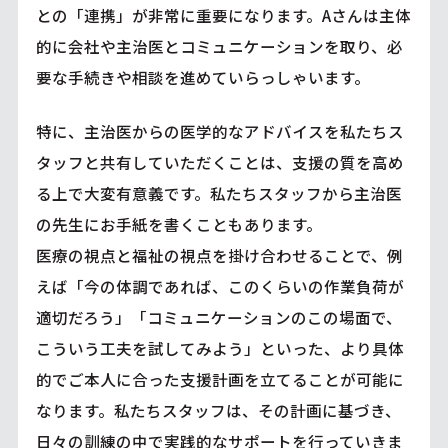
との「連携」が非常に重要になります。Aさんは主体
的に会社や主治医とコミュニケーションを取り、必
要な手続きや相談を進めていらっしゃいます。
特に、主治医からの医学的なアドバイスを私たちス
タッフと共有していただくことは、支援の質を高め
る上で大変有意義です。私たちスタッフから主治医
の先生にお手紙を書くこともあります。
医療の視点と福祉の視点を掛け合わせることで、例
えば「今の体調であれば、このくらいの作業負荷が
適切だろう」「コミュニケーションのこの場面で、
こういう工夫を試してみよう」といった、より具体
的でご本人に合った支援計画を立てることが可能に
なります。私たちスタッフは、その計画に基づき、
日々の訓練の中で実践的なサポートを行っていきま