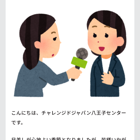
こんにちは、チャレンジドジャパン八王子センター
です。
日差しが心地よい季節となりましたが、皆様いかが