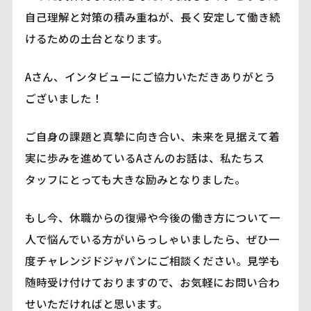
自己理解と対策の積み重ねが、長く安定して働き続
けるための土台となります。
Aさん、インタビューにご協力いただきありがとう
ございました！
ご自身の課題と真摯に向き合い、未来を見据えて着
実に歩みを進めているAさんのお話は、私たちス
タッフにとっても大きな励みとなりました。
もし今、休職からの復帰や今後の働き方について一
人で悩んでいる方がいらっしゃいましたら、ぜひ一
度チャレンジドジャパンにご相談ください。見学も
随時受け付けておりますので、お気軽にお問い合わ
せいただければと思います。