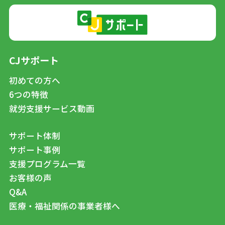
CJサポート
初めての方へ
6つの特徴
就労支援サービス動画
サポート体制
サポート事例
支援プログラム一覧
お客様の声
Q&A
医療・福祉関係の事業者様へ