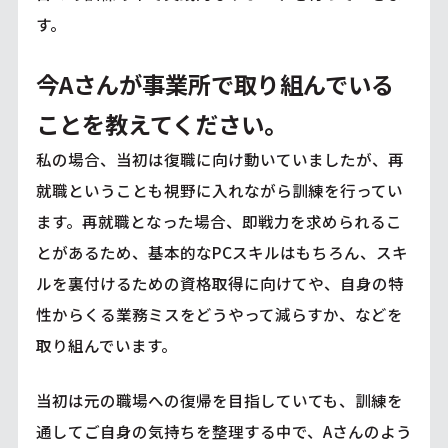
す。
今Aさんが事業所で取り組んでいる
ことを教えてください。
私の場合、当初は復職に向け動いていましたが、再
就職ということも視野に入れながら訓練を行ってい
ます。再就職となった場合、即戦力を求められるこ
とがあるため、基本的なPCスキルはもちろん、スキ
ルを裏付けるための資格取得に向けてや、自身の特
性からくる業務ミスをどうやって減らすか、などを
取り組んでいます。
当初は元の職場への復帰を目指していても、訓練を
通してご自身の気持ちを整理する中で、Aさんのよう