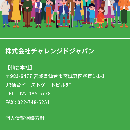
株式会社チャレンジドジャパン
【仙台本社】
〒983-8477
宮城県仙台市宮城野区榴岡1-1-1
JR仙台イーストゲートビル6F
TEL : 022-385-5778
FAX : 022-748-6251
個人情報保護方針