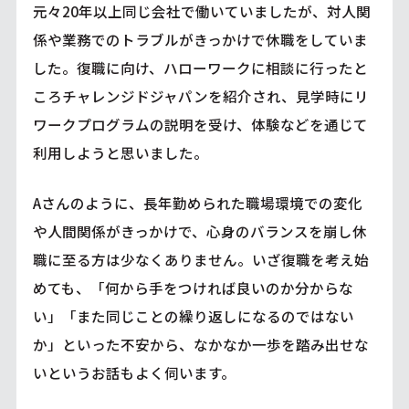
元々20年以上同じ会社で働いていましたが、対人関
係や業務でのトラブルがきっかけで休職をしていま
した。復職に向け、ハローワークに相談に行ったと
ころチャレンジドジャパンを紹介され、見学時にリ
ワークプログラムの説明を受け、体験などを通じて
利用しようと思いました。
Aさんのように、長年勤められた職場環境での変化
や人間関係がきっかけで、心身のバランスを崩し休
職に至る方は少なくありません。いざ復職を考え始
めても、「何から手をつければ良いのか分からな
い」「また同じことの繰り返しになるのではない
か」といった不安から、なかなか一歩を踏み出せな
いというお話もよく伺います。