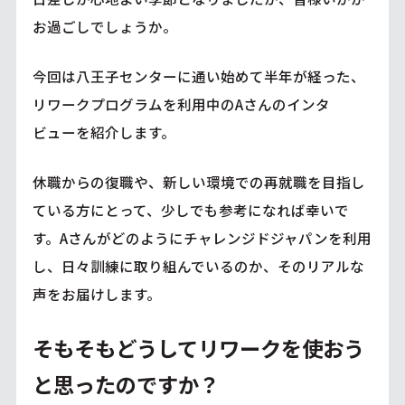
お過ごしでしょうか。
今回は八王子センターに通い始めて半年が経った、
リワークプログラムを利用中のAさんのインタ
ビューを紹介します。
休職からの復職や、新しい環境での再就職を目指し
ている方にとって、少しでも参考になれば幸いで
す。Aさんがどのようにチャレンジドジャパンを利用
し、日々訓練に取り組んでいるのか、そのリアルな
声をお届けします。
そもそもどうしてリワークを使おう
と思ったのですか？