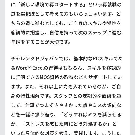
に「新しい環境で再スタートする」という再就職の
道を選択肢として考える方もいらっしゃいます。ど
ちらの道に進むとしても、ご自身のスキルや特性を
客観的に把握し、自信を持って次のステップに進む
準備をすることが大切です。
チャレンジドジャパンでは、基本的なPCスキルであ
るWordやExcelの習得はもちろん、スキルを客観的
に証明できるMOS資格の取得などもサポートしてい
ます。また、それ以上に力を入れているのが、ご自
身の特性理解です。スタッフとの定期的な面談を通
じて、仕事でつまずきやすかった点やミスの傾向な
どを一緒に振り返り、「どうすればミスを減らせる
か」「ストレスを感じた時にどう対処するか」と
いった具体的な対策を考え、実践します。こうした