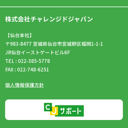
株式会社チャレンジドジャパン
【仙台本社】
〒983-8477
宮城県仙台市宮城野区榴岡1-1-1
JR仙台イーストゲートビル6F
TEL : 022-385-5778
FAX : 022-748-6251
個人情報保護方針