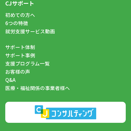
CJサポート
初めての方へ
6つの特徴
就労支援サービス動画
サポート体制
サポート事例
支援プログラム一覧
お客様の声
Q&A
医療・福祉関係の事業者様へ