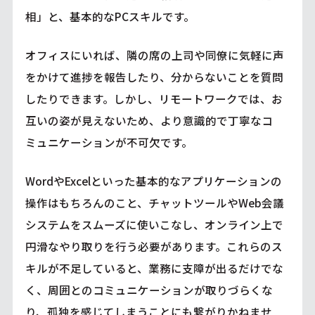
相」と、基本的なPCスキルです。
オフィスにいれば、隣の席の上司や同僚に気軽に声
をかけて進捗を報告したり、分からないことを質問
したりできます。しかし、リモートワークでは、お
互いの姿が見えないため、より意識的で丁寧なコ
ミュニケーションが不可欠です。
WordやExcelといった基本的なアプリケーションの
操作はもちろんのこと、チャットツールやWeb会議
システムをスムーズに使いこなし、オンライン上で
円滑なやり取りを行う必要があります。これらのス
キルが不足していると、業務に支障が出るだけでな
く、周囲とのコミュニケーションが取りづらくな
り、孤独を感じてしまうことにも繋がりかねませ