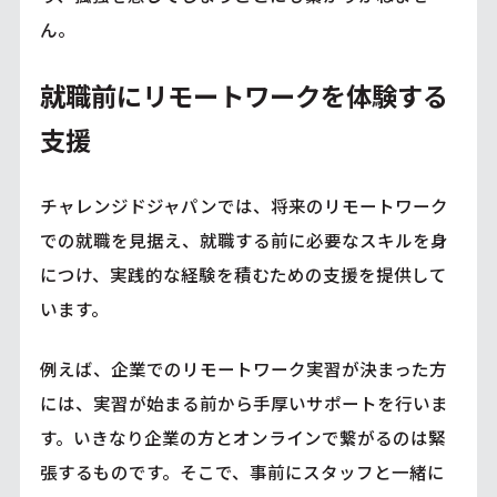
ん。
就職前にリモートワークを体験する
支援
チャレンジドジャパンでは、将来のリモートワーク
での就職を見据え、就職する前に必要なスキルを身
につけ、実践的な経験を積むための支援を提供して
います。
例えば、企業でのリモートワーク実習が決まった方
には、実習が始まる前から手厚いサポートを行いま
す。いきなり企業の方とオンラインで繋がるのは緊
張するものです。そこで、事前にスタッフと一緒に