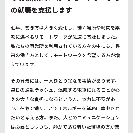
の就職を支援します
近年、働き方は大きく変化し、働く場所や時間を柔
軟に選べるリモートワークが急速に普及しました。
私たちの事業所を利用されている方々の中にも、将
来の働き方としてリモートワークを希望する方が増
えています。
その背景には、一人ひとり異なる事情があります。
毎日の通勤ラッシュ、混雑する電車に乗ることが心
身の大きな負担になるという方。体力に不安があ
り、在宅で働くことでエネルギーを業務に集中させ
たいと考える方。また、人とのコミュニケーション
は必要としつつも、静かで落ち着いた環境の方が集