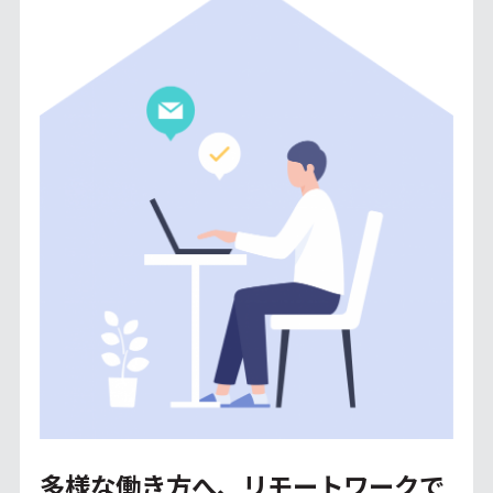
多様な働き方へ、リモートワークで