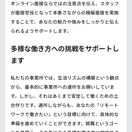
オンライン面接ならではの注意点を伝え、スタッフ
が面接官役となって本番さながらの模擬面接を実施
することで、あなたの魅力や強みをしっかりと伝え
られるようサポートします。
多様な働き方への挑戦をサポートし
ます
私たちの事業所では、生活リズムの構築という観点
から、基本的に事業所への通所をお願いしていま
す。しかし、それはあくまで安定して働くための土
台作りです。通所しながらも、あなたの「リモート
ワークで働きたい」という目標に向けて、具体的な
準備を進めていくことができます。就職というゴー