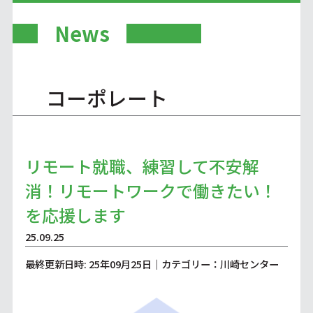
News
コーポレート
リモート就職、練習して不安解
消！リモートワークで働きたい！
を応援します
25.09.25
最終更新日時: 25年09月25日｜カテゴリー：川崎センター