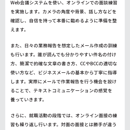
Web会議システムを使い、オンラインでの面談練習
を実施します。カメラの角度や背景、話し方などを
確認し、自信を持って本番に臨めるように準備を整
えます。
また、日々の業務報告を想定したメール作成の訓練
も行います。誰が読んでも分かりやすい件名の付け
方、簡潔で的確な文章の書き方、CCやBCCの適切な
使い方など、ビジネスメールの基本から丁寧に指導
します。実際にメールで作業報告を行う機会を設け
ることで、テキストコミュニケーションの感覚を
養っていきます。
さらに、就職活動の段階では、オンライン面接の練
習も繰り返し行います。対面の面接とは勝手が違う