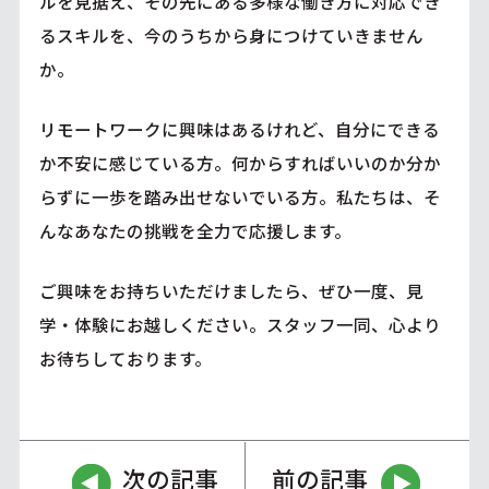
ルを見据え、その先にある多様な働き方に対応でき
るスキルを、今のうちから身につけていきません
か。
リモートワークに興味はあるけれど、自分にできる
か不安に感じている方。何からすればいいのか分か
らずに一歩を踏み出せないでいる方。私たちは、そ
んなあなたの挑戦を全力で応援します。
ご興味をお持ちいただけましたら、ぜひ一度、見
学・体験にお越しください。スタッフ一同、心より
お待ちしております。
次の記事
前の記事