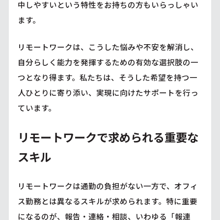
中しやすいという特性をお持ちの方もいらっしゃい
ます。
リモートワークは、こうした悩みや不安を解消し、
自分らしく能力を発揮するための有効な選択肢の一
つとなり得ます。私たちは、そうした希望を持つ一
人ひとりに寄り添い、実現に向けたサポートを行っ
ています。
リモートワークで求められる重要な
スキル
リモートワークは通勤の負担がない一方で、オフィ
ス勤務とは異なるスキルが求められます。特に重要
になるのが、報告・連絡・相談、いわゆる「報連