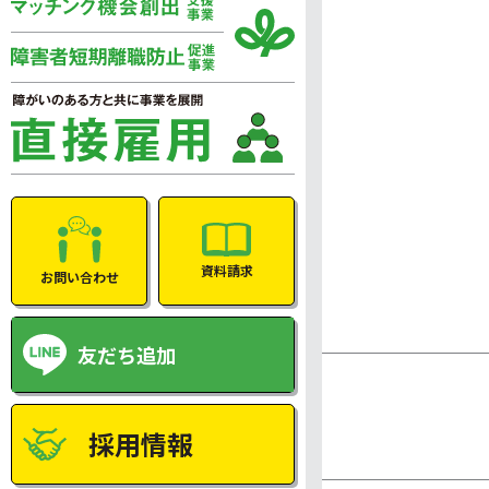
資料請求
お問い合わせ
友だち追加
採用情報