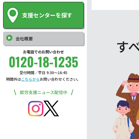
支援センターを探す
会社概要
す
お電話でのお問い合わせ
0120-18-1235
受付時間／平日 9:30〜16:45
時間外は
こちらから
お問い合わせください。
就労支援ニュース配信中