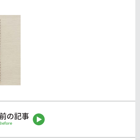
前の記事
Before