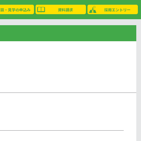
相談・見学の申込み
資料請求
採用エントリー