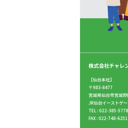
株式会社チャレ
【仙台本社】
〒983-8477
宮城県仙台市宮城野区
JR仙台イーストゲー
TEL : 022-385-577
FAX : 022-748-6251