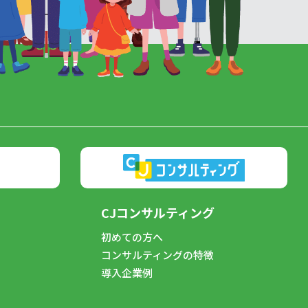
CJコンサルティング
初めての方へ
コンサルティングの特徴
導入企業例