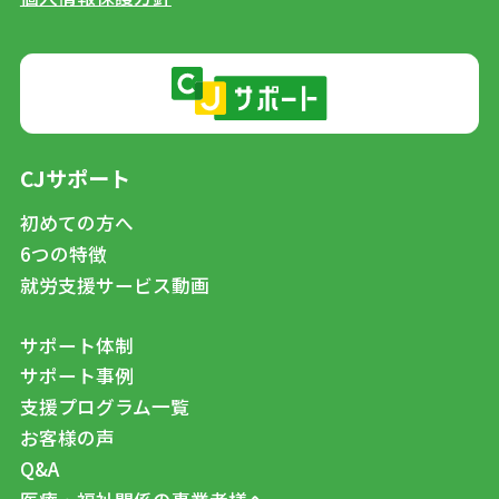
CJサポート
初めての方へ
6つの特徴
就労支援サービス動画
サポート体制
サポート事例
支援プログラム一覧
お客様の声
Q&A