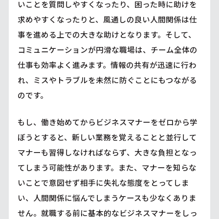
いことを質問しやすくなったり、困った時に助けを
求めやすくなったりと、風通しの良い人間関係は仕
事を進める上での大きな助けとなります。そして、
コミュニケーションが円滑な職場は、チーム全体の
仕事も効率よく進みます。情報の共有が迅速に行わ
れ、ミスやトラブルを未然に防ぐことにもつながる
のです。
もし、働き始めてからビジネスマナーをゼロから学
ぼうとすると、新しい業務を覚えることと並行して
マナーも習得しなければならず、大きな負担となっ
てしまう可能性があります。また、マナーを知らな
いことで意図せず相手に失礼な態度をとってしま
い、人間関係に悩んでしまうケースも少なくありま
せん。就職する前に基本的なビジネスマナーをしっ