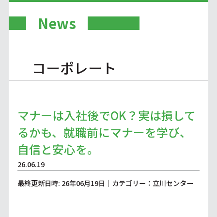
News
コーポレート
マナーは入社後でOK？実は損して
るかも、就職前にマナーを学び、
自信と安心を。
26.06.19
最終更新日時: 26年06月19日｜カテゴリー：立川センター