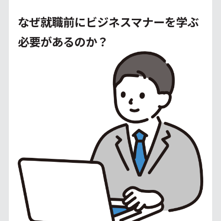
なぜ就職前にビジネスマナーを学ぶ
必要があるのか？