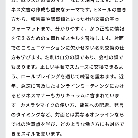
ネス文書の作成も重要なテーマです。Eメールの書き
方から、報告書や議事録といった社内文書の基本
フォーマットまで、分かりやすく、かつ正確に情報
を伝えるための文章作成スキルを習得します。対面
でのコミュニケーションに欠かせない名刺交換の仕
方も学びます。名刺は自分の顔であり、会社の顔で
もあります。正しい手順でスムーズに交換できるよ
う、ロールプレイングを通じて練習を重ねます。近
年、急速に普及したオンラインミーティングにおけ
るビジネスマナーもカリキュラムに含まれていま
す。カメラやマイクの使い方、背景への配慮、発言
のタイミングなど、対面とは異なるオンラインなら
ではの注意点を学び、どのような働き方にも対応で
きるスキルを養います。