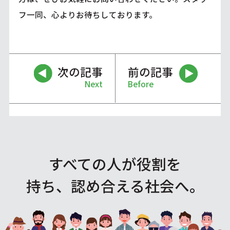
フ一同、心よりお待ちしております。
次の記事
前の記事
Next
Before
すべての人が役割を
持ち、認め合える社会へ。