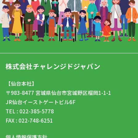
株式会社チャレンジドジャパン
【仙台本社】
〒983-8477
宮城県仙台市宮城野区榴岡1-1-1
JR仙台イーストゲートビル6F
TEL : 022-385-5778
FAX : 022-748-6251
個人情報保護方針