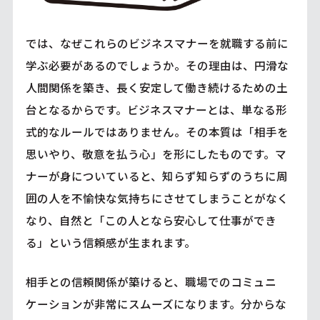
では、なぜこれらのビジネスマナーを就職する前に
学ぶ必要があるのでしょうか。その理由は、円滑な
人間関係を築き、長く安定して働き続けるための土
台となるからです。ビジネスマナーとは、単なる形
式的なルールではありません。その本質は「相手を
思いやり、敬意を払う心」を形にしたものです。マ
ナーが身についていると、知らず知らずのうちに周
囲の人を不愉快な気持ちにさせてしまうことがなく
なり、自然と「この人となら安心して仕事ができ
る」という信頼感が生まれます。
相手との信頼関係が築けると、職場でのコミュニ
ケーションが非常にスムーズになります。分からな