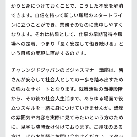
かりと身につけておくことで、こうした不安を解消
できます。自信を持って新しい職場のスタートライ
ンに立つことができ、業務そのものに集中しやすく
なります。それは結果として、仕事の早期習得や職
場への定着、つまり「長く安定して働き続ける」と
いう目標の実現に直結するのです。
チャレンジドジャパンのビジネスマナー講座は、皆
さんが安心して社会人としての一歩を踏み出すため
の強力なサポートとなります。就職活動の面接段階
から、その後の社会人生活まで、あらゆる場面で役
立つスキルを一緒に身につけていきませんか。講座
の雰囲気や内容を実際に見てみたいという方のため
に、見学も随時受け付けております。ご興味のある
方は、ぜひお気軽にお問い合わせください。スタッ