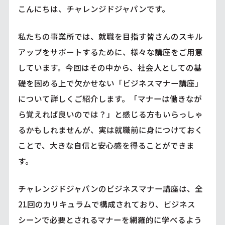
こんにちは、チャレンジドジャパンです。
私たちの事業所では、就職を目指す皆さんのスキル
アップをサポートするために、様々な講座をご用意
しています。今回はその中から、社会人としての基
礎を固める上で欠かせない「ビジネスマナー講座」
について詳しくご紹介します。「マナーは働きなが
ら覚えれば良いのでは？」と感じる方もいらっしゃ
るかもしれませんが、実は就職前に身につけておく
ことで、大きな自信と安心感を得ることができま
す。
チャレンジドジャパンのビジネスマナー講座は、全
21回のカリキュラムで構成されており、ビジネス
シーンで必要とされるマナーを網羅的に学べるよう