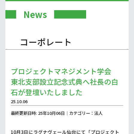
News
コーポレート
プロジェクトマネジメント学会
東北支部設立記念式典へ社長の白
石が登壇いたしました
25.10.06
最終更新日時: 25年10月06日｜カテゴリー：法人
10月3日にラグナヴェール仙台にて「プロジェクト