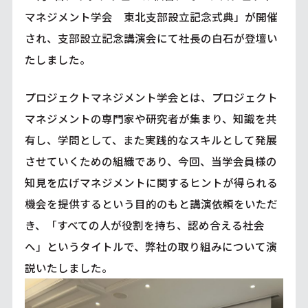
マネジメント学会 東北支部設立記念式典」が開催
され、支部設立記念講演会にて社長の白石が登壇い
たしました。
プロジェクトマネジメント学会とは、プロジェクト
マネジメントの専門家や研究者が集まり、知識を共
有し、学問として、また実践的なスキルとして発展
させていくための組織であり、今回、当学会員様の
知見を広げマネジメントに関するヒントが得られる
機会を提供するという目的のもと講演依頼をいただ
き、「すべての人が役割を持ち、認め合える社会
へ」というタイトルで、弊社の取り組みについて演
説いたしました。