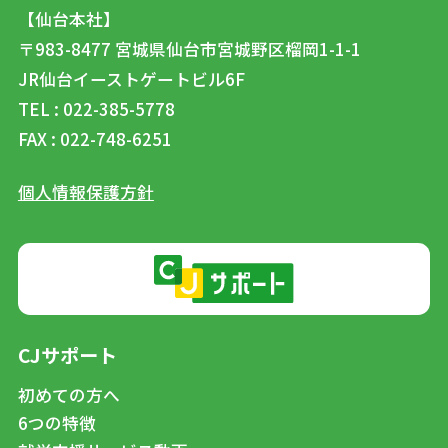
【仙台本社】
〒983-8477
宮城県仙台市宮城野区榴岡1-1-1
JR仙台イーストゲートビル6F
TEL : 022-385-5778
FAX : 022-748-6251
個人情報保護方針
CJサポート
初めての方へ
6つの特徴