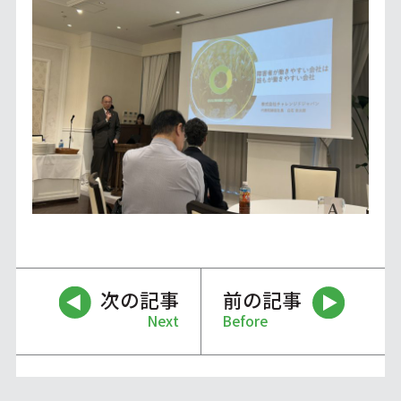
次の記事
前の記事
Next
Before