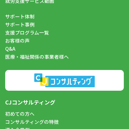
就労支援サービス動画
サポート体制
サポート事例
支援プログラム一覧
お客様の声
Q&A
医療・福祉関係の事業者様へ
CJコンサルティング
初めての方へ
コンサルティングの特徴