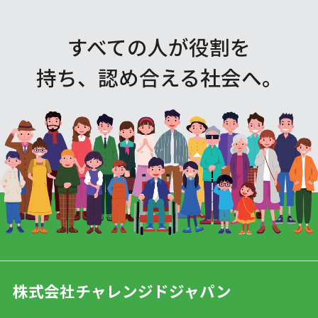
すべての人が役割を
持ち、認め合える社会へ。
株式会社チャレンジドジャパン