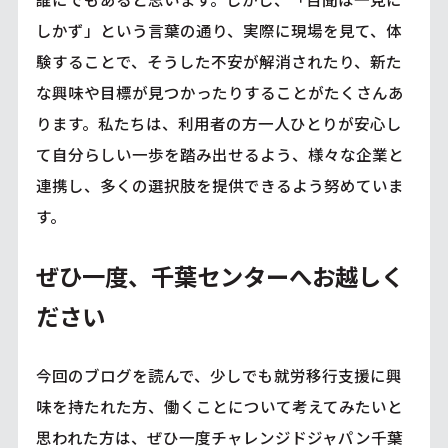
しかず」という言葉の通り、実際に現場を見て、体
験することで、そうした不安が解消されたり、新た
な興味や目標が見つかったりすることがたくさんあ
ります。私たちは、利用者の方一人ひとりが安心し
て自分らしい一歩を踏み出せるよう、様々な企業と
連携し、多くの選択肢を提供できるよう努めていま
す。
ぜひ一度、千葉センターへお越しく
ださい
今回のブログを読んで、少しでも就労移行支援に興
味を持たれた方、働くことについて考えてみたいと
思われた方は、ぜひ一度チャレンジドジャパン千葉