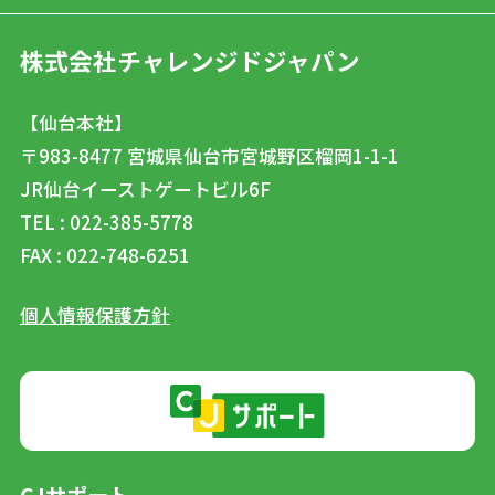
株式会社チャレンジドジャパン
【仙台本社】
〒983-8477
宮城県仙台市宮城野区榴岡1-1-1
JR仙台イーストゲートビル6F
TEL : 022-385-5778
FAX : 022-748-6251
個人情報保護方針
CJサポート