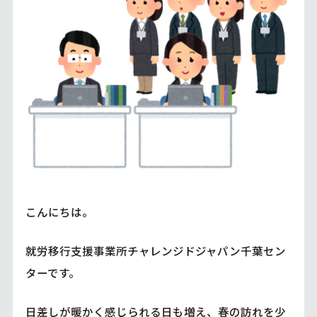
こんにちは。
就労移行支援事業所チャレンジドジャパン千葉セン
ターです。
日差しが暖かく感じられる日も増え、春の訪れを少