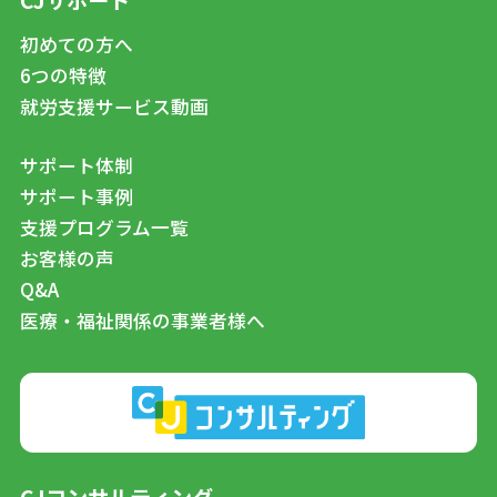
初めての方へ
6つの特徴
就労支援サービス動画
サポート体制
サポート事例
支援プログラム一覧
お客様の声
Q&A
医療・福祉関係の事業者様へ
CJコンサルティング