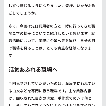
しずつ感じるようになりました。皆様、いかがお過
ごしでしょうか。
さて、今回は先日利用者の方と一緒に行ってきた職
場見学の様子についてご紹介したいと思います。就
職活動において、実際に企業へ足を運び、自分の目
で職場を見ることは、とても貴重な経験になりま
す。
活気あふれる職場へ
今回見学させていただいたのは、薬局で使われてい
る白衣などを専門に扱う職場です。主な業務内容
は、回収された白衣の洗濯、手作業でのシミ落と
し、そしてシワひとつないように仕上げるアイロン