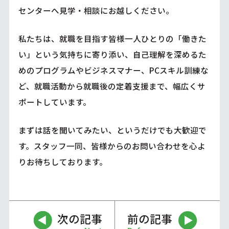
センターへ見学・相談にお越しください。
私たちは、就職を目指す皆様一人ひとりの「働きた
い」という気持ちに寄り添い、自己理解を深めるた
めのプログラムやビジネスマナー、PCスキル訓練な
ど、就職活動から就職後の定着支援まで、幅広くサ
ポートしています。
まずは話を聞いてみたい、というだけでも大歓迎で
す。スタッフ一同、皆様からのお問い合わせを心よ
りお待ちしております。
次の記事
前の記事