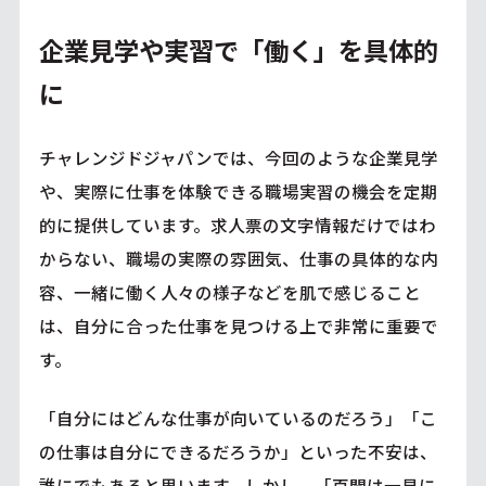
企業見学や実習で「働く」を具体的
に
チャレンジドジャパンでは、今回のような企業見学
や、実際に仕事を体験できる職場実習の機会を定期
的に提供しています。求人票の文字情報だけではわ
からない、職場の実際の雰囲気、仕事の具体的な内
容、一緒に働く人々の様子などを肌で感じること
は、自分に合った仕事を見つける上で非常に重要で
す。
「自分にはどんな仕事が向いているのだろう」「こ
の仕事は自分にできるだろうか」といった不安は、
誰にでもあると思います。しかし、「百聞は一見に