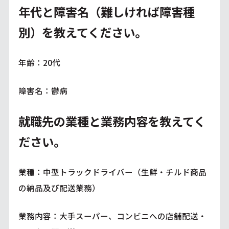
年代と障害名（難しければ障害種
別）を教えてください。
年齢：20代
障害名：鬱病
就職先の業種と業務内容を教えてく
ださい。
業種：中型トラックドライバー（生鮮・チルド商品
の納品及び配送業務）
業務内容：大手スーパー、コンビニへの店舗配送・