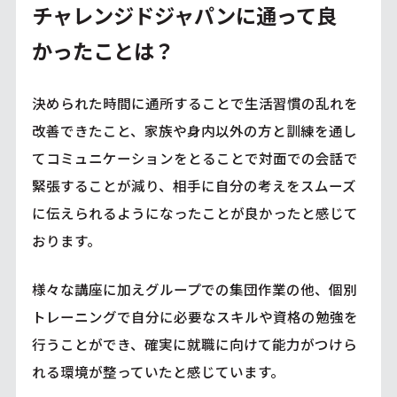
チャレンジドジャパンに通って良
かったことは？
決められた時間に通所することで生活習慣の乱れを
改善できたこと、家族や身内以外の方と訓練を通し
てコミュニケーションをとることで対面での会話で
緊張することが減り、相手に自分の考えをスムーズ
に伝えられるようになったことが良かったと感じて
おります。
様々な講座に加えグループでの集団作業の他、個別
トレーニングで自分に必要なスキルや資格の勉強を
行うことができ、確実に就職に向けて能力がつけら
れる環境が整っていたと感じています。