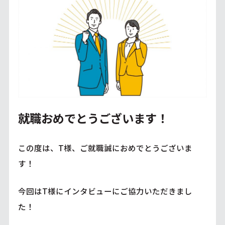
就職おめでとうございます！
この度は、T様、ご就職誠におめでとうございま
す！
今回はT様にインタビューにご協力いただきまし
た！