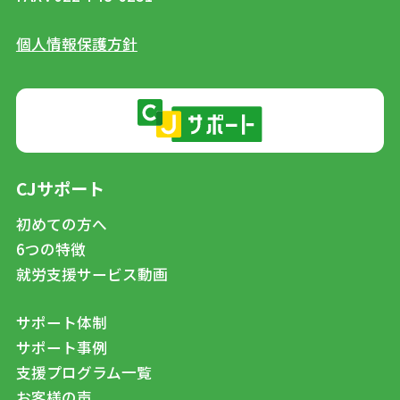
個人情報保護方針
CJサポート
初めての方へ
6つの特徴
就労支援サービス動画
サポート体制
サポート事例
支援プログラム一覧
お客様の声