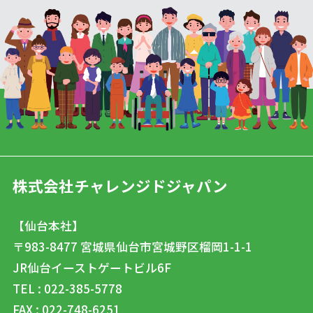
株式会社チャレンジドジャパン
【仙台本社】
〒983-8477
宮城県仙台市宮城野区榴岡1-1-1
JR仙台イーストゲートビル6F
TEL : 022-385-5778
FAX : 022-748-6251