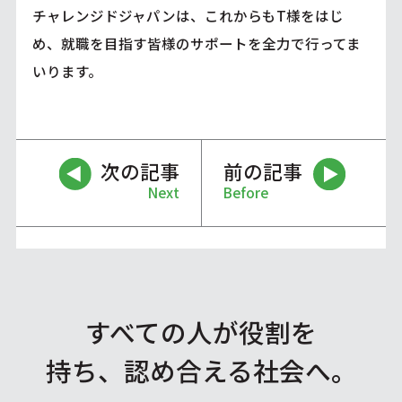
チャレンジドジャパンは、これからもT様をはじ
め、就職を目指す皆様のサポートを全力で行ってま
いります。
次の記事
前の記事
Next
Before
すべての人が役割を
持ち、認め合える社会へ。