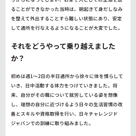
ることができなかった当時は、朝起きて身だしなみ
を整えて外出することすら難しい状態にあり、安定
して通所を行なえるようになることが大変でした。
それをどうやって乗り越えました
か？
初めは週1～2日の半日通所から徐々に体を慣らして
いき、日中活動する体力をつけていきました。将
来、自分がその職について就労している姿を想像
し、理想の自分に近づけるよう日々の生活習慣の改
善とスキルや資格取得を行い、日々チャレンジド
ジャパンでの訓練に取り組みました。