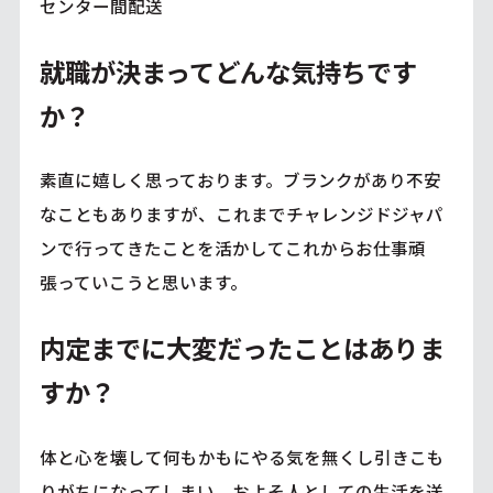
センター間配送
就職が決まってどんな気持ちです
か？
素直に嬉しく思っております。ブランクがあり不安
なこともありますが、これまでチャレンジドジャパ
ンで行ってきたことを活かしてこれからお仕事頑
張っていこうと思います。
内定までに大変だったことはありま
すか？
体と心を壊して何もかもにやる気を無くし引きこも
りがちになってしまい、およそ人としての生活を送