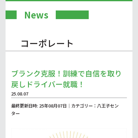
News
コーポレート
ブランク克服！訓練で自信を取り
戻しドライバー就職！
25.08.07
最終更新日時: 25年08月07日｜カテゴリー：八王子セン
ター