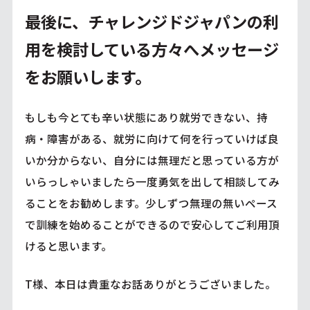
最後に、チャレンジドジャパンの利
用を検討している方々へメッセージ
をお願いします。
もしも今とても辛い状態にあり就労できない、持
病・障害がある、就労に向けて何を行っていけば良
いか分からない、自分には無理だと思っている方が
いらっしゃいましたら一度勇気を出して相談してみ
ることをお勧めします。少しずつ無理の無いペース
で訓練を始めることができるので安心してご利用頂
けると思います。
T様、本日は貴重なお話ありがとうございました。