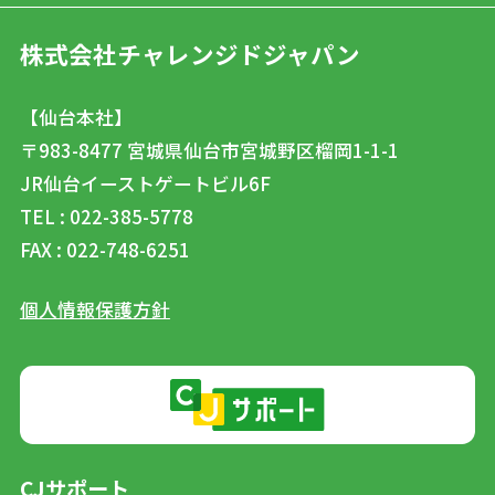
株式会社チャレンジドジャパン
【仙台本社】
〒983-8477
宮城県仙台市宮城野区榴岡1-1-1
JR仙台イーストゲートビル6F
TEL : 022-385-5778
FAX : 022-748-6251
個人情報保護方針
CJサポート