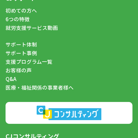
初めての方へ
6つの特徴
就労支援サービス動画
サポート体制
サポート事例
支援プログラム一覧
お客様の声
Q&A
医療・福祉関係の事業者様へ
CJコンサルティング