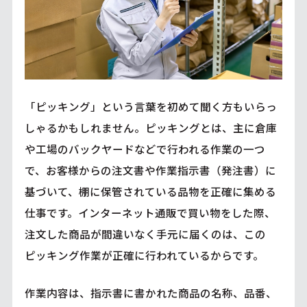
「ピッキング」という言葉を初めて聞く方もいらっ
しゃるかもしれません。ピッキングとは、主に倉庫
や工場のバックヤードなどで行われる作業の一つ
で、お客様からの注文書や作業指示書（発注書）に
基づいて、棚に保管されている品物を正確に集める
仕事です。インターネット通販で買い物をした際、
注文した商品が間違いなく手元に届くのは、この
ピッキング作業が正確に行われているからです。
作業内容は、指示書に書かれた商品の名称、品番、