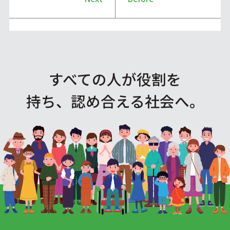
すべての人が役割を
持ち、認め合える社会へ。