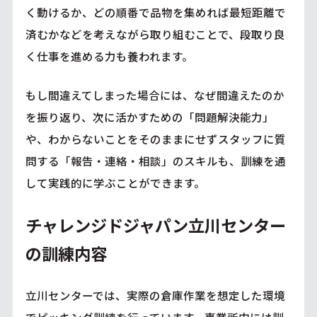
く動けるか、どの順番で品物を集めれば最短距離で
済むかなどを考えながら取り組むことで、段取り良
く仕事を進める力も養われます。
もし間違えてしまった場合には、なぜ間違えたのか
を振り返り、次に活かすための「問題解決能力」
や、わからないことをそのままにせずスタッフに質
問する「報告・連絡・相談」のスキルも、訓練を通
して実践的に学ぶことができます。
チャレンジドジャパン立川センター
の訓練内容
立川センターでは、実際の倉庫作業を想定した環境