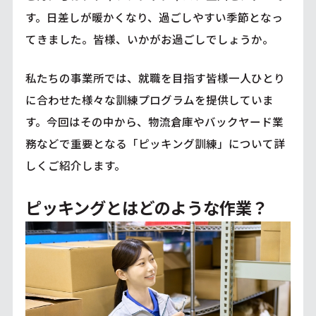
す。日差しが暖かくなり、過ごしやすい季節となっ
てきました。皆様、いかがお過ごしでしょうか。
私たちの事業所では、就職を目指す皆様一人ひとり
に合わせた様々な訓練プログラムを提供していま
す。今回はその中から、物流倉庫やバックヤード業
務などで重要となる「ピッキング訓練」について詳
しくご紹介します。
ピッキングとはどのような作業？