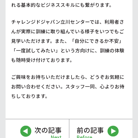
れる基本的なビジネススキルにも繋がります。
チャレンジドジャパン立川センターでは、利用者さ
んが実際に訓練に取り組んでいる様子をいつでもご
見学いただけます。また、「自分にできるか不安」
「一度試してみたい」という方向けに、訓練の体験
も随時受け付けております。
ご興味をお持ちいただけましたら、どうぞお気軽に
お問い合わせください。スタッフ一同、心よりお待
ちしております。
次の記事
前の記事
Next
Before