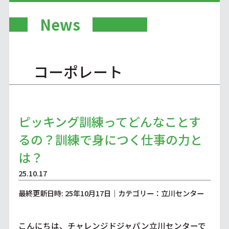
News
コーポレート
ピッキング訓練ってどんなことす
るの？訓練で身につく仕事の力と
は？
25.10.17
最終更新日時: 25年10月17日｜カテゴリー：立川センター
こんにちは、チャレンジドジャパン立川センターで