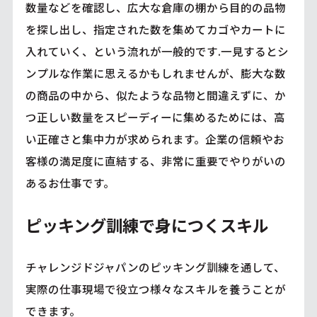
数量などを確認し、広大な倉庫の棚から目的の品物
を探し出し、指定された数を集めてカゴやカートに
入れていく、という流れが一般的です.一見するとシ
ンプルな作業に思えるかもしれませんが、膨大な数
の商品の中から、似たような品物と間違えずに、か
つ正しい数量をスピーディーに集めるためには、高
い正確さと集中力が求められます。企業の信頼やお
客様の満足度に直結する、非常に重要でやりがいの
あるお仕事です。
ピッキング訓練で身につくスキル
チャレンジドジャパンのピッキング訓練を通して、
実際の仕事現場で役立つ様々なスキルを養うことが
できます。