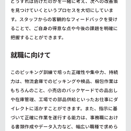
どうすれば防げたのかを一緒に考え、次への改善策
を見つけていくというプロセスを大切にしていま
す。スタッフからの客観的なフィードバックを受け
ることで、ご自身の得意な点や今後の課題を明確に
把握することができます。
就職に向けて
このピッキング訓練で培った正確性や集中力、持続
力は、物流倉庫でのピッキングや検品、梱包作業は
もちろんのこと、小売店のバックヤードでの品出し
や在庫管理、工場での部品供給といったお仕事にダ
イレクトに活かすことができます。また、指示に基
づいて正確に作業を遂行する能力は、事務職におけ
る書類作成やデータ入力など、幅広い職種で求めら