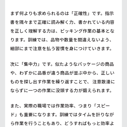
まず何よりも求められるのは「正確性」です。指示
書を隅々まで正確に読み解く力、書かれている内容
を正しく理解する力は、ピッキング作業の基本とな
ります。訓練では、品物や数量を間違えないよう、
細部にまで注意を払う習慣を身につけていきます。
次に「集中力」です。似たようなパッケージの商品
や、わずかに品番が違う商品が並ぶ中から、正しい
ものを探し出す作業を繰り返すことで、 注意散漫に
ならずに一つの作業に没頭する力が鍛えられます。
また、実際の職場では作業効率、つまり「スピー
ド」も重要になります。訓練ではタイムを計りなが
ら作業を行うこともあり、どうすればもっと効率よ