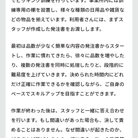
でピッキング訓練を行っています。事業所内には訓
練専用の棚を設置し、様々な種類の日用品や雑貨な
どの物品を揃えています。利用者さんには、まずス
タッフが作成した発注書をお渡しします。
最初は品数が少なく簡単な内容の発注書からスター
トし、作業に慣れてきたら、徐々に品数を増やした
り、複数の発注書を同時に処理したりと、段階的に
難易度を上げていきます。決められた時間内にどれ
だけ正確に作業できるかを確認しながら、ご自身の
ペースでスキルアップを目指すことができます。
作業が終わった後は、スタッフと一緒に答え合わせ
を行います。もし間違いがあった場合も、決して責
めることはありません。なぜ間違いが起きたのか、