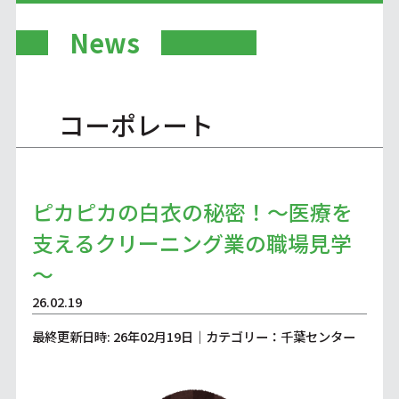
News
コーポレート
ピカピカの白衣の秘密！～医療を
支えるクリーニング業の職場見学
～
26.02.19
最終更新日時: 26年02月19日｜カテゴリー：千葉センター