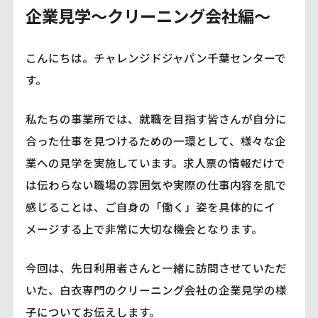
企業見学～クリーニング会社編～
こんにちは。チャレンジドジャパン千葉センターで
す。
私たちの事業所では、就職を目指す皆さんが自分に
合った仕事を見つけるための一環として、様々な企
業への見学を実施しています。求人票の情報だけで
は伝わらない職場の雰囲気や実際の仕事内容を肌で
感じることは、ご自身の「働く」姿を具体的にイ
メージする上で非常に大切な機会となります。
今回は、先日利用者さんと一緒に訪問させていただ
いた、白衣専門のクリーニング会社の企業見学の様
子についてお伝えします。