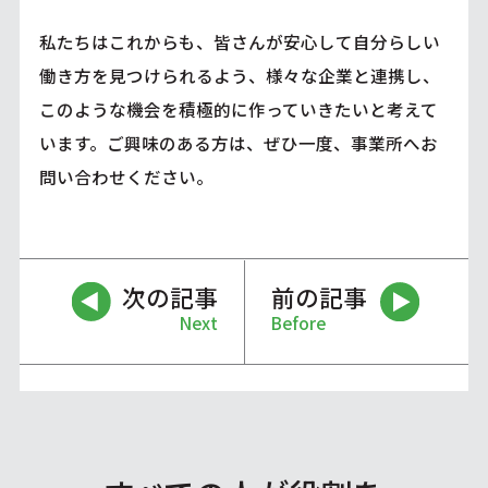
私たちはこれからも、皆さんが安心して自分らしい
働き方を見つけられるよう、様々な企業と連携し、
このような機会を積極的に作っていきたいと考えて
います。ご興味のある方は、ぜひ一度、事業所へお
問い合わせください。
次の記事
前の記事
Next
Before