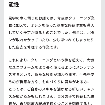
能性
見学の際に伺ったお話では、今後はクリーニング業
務に加えて、ミシンを使った簡単な修繕作業も導入
していく予定があるとのことでした。例えば、ボタ
ンが取れかかっていたり、少しほつれてしまったり
した白衣を修理する作業です。
これにより、クリーニングという枠を超えて、大切
なユニフォームをより長く使えるようにメンテナン
スするという、新たな役割が加わります。手先を使
うのが得意な方や、ものづくりに興味がある方に
とっては、ご自身のスキルを活かせる新しいチャン
スが広がるかもしれません。自分の手で修繕した白
衣が、再び医療の現場で役立つことを想像すると、