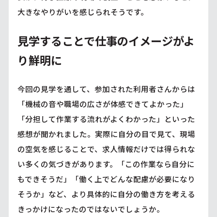
大きなやりがいを感じられそうです。
見学することで仕事のイメージがよ
り鮮明に
今回の見学を通して、参加された利用者さんからは
「機械の音や職場の広さが体感できてよかった」
「分担して作業する流れがよくわかった」といった
感想が聞かれました。実際に自分の目で見て、現場
の空気を感じることで、求人情報だけでは得られな
い多くの気づきがあります。「この作業なら自分に
もできそうだ」「働く上でどんな配慮が必要になり
そうか」など、より具体的に自分の働き方を考える
きっかけになったのではないでしょうか。