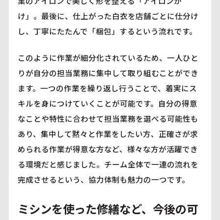
業のアイロンで美しく形を整える「アイロンが
け」。最後に、仕上がった白衣を店舗ごとに仕分け
し、丁寧にたたんで「梱包」するという流れです。
このように作業が細分化されているため、一人ひと
りが自分の担当業務に集中して取り組むことができ
ます。一つの作業を繰り返し行うことで、着実にス
キルを身につけていくことが可能です。自分の得意
なことや特性に合わせて担当業務を選べる可能性も
あり、集中して黙々と作業をしたい方、正確さが求
められる作業が得意な方など、様々な方が活躍でき
る環境だと感じました。チーム全体で一連の流れを
完成させるという、協力体制も魅力の一つです。
ミシンを使った修繕など、今後の可