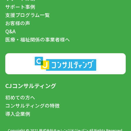
サポート事例
支援プログラム一覧
お客様の声
Q&A
医療・福祉関係の事業者様へ
CJコンサルティング
初めての方へ
コンサルティングの特徴
導入企業例
Copyright © 2021 株式会社チャレンジドジャパン All Rights Reserved.