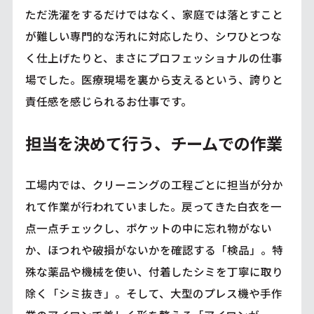
ただ洗濯をするだけではなく、家庭では落とすこと
が難しい専門的な汚れに対応したり、シワひとつな
く仕上げたりと、まさにプロフェッショナルの仕事
場でした。医療現場を裏から支えるという、誇りと
責任感を感じられるお仕事です。
担当を決めて行う、チームでの作業
工場内では、クリーニングの工程ごとに担当が分か
れて作業が行われていました。戻ってきた白衣を一
点一点チェックし、ポケットの中に忘れ物がない
か、ほつれや破損がないかを確認する「検品」。特
殊な薬品や機械を使い、付着したシミを丁寧に取り
除く「シミ抜き」。そして、大型のプレス機や手作