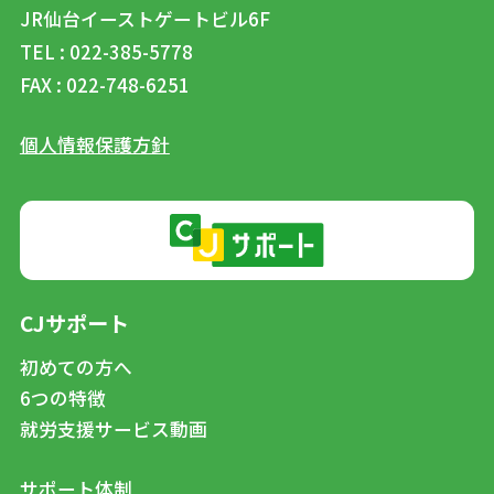
JR仙台イーストゲートビル6F
TEL : 022-385-5778
FAX : 022-748-6251
個人情報保護方針
CJサポート
初めての方へ
6つの特徴
就労支援サービス動画
サポート体制