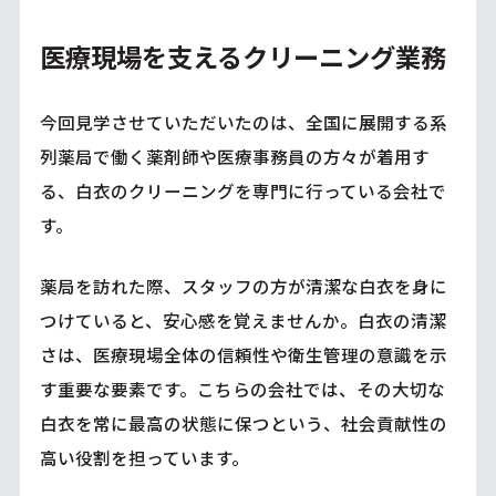
医療現場を支えるクリーニング業務
今回見学させていただいたのは、全国に展開する系
列薬局で働く薬剤師や医療事務員の方々が着用す
る、白衣のクリーニングを専門に行っている会社で
す。
薬局を訪れた際、スタッフの方が清潔な白衣を身に
つけていると、安心感を覚えませんか。白衣の清潔
さは、医療現場全体の信頼性や衛生管理の意識を示
す重要な要素です。こちらの会社では、その大切な
白衣を常に最高の状態に保つという、社会貢献性の
高い役割を担っています。