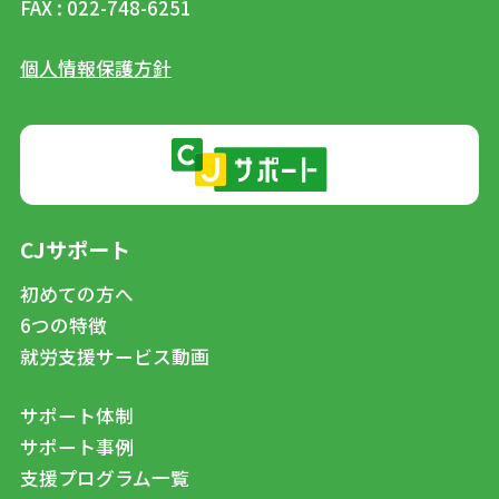
FAX : 022-748-6251
個人情報保護方針
CJサポート
初めての方へ
6つの特徴
就労支援サービス動画
サポート体制
サポート事例
支援プログラム一覧