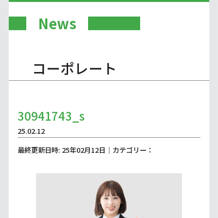
News
コーポレート
30941743_s
25.02.12
最終更新日時: 25年02月12日｜カテゴリー：