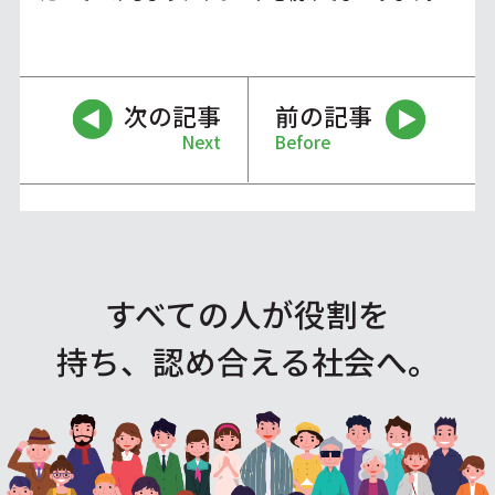
次の記事
前の記事
Next
Before
すべての人が役割を
持ち、認め合える社会へ。