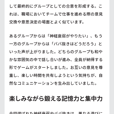
して最終的にグループとしての合意を形成する。こ
れは、職場においてチームで仕事を進める際の意見
交換や意思決定の場面とよく似ています。
あるグループからは「神経衰弱がやりたい」、もう
一方のグループからは「ババ抜きはどうだろう」と
いった声が上がりました。どちらのグループも和や
かな雰囲気の中で話し合いが進み、全員が納得する
形でゲームがスタートしました。お互いの意見を尊
重し、楽しい時間を共有しようという気持ちが、自
然なコミュニケーションを生み出していました。
楽しみながら鍛える記憶力と集中力
今回選ばれた神経衰弱やババ抜きは、単なる遊びに