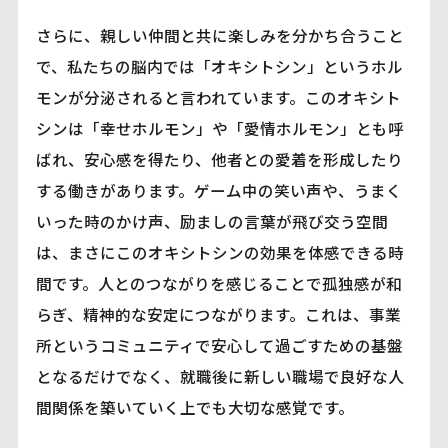
さらに、親しい仲間と共に楽しみを分かち合うこと
で、私たちの脳内では「オキシトシン」というホル
モンが分泌されると言われています。このオキシト
シンは「幸せホルモン」や「愛情ホルモン」とも呼
ばれ、安心感を得たり、他者との愛着を形成したり
する働きがあります。ゲーム中の笑い声や、うまく
いった時のかけ声、励ましの言葉が飛び交う空間
は、まさにこのオキシトシンの効果を体感できる時
間です。人とのつながりを感じることで孤独感が和
らぎ、精神的な安定につながります。これは、事業
所というコミュニティで安心して過ごすための基盤
となるだけでなく、就職後に新しい職場で良好な人
間関係を築いていく上でも大切な感覚です。