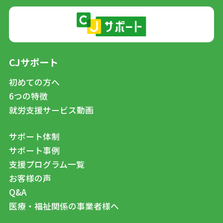
CJサポート
初めての方へ
6つの特徴
就労支援サービス動画
サポート体制
サポート事例
支援プログラム一覧
お客様の声
Q&A
医療・福祉関係の事業者様へ