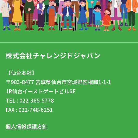
株式会社チャレンジドジャパン
【仙台本社】
〒983-8477
宮城県仙台市宮城野区榴岡1-1-1
JR仙台イーストゲートビル6F
TEL : 022-385-5778
FAX : 022-748-6251
個人情報保護方針