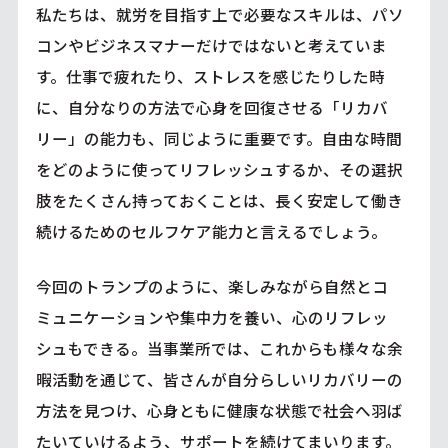
私たちは、就労を目指す上で必要なスキルは、パソ
コンやビジネスマナーだけではないと考えていま
す。仕事で疲れたり、ストレスを感じたりした時
に、自分なりの方法で心身を回復させる「リカバ
リー」の能力も、同じように重要です。自由な時間
をどのように使ってリフレッシュするか、その選択
肢をたくさん持っておくことは、長く安定して働き
続けるためのセルフケア能力と言えるでしょう。
今回のトランプのように、楽しみながら自然とコ
ミュニケーションや集中力を養い、心のリフレッ
シュもできる。当事業所では、これからも様々な余
暇活動を通じて、皆さんが自分らしいリカバリーの
方法を見つけ、心身ともに健康な状態で社会へ羽ば
たいていけるよう、サポートを続けてまいります。