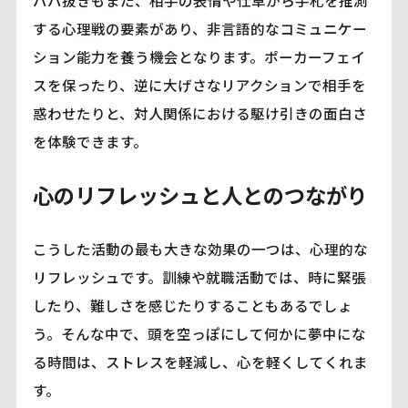
する心理戦の要素があり、非言語的なコミュニケー
ション能力を養う機会となります。ポーカーフェイ
スを保ったり、逆に大げさなリアクションで相手を
惑わせたりと、対人関係における駆け引きの面白さ
を体験できます。
心のリフレッシュと人とのつながり
こうした活動の最も大きな効果の一つは、心理的な
リフレッシュです。訓練や就職活動では、時に緊張
したり、難しさを感じたりすることもあるでしょ
う。そんな中で、頭を空っぽにして何かに夢中にな
る時間は、ストレスを軽減し、心を軽くしてくれま
す。