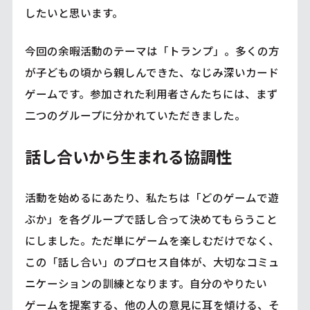
したいと思います。
今回の余暇活動のテーマは「トランプ」。多くの方
が子どもの頃から親しんできた、なじみ深いカード
ゲームです。参加された利用者さんたちには、まず
二つのグループに分かれていただきました。
話し合いから生まれる協調性
活動を始めるにあたり、私たちは「どのゲームで遊
ぶか」を各グループで話し合って決めてもらうこと
にしました。ただ単にゲームを楽しむだけでなく、
この「話し合い」のプロセス自体が、大切なコミュ
ニケーションの訓練となります。自分のやりたい
ゲームを提案する、他の人の意見に耳を傾ける、そ