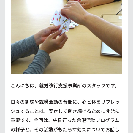
こんにちは。就労移行支援事業所のスタッフです。
日々の訓練や就職活動の合間に、心と体をリフレッ
シュすることは、安定して働き続けるために非常に
重要です。今回は、先日行った余暇活動プログラム
の様子と、その活動がもたらす効果についてお話し