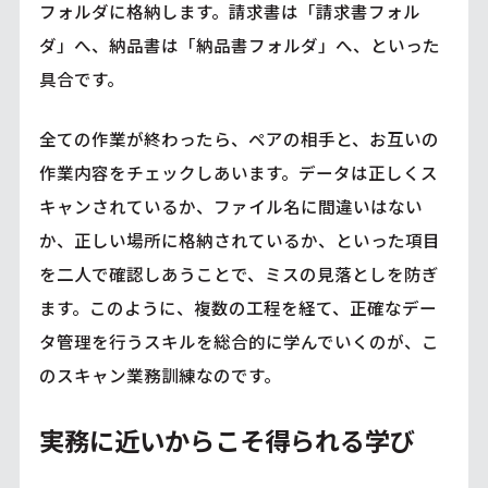
フォルダに格納します。請求書は「請求書フォル
ダ」へ、納品書は「納品書フォルダ」へ、といった
具合です。
全ての作業が終わったら、ペアの相手と、お互いの
作業内容をチェックしあいます。データは正しくス
キャンされているか、ファイル名に間違いはない
か、正しい場所に格納されているか、といった項目
を二人で確認しあうことで、ミスの見落としを防ぎ
ます。このように、複数の工程を経て、正確なデー
タ管理を行うスキルを総合的に学んでいくのが、こ
のスキャン業務訓練なのです。
実務に近いからこそ得られる学び