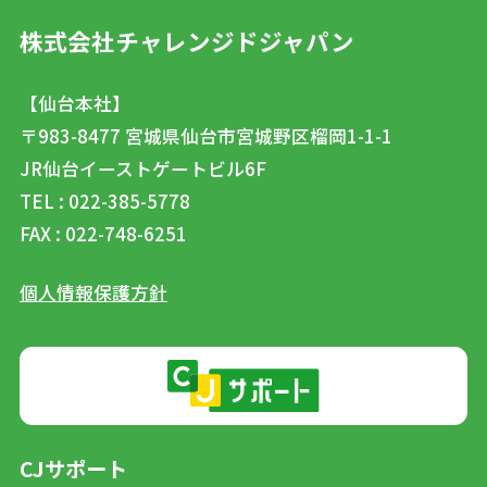
株式会社チャレンジドジャパン
【仙台本社】
〒983-8477
宮城県仙台市宮城野区榴岡1-1-1
JR仙台イーストゲートビル6F
TEL : 022-385-5778
FAX : 022-748-6251
個人情報保護方針
CJサポート