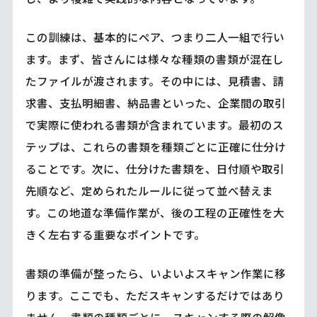
この訓練は、基本的にペア、つまり二人一組で行い
ます。まず、皆さんには様々な種類の書類が混在し
たファイルが渡されます。その中には、見積書、請
求書、支払明細書、納品書といった、企業間の取引
で実際に使われる書類が含まれています。最初のス
テップは、これらの書類を種類ごとに正確に仕分け
ることです。次に、仕分けた書類を、日付順や取引
先順など、定められたルールに従って並べ替えま
す。この地道な準備作業が、後の工程の正確性を大
きく左右する重要なポイントです。
書類の準備が整ったら、いよいよスキャン作業に移
ります。ここでも、ただスキャンするだけではあり