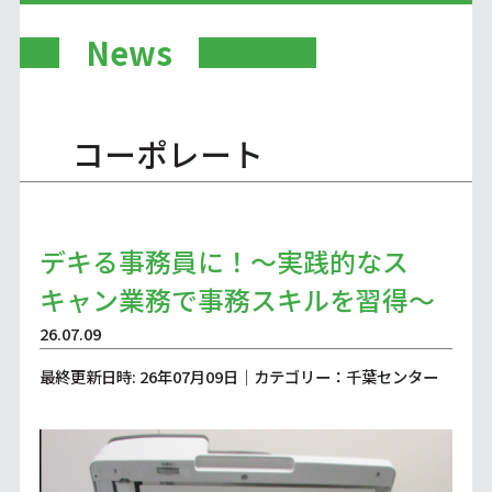
News
コーポレート
デキる事務員に！～実践的なス
キャン業務で事務スキルを習得～
26.07.09
最終更新日時: 26年07月09日｜カテゴリー：千葉センター