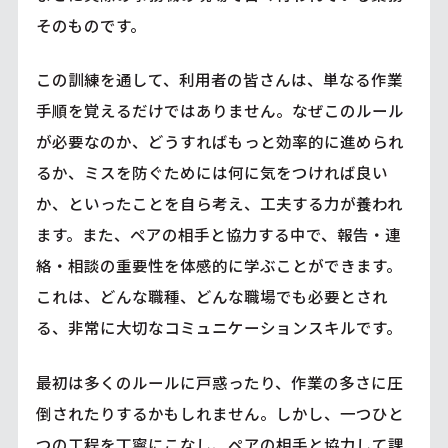
そのものです。
この訓練を通して、利用者の皆さんは、単なる作業
手順を覚えるだけではありません。なぜこのルール
が必要なのか、どうすればもっと効率的に進められ
るか、ミスを防ぐためには何に気をつければ良い
か、といったことを自ら考え、工夫する力が養われ
ます。また、ペアの相手と協力する中で、報告・連
絡・相談の重要性を体感的に学ぶことができます。
これは、どんな職種、どんな職場でも必要とされ
る、非常に大切なコミュニケーションスキルです。
最初は多くのルールに戸惑ったり、作業の多さに圧
倒されたりするかもしれません。しかし、一つひと
つの工程を丁寧にこなし、ペアの相手と協力して課