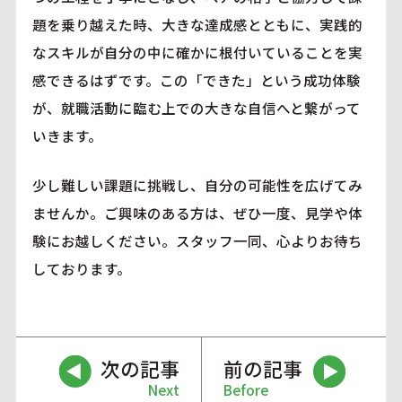
題を乗り越えた時、大きな達成感とともに、実践的
なスキルが自分の中に確かに根付いていることを実
感できるはずです。この「できた」という成功体験
が、就職活動に臨む上での大きな自信へと繋がって
いきます。
少し難しい課題に挑戦し、自分の可能性を広げてみ
ませんか。ご興味のある方は、ぜひ一度、見学や体
験にお越しください。スタッフ一同、心よりお待ち
しております。
次の記事
前の記事
Next
Before