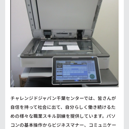
チャレンジドジャパン千葉センターでは、皆さんが
自信を持って社会に出て、自分らしく働き続けるた
めの様々な職業スキル訓練を提供しています。パソ
コンの基本操作からビジネスマナー、コミュニケー