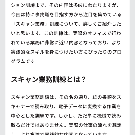
ション訓練まで、その内容は多岐にわたりますが、
今回は特に事務職を目指す方から注目を集めている
「スキャン業務」訓練について、詳しくご紹介した
いと思います。この訓練は、実際のオフィスで行わ
れている業務に非常に近い内容となっており、より
実践的なスキルを身につけたい方にぴったりのプロ
グラムです。
スキャン業務訓練とは？
スキャン業務訓練は、その名の通り、紙の書類をス
キャナーで読み取り、電子データに変換する作業を
中心とした訓練です。しかし、ただ単に機械で読み
取るだけではありません。実際の仕事の流れを想定
し、より複雑で実践的な内容となっています。