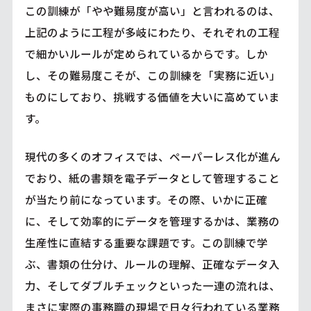
この訓練が「やや難易度が高い」と言われるのは、
上記のように工程が多岐にわたり、それぞれの工程
で細かいルールが定められているからです。しか
し、その難易度こそが、この訓練を「実務に近い」
ものにしており、挑戦する価値を大いに高めていま
す。
現代の多くのオフィスでは、ペーパーレス化が進ん
でおり、紙の書類を電子データとして管理すること
が当たり前になっています。その際、いかに正確
に、そして効率的にデータを管理するかは、業務の
生産性に直結する重要な課題です。この訓練で学
ぶ、書類の仕分け、ルールの理解、正確なデータ入
力、そしてダブルチェックといった一連の流れは、
まさに実際の事務職の現場で日々行われている業務