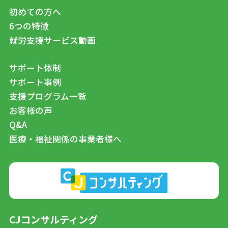
初めての方へ
6つの特徴
就労支援サービス動画
サポート体制
サポート事例
支援プログラム一覧
お客様の声
Q&A
医療・福祉関係の事業者様へ
CJコンサルティング