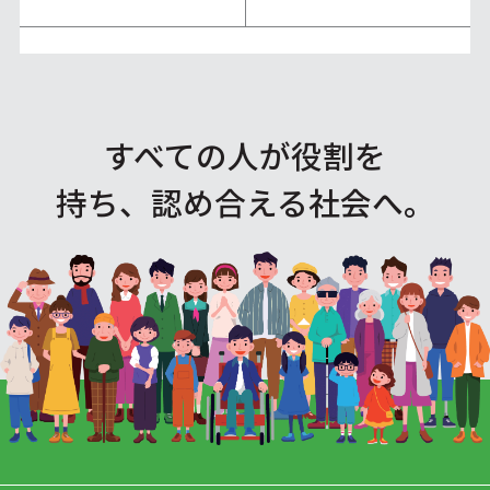
すべての人が役割を
持ち、認め合える社会へ。