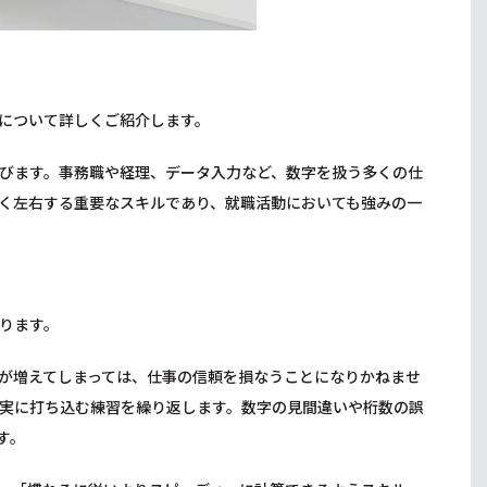
について詳しくご紹介します。
びます。事務職や経理、データ入力など、数字を扱う多くの仕
く左右する重要なスキルであり、就職活動においても強みの一
ります。
が増えてしまっては、仕事の信頼を損なうことになりかねませ
実に打ち込む練習を繰り返します。数字の見間違いや桁数の誤
す。