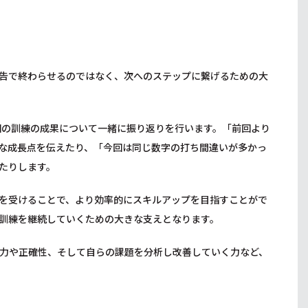
告で終わらせるのではなく、次へのステップに繋げるための大
回の訓練の成果について一緒に振り返りを行います。「前回より
な成長点を伝えたり、「今回は同じ数字の打ち間違いが多かっ
たりします。
を受けることで、より効率的にスキルアップを目指すことがで
訓練を継続していくための大きな支えとなります。
力や正確性、そして自らの課題を分析し改善していく力など、