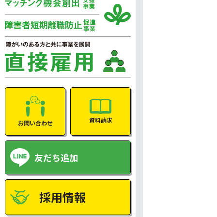
資料請求
お問い合わせ
友だち追加
採用情報