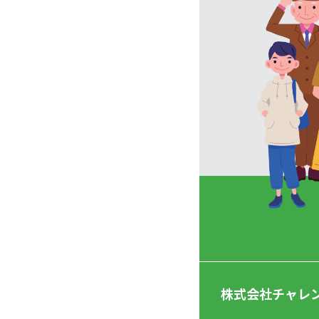
株式会社チャレ