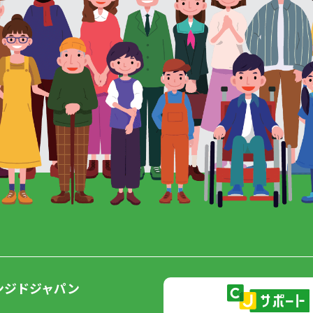
ンジドジャパン