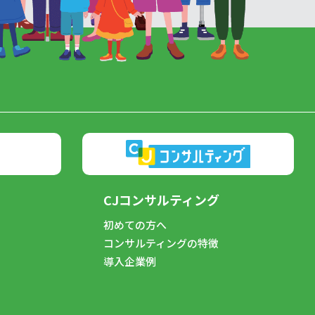
CJコンサルティング
初めての方へ
コンサルティングの特徴
導入企業例