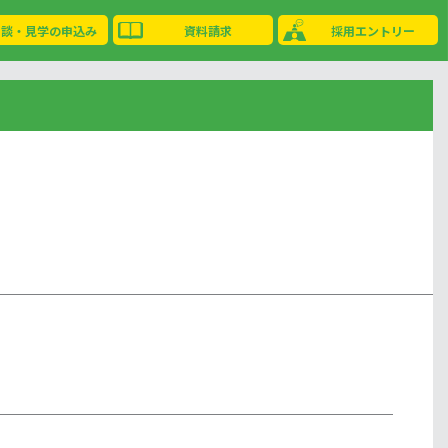
相談・見学の申込み
資料請求
採用エントリー