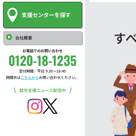
支援センターを探す
す
会社概要
お電話でのお問い合わせ
0120-18-1235
受付時間／平日 9:30〜16:45
時間外は
こちらから
お問い合わせください。
就労支援ニュース配信中