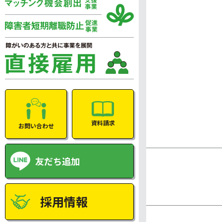
資料請求
お問い合わせ
友だち追加
採用情報