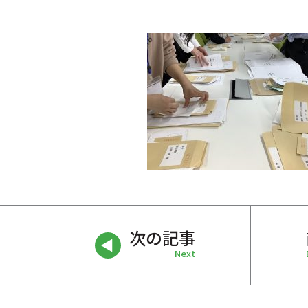
次の記事
Next