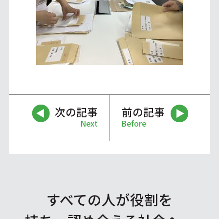
次の記事
前の記事
Next
Before
すべての人が役割を