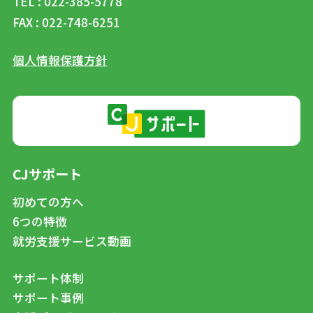
TEL : 022-385-5778
FAX : 022-748-6251
個人情報保護方針
CJサポート
初めての方へ
6つの特徴
就労支援サービス動画
サポート体制
サポート事例