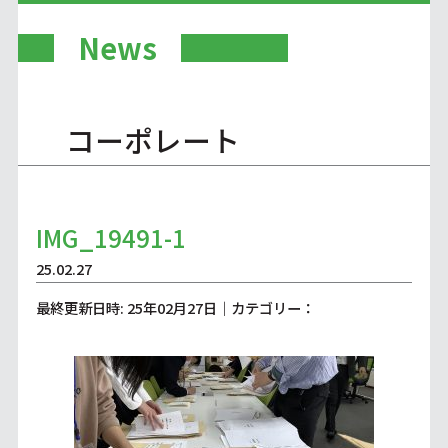
News
コーポレート
IMG_19491-1
25.02.27
最終更新日時: 25年02月27日｜カテゴリー：