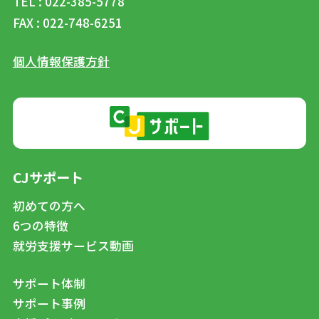
TEL : 022-385-5778
FAX : 022-748-6251
個人情報保護方針
CJサポート
初めての方へ
6つの特徴
就労支援サービス動画
サポート体制
サポート事例