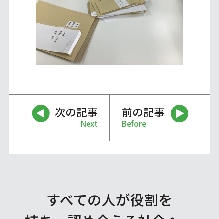
次の記事
前の記事
Next
Before
すべての人が役割を