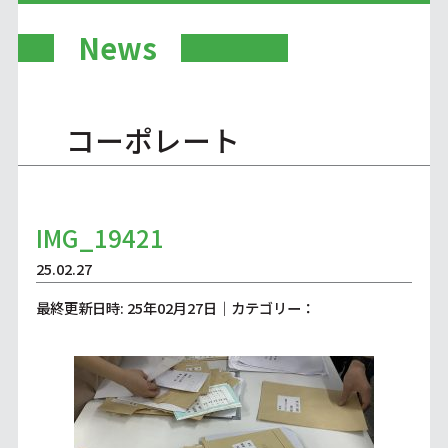
News
コーポレート
IMG_19421
25.02.27
最終更新日時: 25年02月27日｜カテゴリー：