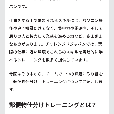
パンです。
仕事をする上で求められるスキルには、パソコン操
作や専門知識だけでなく、集中力や正確性、そして
周りの人と協力して業務を進める力など、さまざま
なものがあります。チャレンジドジャパンでは、実
際の仕事に近い環境でこれらのスキルを実践的に学
べるトレーニングを数多く提供しています。
今回はその中から、チームで一つの課題に取り組む
「郵便物仕分け」トレーニングについてご紹介しま
す。
郵便物仕分けトレーニングとは？