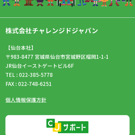
株式会社チャレンジドジャパン
【仙台本社】
〒983-8477
宮城県仙台市宮城野区榴岡1-1-1
JR仙台イーストゲートビル6F
TEL : 022-385-5778
FAX : 022-748-6251
個人情報保護方針