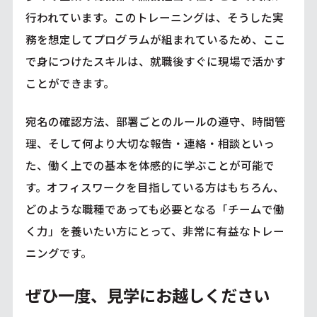
行われています。このトレーニングは、そうした実
務を想定してプログラムが組まれているため、ここ
で身につけたスキルは、就職後すぐに現場で活かす
ことができます。
宛名の確認方法、部署ごとのルールの遵守、時間管
理、そして何より大切な報告・連絡・相談といっ
た、働く上での基本を体感的に学ぶことが可能で
す。オフィスワークを目指している方はもちろん、
どのような職種であっても必要となる「チームで働
く力」を養いたい方にとって、非常に有益なトレー
ニングです。
ぜひ一度、見学にお越しください