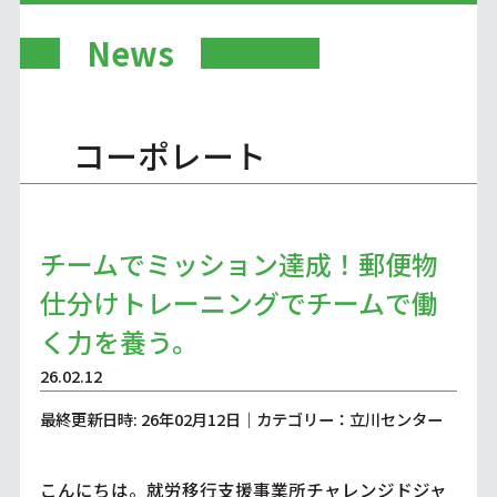
News
コーポレート
チームでミッション達成！郵便物
仕分けトレーニングでチームで働
く力を養う。
26.02.12
最終更新日時: 26年02月12日｜カテゴリー：立川センター
こんにちは。就労移行支援事業所チャレンジドジャ