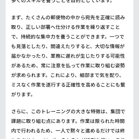
多くのスキルを養うことを目的としています。
まず、たくさんの郵便物の中から宛先を正確に読み
取り、正しい部署へ仕分ける作業を繰り返すこと
で、持続的な集中力を養うことができます。一つで
も見落としたり、間違えたりすると、大切な情報が
届かなかったり、業務に遅れが生じたりする可能性
があるため、常に注意を払って作業に取り組む姿勢
が求められます。これにより、細部まで気を配り、
ミスなく作業を遂行する正確性を高めることにも繋
がります。
さらに、このトレーニングの大きな特徴は、集団で
課題に取り組む点にあります。作業は限られた時間
内で行われるため、一人で黙々と進めるだけでは終