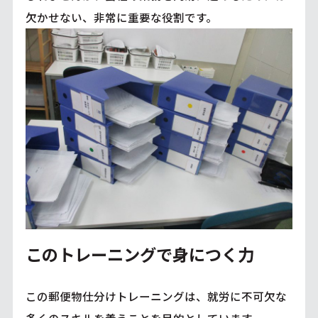
欠かせない、非常に重要な役割です。
このトレーニングで身につく力
この郵便物仕分けトレーニングは、就労に不可欠な