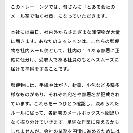
このトレーニングでは、皆さんに「とある会社の
メール室で働く社員」になっていただきます。
本社には毎日、社内外からさまざまな郵便物が大量
に届きます。あなたのミッションは、これらの郵便
物を社内メール便として、社内の１４ある部署に正
確に仕分け、受取人である社員のもとへスムーズに
届ける準備をすることです。
郵便物には、手紙やはがき、封書、小包など多種多
様なものがあり、それぞれ宛名や部署名が記載され
ています。これらを一つひとつ確認し、決められた
ルールに従って、各部署のメールボックスへ間違い
なく振り分けていきます。単純な作業に見えるかも
しれませんが、会社の業務を円滑に進めるためには