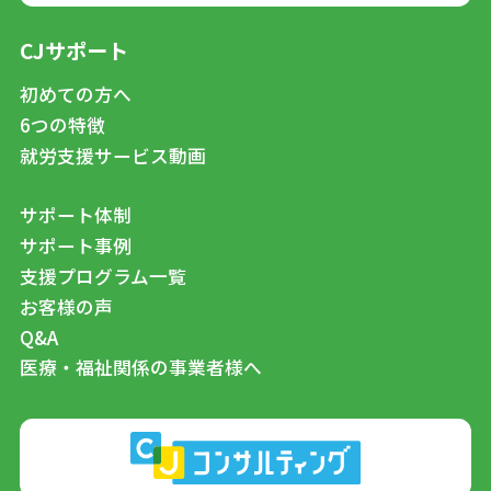
CJサポート
初めての方へ
6つの特徴
就労支援サービス動画
サポート体制
サポート事例
支援プログラム一覧
お客様の声
Q&A
医療・福祉関係の事業者様へ