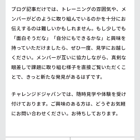
ブログ記事だけでは、トレーニングの雰囲気や、メ
ンバーがどのように取り組んでいるのかを十分にお
伝えするのは難しいかもしれません。もし少しでも
「面白そうだな」「自分にもできるかな」と興味を
持っていただけましたら、ぜひ一度、見学にお越し
ください。メンバーが互いに協力しながら、真剣な
眼差しで課題に取り組む様子を直接ご覧いただくこ
とで、きっと新たな発見があるはずです。
チャレンジドジャパンでは、随時見学や体験を受け
付けております。ご興味のある方は、どうぞお気軽
にお問い合わせください。お待ちしております。