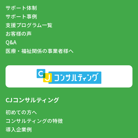
サポート体制
サポート事例
支援プログラム一覧
お客様の声
Q&A
医療・福祉関係の事業者様へ
CJコンサルティング
初めての方へ
コンサルティングの特徴
導入企業例