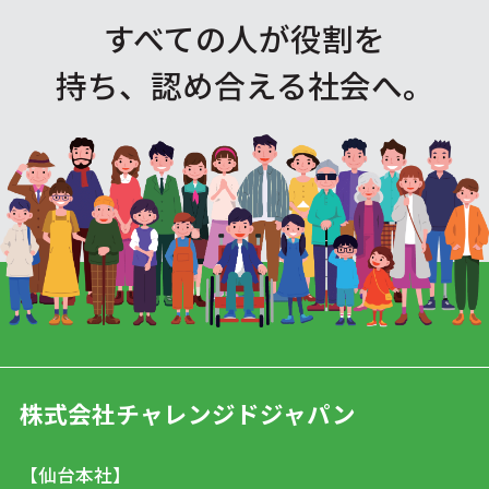
すべての人が役割を
持ち、認め合える社会へ。
株式会社チャレンジドジャパン
【仙台本社】