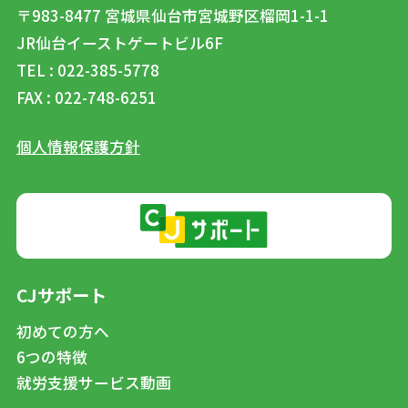
〒983-8477
宮城県仙台市宮城野区榴岡1-1-1
JR仙台イーストゲートビル6F
TEL : 022-385-5778
FAX : 022-748-6251
個人情報保護方針
CJサポート
初めての方へ
6つの特徴
就労支援サービス動画