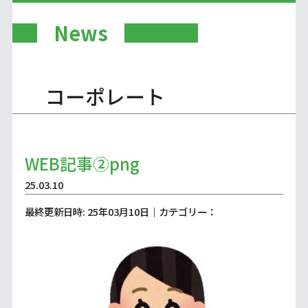
News
コーポレート
WEB記事②png
25.03.10
最終更新日時: 25年03月10日｜カテゴリー：