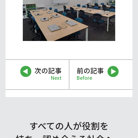
次の記事
前の記事
Next
Before
すべての人が役割を