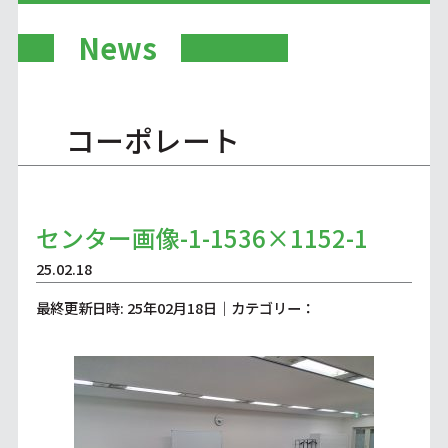
News
コーポレート
センター画像-1-1536×1152-1
25.02.18
最終更新日時: 25年02月18日｜カテゴリー：