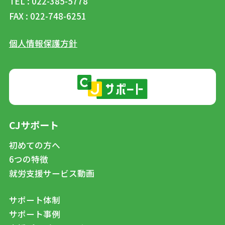
TEL : 022-385-5778
FAX : 022-748-6251
個人情報保護方針
CJサポート
初めての方へ
6つの特徴
就労支援サービス動画
サポート体制
サポート事例