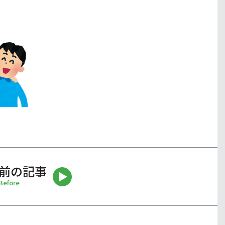
前の記事
Before