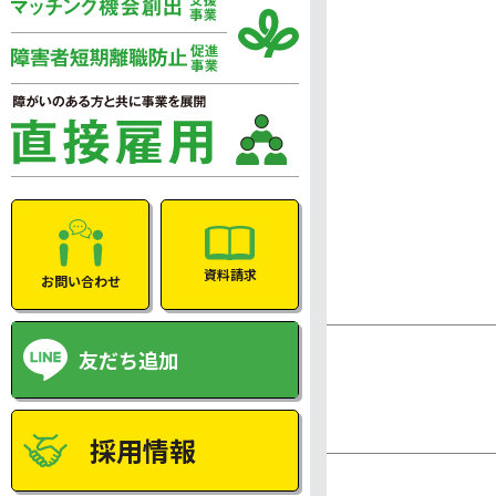
資料請求
お問い合わせ
友だち追加
採用情報