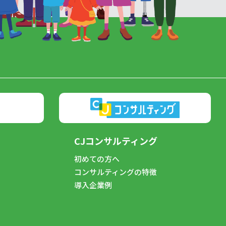
CJコンサルティング
初めての方へ
コンサルティングの特徴
導入企業例