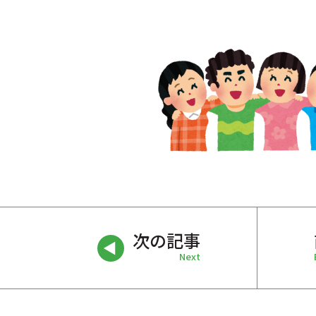
次の記事
Next