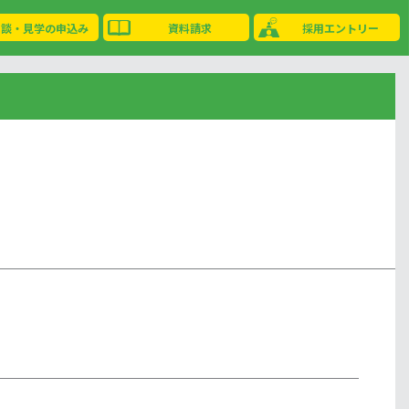
相談・見学の申込み
資料請求
採用エントリー