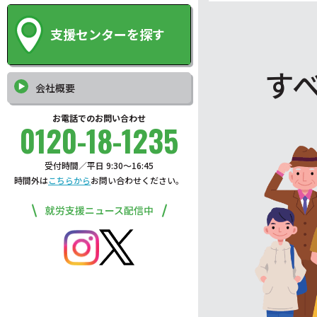
支援センターを探す
す
会社概要
お電話でのお問い合わせ
0120-18-1235
受付時間／平日 9:30〜16:45
時間外は
こちらから
お問い合わせください。
就労支援ニュース配信中