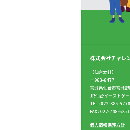
株式会社チャレ
【仙台本社】
〒983-8477
宮城県仙台市宮城野区
JR仙台イーストゲー
TEL : 022-385-577
FAX : 022-748-6251
個人情報保護方針