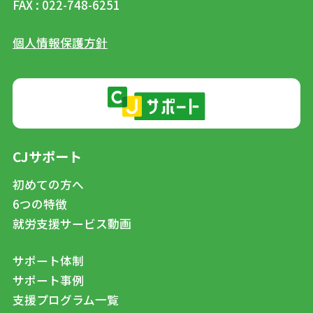
FAX : 022-748-6251
個人情報保護方針
CJサポート
初めての方へ
6つの特徴
就労支援サービス動画
サポート体制
サポート事例
支援プログラム一覧