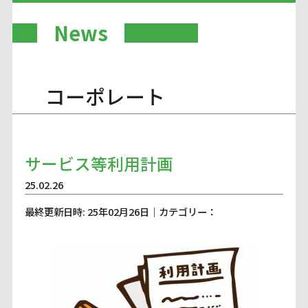
News
コーポレート
サービス等利用計画
25.02.26
最終更新日時: 25年02月26日｜カテゴリー：