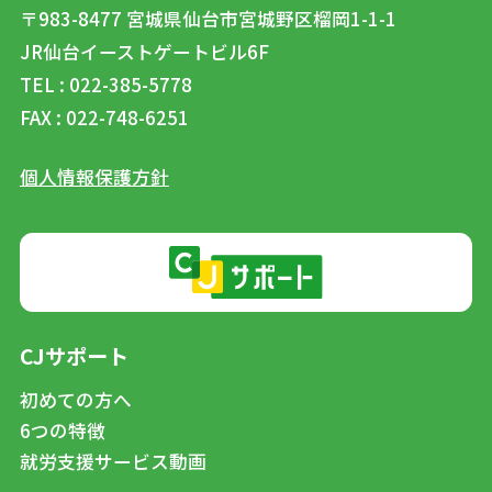
〒983-8477
宮城県仙台市宮城野区榴岡1-1-1
JR仙台イーストゲートビル6F
TEL : 022-385-5778
FAX : 022-748-6251
個人情報保護方針
CJサポート
初めての方へ
6つの特徴
就労支援サービス動画