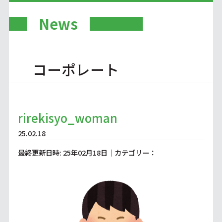
News
コーポレート
rirekisyo_woman
25.02.18
最終更新日時: 25年02月18日｜カテゴリー：