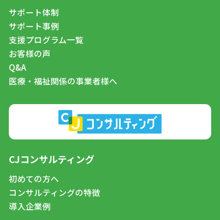
サポート体制
サポート事例
支援プログラム一覧
お客様の声
Q&A
医療・福祉関係の事業者様へ
CJコンサルティング
初めての方へ
コンサルティングの特徴
導入企業例