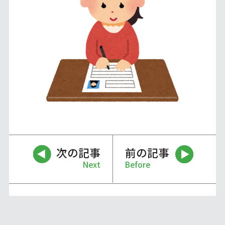
次の記事
前の記事
Next
Before