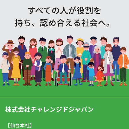
すべての人が役割を
持ち、認め合える社会へ。
株式会社チャレンジドジャパン
【仙台本社】