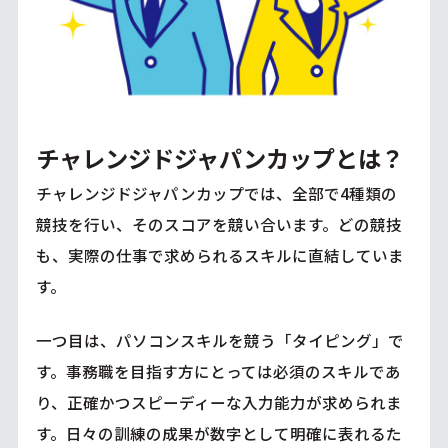
チャレンジドジャパンカップとは？
チャレンジドジャパンカップでは、全部で4種類の
競技を行い、そのスコアを競い合います。どの競技
も、実際の仕事で求められるスキルに直結していま
す。
一つ目は、パソコンスキルを競う「タイピング」で
す。事務職を目指す方にとっては必須のスキルであ
り、正確かつスピーディーな入力能力が求められま
す。日々の訓練の成果が数字として明確に表れるた