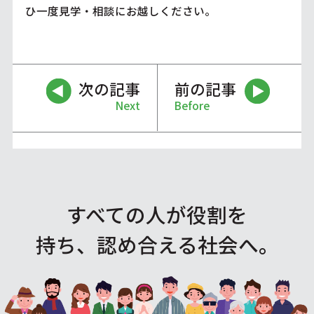
ひ一度見学・相談にお越しください。
次の記事
前の記事
Next
Before
すべての人が役割を
持ち、認め合える社会へ。