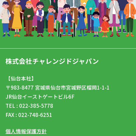
株式会社チャレンジドジャパン
【仙台本社】
〒983-8477
宮城県仙台市宮城野区榴岡1-1-1
JR仙台イーストゲートビル6F
TEL : 022-385-5778
FAX : 022-748-6251
個人情報保護方針