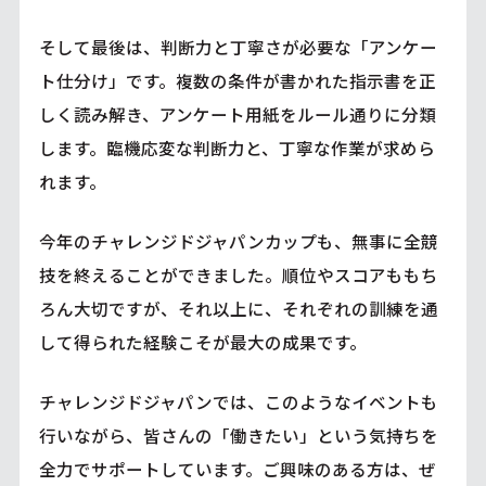
そして最後は、判断力と丁寧さが必要な「アンケー
ト仕分け」です。複数の条件が書かれた指示書を正
しく読み解き、アンケート用紙をルール通りに分類
します。臨機応変な判断力と、丁寧な作業が求めら
れます。
今年のチャレンジドジャパンカップも、無事に全競
技を終えることができました。順位やスコアももち
ろん大切ですが、それ以上に、それぞれの訓練を通
して得られた経験こそが最大の成果です。
チャレンジドジャパンでは、このようなイベントも
行いながら、皆さんの「働きたい」という気持ちを
全力でサポートしています。ご興味のある方は、ぜ