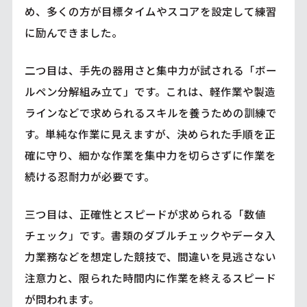
め、多くの方が目標タイムやスコアを設定して練習
に励んできました。
二つ目は、手先の器用さと集中力が試される「ボー
ルペン分解組み立て」です。これは、軽作業や製造
ラインなどで求められるスキルを養うための訓練で
す。単純な作業に見えますが、決められた手順を正
確に守り、細かな作業を集中力を切らさずに作業を
続ける忍耐力が必要です。
三つ目は、正確性とスピードが求められる「数値
チェック」です。書類のダブルチェックやデータ入
力業務などを想定した競技で、間違いを見逃さない
注意力と、限られた時間内に作業を終えるスピード
が問われます。