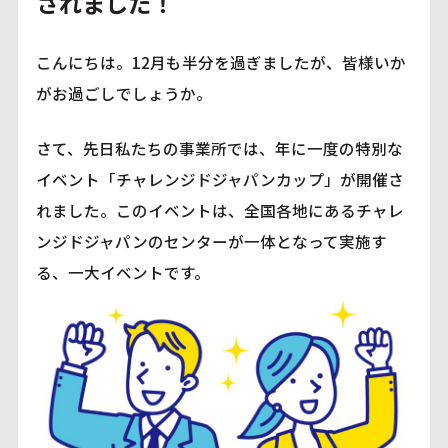
されました！
こんにちは。12月も半分を過ぎましたが、皆様いか
がお過ごしでしょうか。
さて、先日私たちの事業所では、年に一度の特別な
イベント「チャレンジドジャパンカップ」が開催さ
れました。このイベントは、全国各地にあるチャレ
ンジドジャパンのセンターが一体となって実施す
る、一大イベントです。