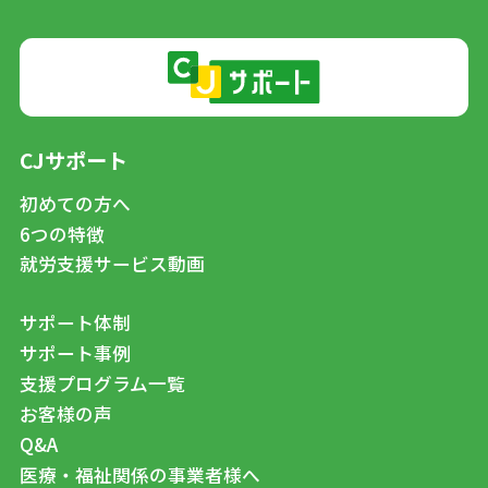
CJサポート
初めての方へ
6つの特徴
就労支援サービス動画
サポート体制
サポート事例
支援プログラム一覧
お客様の声
Q&A
医療・福祉関係の事業者様へ