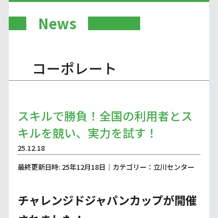
News
コーポレート
スキルで勝負！全国の利用者とス
キルを競い、実力を試す！
25.12.18
最終更新日時: 25年12月18日｜カテゴリー：立川センター
チャレンジドジャパンカップが開催