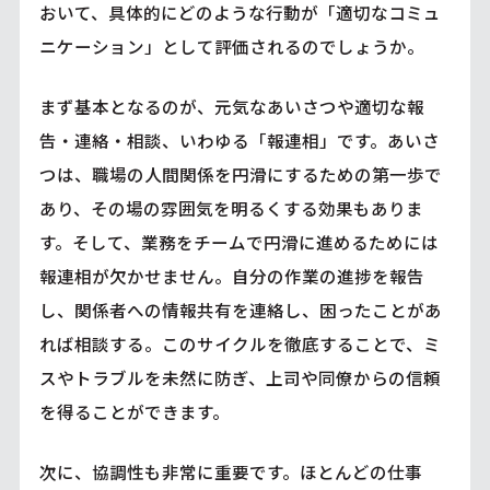
おいて、具体的にどのような行動が「適切なコミュ
ニケーション」として評価されるのでしょうか。
まず基本となるのが、元気なあいさつや適切な報
告・連絡・相談、いわゆる「報連相」です。あいさ
つは、職場の人間関係を円滑にするための第一歩で
あり、その場の雰囲気を明るくする効果もありま
す。そして、業務をチームで円滑に進めるためには
報連相が欠かせません。自分の作業の進捗を報告
し、関係者への情報共有を連絡し、困ったことがあ
れば相談する。このサイクルを徹底することで、ミ
スやトラブルを未然に防ぎ、上司や同僚からの信頼
を得ることができます。
次に、協調性も非常に重要です。ほとんどの仕事