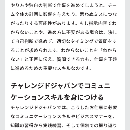
やり方や独自の判断で仕事を進めてしまうと、チー
ム全体の計画に影響を与えたり、思わぬミスにつな
がったりする可能性があります。もし指示内容でわ
からないことや、進め方に不安がある場合は、決し
て自己判断で進めず、適切なタイミングで質問をす
ることが求められます。わからないことを「わから
ない」と正直に伝え、質問できる力も、仕事を正確
に進めるための重要なスキルなのです。
チャレンジドジャパンでコミュニ
ケーションスキルを身につける
チャレンジドジャパンでは、こうしたお仕事に必要
なコミュニケーションスキルやビジネスマナーを、
知識の習得から実践練習、そして個別での振り返り