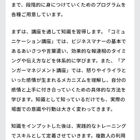
まで、段階的に身につけていくためのプログラムを
各種ご用意しています。
まずは、講座を通して知識を習得します。「コミュ
ニケーション講座」では、ビジネスマナーの基本で
あるあいさつや言葉遣い、効果的な報連相のタイミ
ングや伝え方などを体系的に学びます。また、「ア
ンガーマネジメント講座」では、怒りやイライラと
いった感情が生まれるメカニズムを理解し、自分の
感情と上手に付き合っていくための具体的な方法を
学びます。知識として知っているだけでも、実際の
場面での意識や行動は大きく変わってきます。
知識をインプットした後は、実践的なトレーニング
でスキルとして定着させていきます。複数人の利用