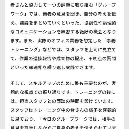
者さんと協力して一つの課題に取り組む「グループ
ワーク」では、他者の意見を聞き、自分の考えを伝
え、議論をまとめていくといった、協調性や論理的
なコミュニケーションを練習する絶好の機会となり
ます。また、実際のオフィス業務を想定した「事務
トレーニング」などでは、スタッフを上司に見立て
て、作業の進捗報告や成果物の提出、不明点の質問
といった報連相を繰り返し実践できます。
そして、スキルアップのために最も重要なのが、客
観的な視点での振り返りです。トレーニングの後に
は、担当スタッフとの面談の時間を設けています。
スタッフはトレーニング中の皆さんの様子を客観的
に見ており、「今日のグループワークでは、相手の
意見を尊重しながらご自身の考えを伝えられていま