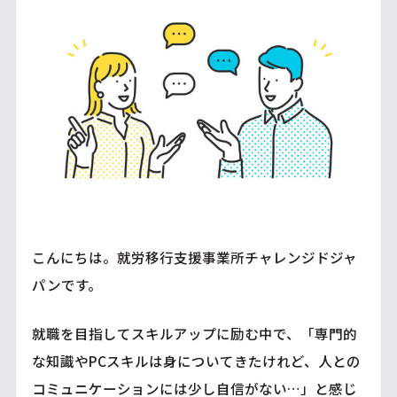
こんにちは。就労移行支援事業所チャレンジドジャ
パンです。
就職を目指してスキルアップに励む中で、「専門的
な知識やPCスキルは身についてきたけれど、人との
コミュニケーションには少し自信がない…」と感じ