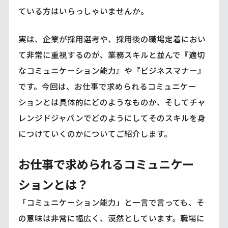
ている方はいらっしゃいませんか。
実は、企業が採用選考や、採用後の職場定着におい
て非常に重視するのが、業務スキルと並んで『適切
なコミュニケーション能力』や『ビジネスマナー』
です。今回は、お仕事で求められるコミュニケー
ションとは具体的にどのようなものか、そしてチャ
レンジドジャパンでどのようにしてそのスキルを身
につけていくのかについてご紹介します。
お仕事で求められるコミュニケー
ションとは？
「コミュニケーション能力」と一言で言っても、そ
の意味は非常に幅広く、漠然としています。職場に