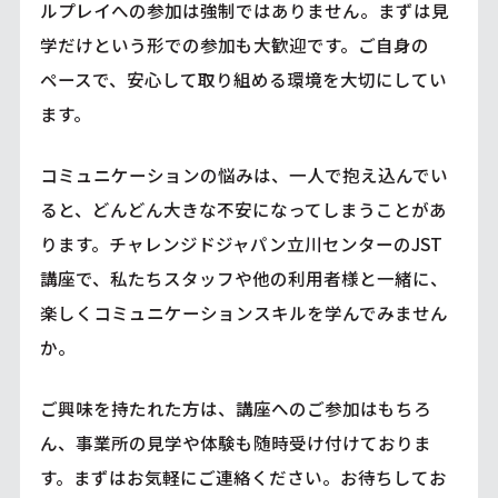
ルプレイへの参加は強制ではありません。まずは見
学だけという形での参加も大歓迎です。ご自身の
ペースで、安心して取り組める環境を大切にしてい
ます。
コミュニケーションの悩みは、一人で抱え込んでい
ると、どんどん大きな不安になってしまうことがあ
ります。チャレンジドジャパン立川センターのJST
講座で、私たちスタッフや他の利用者様と一緒に、
楽しくコミュニケーションスキルを学んでみません
か。
ご興味を持たれた方は、講座へのご参加はもちろ
ん、事業所の見学や体験も随時受け付けておりま
す。まずはお気軽にご連絡ください。お待ちしてお