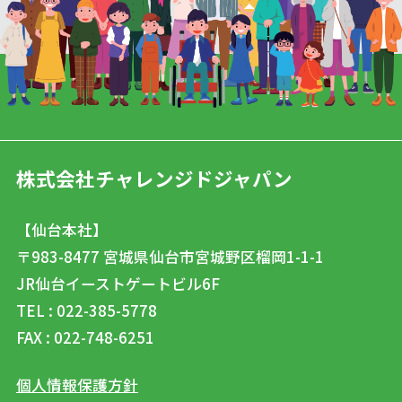
株式会社チャレンジドジャパン
【仙台本社】
〒983-8477
宮城県仙台市宮城野区榴岡1-1-1
JR仙台イーストゲートビル6F
TEL : 022-385-5778
FAX : 022-748-6251
個人情報保護方針