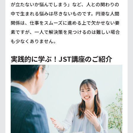
が立たないか悩んでしまう」など、人との関わりの
中で生まれる悩みは尽きないものです。円滑な人間
関係は、仕事をスムーズに進める上で欠かせない要
素ですが、一人で解決策を見つけるのは難しい場合
も少なくありません。
実践的に学ぶ！JST講座のご紹介