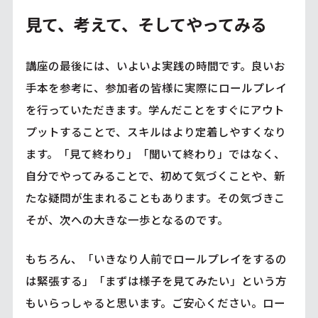
見て、考えて、そしてやってみる
講座の最後には、いよいよ実践の時間です。良いお
手本を参考に、参加者の皆様に実際にロールプレイ
を行っていただきます。学んだことをすぐにアウト
プットすることで、スキルはより定着しやすくなり
ます。「見て終わり」「聞いて終わり」ではなく、
自分でやってみることで、初めて気づくことや、新
たな疑問が生まれることもあります。その気づきこ
そが、次への大きな一歩となるのです。
もちろん、「いきなり人前でロールプレイをするの
は緊張する」「まずは様子を見てみたい」という方
もいらっしゃると思います。ご安心ください。ロー