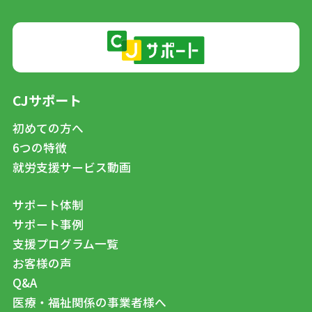
CJサポート
初めての方へ
6つの特徴
就労支援サービス動画
サポート体制
サポート事例
支援プログラム一覧
お客様の声
Q&A
医療・福祉関係の事業者様へ