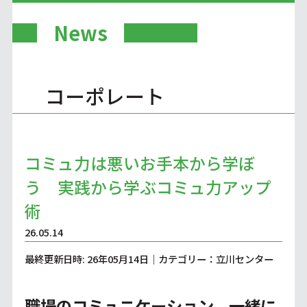
News
コーポレート
コミュ力は悪いお手本から学ぼ
う 実践から学ぶコミュ力アップ
術
26.05.14
最終更新日時: 26年05月14日｜カテゴリー：立川センター
職場のコミュニケーション、一緒に