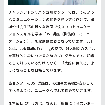
チャレンジドジャパン立川センターでは、そのよう
なコミュニケーションの悩みを持つ方に向けて、職
場や社会生活の様々な場面で役立つコミュニケー
ションスキルを学ぶ「JST講座（機能的コミュニ
ケーション）」を定期的におこなっています。JST
とは、Job Skills Trainingの略で、対人関係のスキル
を実践的に身につけるためのプログラムです。知識
として知っているだけでなく、「実際に使える」よ
うになることを目指しています。
当センターのJST講座は、参加者の皆様が安心して
学べるように、ユニークな流れで進めていきます。
まず最初に行うのは、なんと「職員による悪いお手