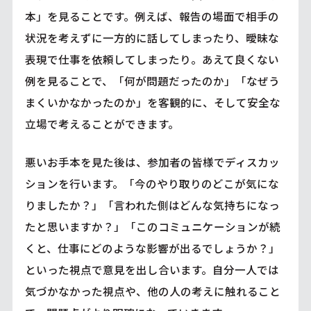
本」を見ることです。例えば、報告の場面で相手の
状況を考えずに一方的に話してしまったり、曖昧な
表現で仕事を依頼してしまったり。あえて良くない
例を見ることで、「何が問題だったのか」「なぜう
まくいかなかったのか」を客観的に、そして安全な
立場で考えることができます。
悪いお手本を見た後は、参加者の皆様でディスカッ
ションを行います。「今のやり取りのどこが気にな
りましたか？」「言われた側はどんな気持ちになっ
たと思いますか？」「このコミュニケーションが続
くと、仕事にどのような影響が出るでしょうか？」
といった視点で意見を出し合います。自分一人では
気づかなかった視点や、他の人の考えに触れること