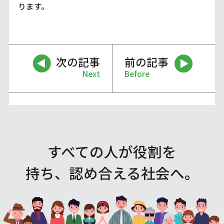
ります。
次の記事
前の記事
Next
Before
すべての人が役割を
持ち、認め合える社会へ。