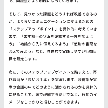
で、問題点がより明確になっていきます。
そして、見つかった課題をどうすれば改善できるの
か、より良いコミュニケーションに変えるための
「ステップアップポイント」を具体的に考えていき
ます。「まず相手の状況を確認する一言を加えよ
う」「結論から先に伝えてみよう」「感謝の言葉を
添えてみよう」など、具体的で実践しやすい行動目
標を設定します。
次に、そのステップアップポイントを踏まえて、再
び職員が「良いお手本」を実演します。改善策が実
際の会話の中でどのように活かされるのかを具体的
に見ることで、頭で理解するだけでなく、行動のイ
メージをしっかりと掴むことができます。