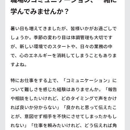
学んでみませんか？
暑い日も増えてきましたが、皆様いかがお過ごしで
しょうか。季節の変わり目は体調管理も大切です
が、新しい環境でのスタートや、日々の業務の中
で、心のエネルギーを消耗してしまうこともありま
すよね。
特にお仕事をする上で、「コミュニケーション」に
ついて難しさを感じた経験はありませんか。「報告
や相談をしたいけれど、どのタイミングで声をかけ
れば良いか分からない」「良かれと思って伝えたこ
とが、意図せず相手を不快にさせてしまったかもし
れない」「仕事を頼みたいけれど、どう伝えれば角