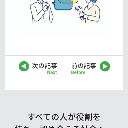
次の記事
前の記事
Next
Before
すべての人が役割を