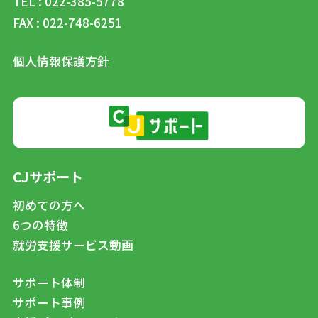
TEL : 022-385-5778
FAX : 022-748-6251
個人情報保護方針
CJサポート
初めての方へ
6つの特徴
就労支援サービス動画
サポート体制
サポート事例