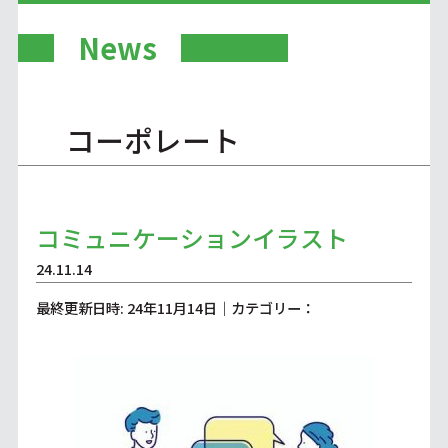
News
コーポレート
コミュニケーションイラスト
24.11.14
最終更新日時: 24年11月14日｜カテゴリー：