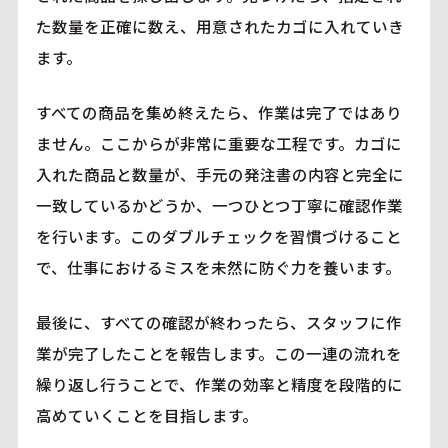
た数量を正確に数え、用意されたカゴに入れていき
ます。
すべての商品を集め終えたら、作業は完了ではあり
ません。ここからが非常に重要な工程です。カゴに
入れた商品と数量が、手元の発注書の内容と完全に
一致しているかどうか、一つひとつ丁寧に確認作業
を行います。このダブルチェックを習慣づけること
で、仕事におけるミスを未然に防ぐ力を養います。
最後に、すべての確認が終わったら、スタッフに作
業が完了したことを報告します。この一連の流れを
繰り返し行うことで、作業の効率と精度を段階的に
高めていくことを目指します。