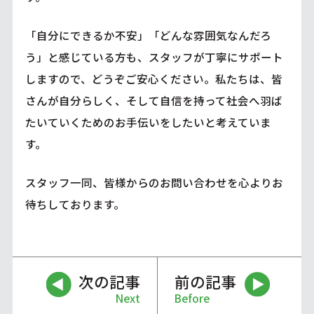
「自分にできるか不安」「どんな雰囲気なんだろ
う」と感じている方も、スタッフが丁寧にサポート
しますので、どうぞご安心ください。私たちは、皆
さんが自分らしく、そして自信を持って社会へ羽ば
たいていくためのお手伝いをしたいと考えていま
す。
スタッフ一同、皆様からのお問い合わせを心よりお
待ちしております。
次の記事
前の記事
Next
Before