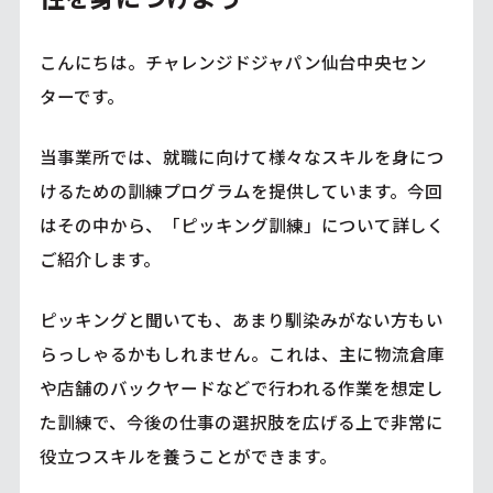
こんにちは。チャレンジドジャパン仙台中央セン
ターです。
当事業所では、就職に向けて様々なスキルを身につ
けるための訓練プログラムを提供しています。今回
はその中から、「ピッキング訓練」について詳しく
ご紹介します。
ピッキングと聞いても、あまり馴染みがない方もい
らっしゃるかもしれません。これは、主に物流倉庫
や店舗のバックヤードなどで行われる作業を想定し
た訓練で、今後の仕事の選択肢を広げる上で非常に
役立つスキルを養うことができます。