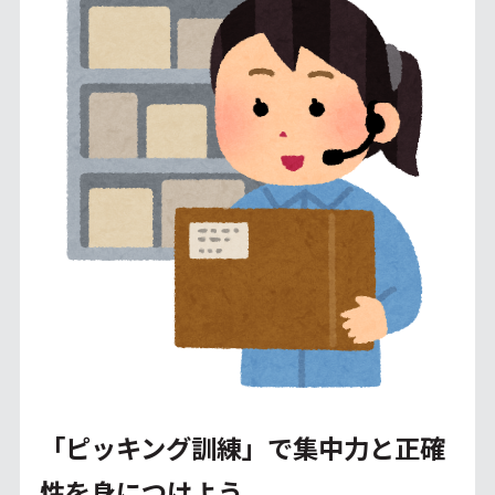
「ピッキング訓練」で集中力と正確
性を身につけよう