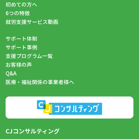
初めての方へ
6つの特徴
就労支援サービス動画
サポート体制
サポート事例
支援プログラム一覧
お客様の声
Q&A
医療・福祉関係の事業者様へ
CJコンサルティング