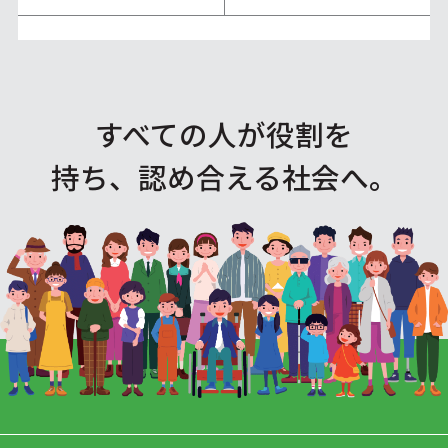
すべての人が役割を
持ち、認め合える社会へ。