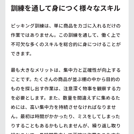
訓練を通して身につく様々なスキル
ピッキング訓練は、単に商品をカゴに入れるだけの
作業ではありません。この訓練を通して、働く上で
不可欠な多くのスキルを総合的に身につけることが
できます。
最も大きなメリットは、集中力と正確性が向上する
ことです。たくさんの商品が並ぶ棚の中から目的の
ものを探し出す作業は、注意深く物事を観察する力
を必要とします。また、数量を間違えずに集めるた
めには、高い集中力を持続させなければなりませ
ん。最初は時間がかかったり、ミスをしてしまった
りすることもあるかもしれませんが、繰り返し取り