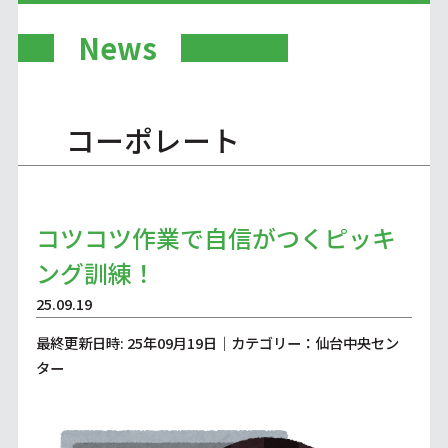
News
コーポレート
コツコツ作業で自信がつくピッキ
ング訓練！
25.09.19
最終更新日時: 25年09月19日｜カテゴリー：仙台中央セン
ター