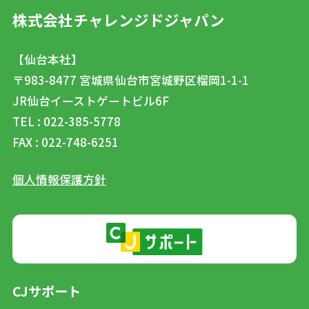
株式会社チャレンジドジャパン
【仙台本社】
〒983-8477
宮城県仙台市宮城野区榴岡1-1-1
JR仙台イーストゲートビル6F
TEL : 022-385-5778
FAX : 022-748-6251
個人情報保護方針
CJサポート