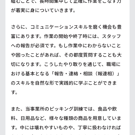
組むことで、長時間集中して正確に作業をこなす力
が着実に身についていきます。
さらに、コミュニケーションスキルを磨く機会も豊
富にあります。作業の開始や終了時には、スタッフ
への報告が必須です。もし作業中にわからないこと
や困ったことがあれば、その都度質問することも大
切になります。こうしたやり取りを通じて、職場に
おける基本となる「報告・連絡・相談（報連相）」
のスキルを自然な形で実践的に学ぶことができま
す。
また、当事業所のピッキング訓練では、食品や飲
料、日用品など、様々な種類の商品を用意していま
す。中には壊れやすいものや、丁寧に扱わなければ