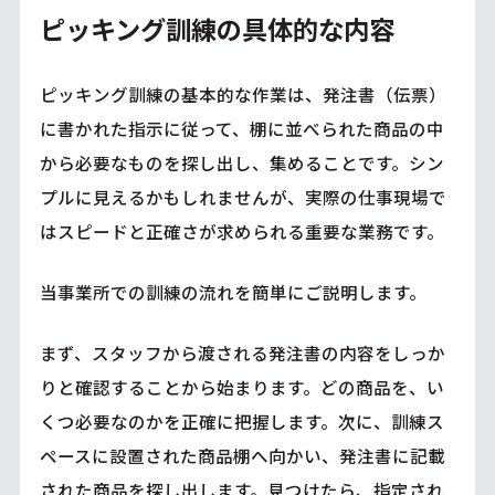
ピッキング訓練の具体的な内容
ピッキング訓練の基本的な作業は、発注書（伝票）
に書かれた指示に従って、棚に並べられた商品の中
から必要なものを探し出し、集めることです。シン
プルに見えるかもしれませんが、実際の仕事現場で
はスピードと正確さが求められる重要な業務です。
当事業所での訓練の流れを簡単にご説明します。
まず、スタッフから渡される発注書の内容をしっか
りと確認することから始まります。どの商品を、い
くつ必要なのかを正確に把握します。次に、訓練ス
ペースに設置された商品棚へ向かい、発注書に記載
された商品を探し出します。見つけたら、指定され