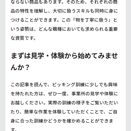
ならない商品もあります。そのため、それぞれの商
品の特性を理解し、大切に扱うスキルも同時に身に
つけることができます。この「物を丁寧に扱う」と
いう姿勢は、どんな職種においても求められる重要
な資質です。
まずは見学・体験から始めてみませ
んか？
この記事を読んで、ピッキング訓練に少しでも興味
を持たれた方は、ぜひ一度、事業所の見学や体験に
お越しください。実際の訓練の様子をご覧いただい
たり、簡単な作業を体験していただくことで、ご自
身に合った訓練かどうかを確かめることができま
す。