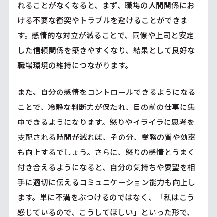
れることがなくなると、まず、職場の人間関係にお
ける不要な衝突やトラブルを避けることができま
す。感情的な対立が減ることで、同僚や上司と安定
した信頼関係を築きやすくなり、結果として良好な
職場環境の維持につながります。
また、自分の感情をコントロールできるようになる
ことで、冷静な判断力が保たれ、目の前の仕事に集
中できるようになります。怒りやイライラに思考を
支配される時間が減れば、その分、業務の質や効率
も向上するでしょう。さらに、怒りの感情とうまく
付き合えるようになると、自分の気持ちや要望を相
手に適切に伝えるコミュニケーション能力も向上し
ます。単に不満をぶつけるのではなく、「私はこう
感じているので、こうしてほしい」といった形で、