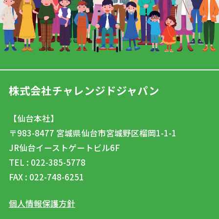
株式会社チャレンジドジャパン
【仙台本社】
〒983-8477
宮城県仙台市宮城野区榴岡1-1-1
JR仙台イーストゲートビル6F
TEL : 022-385-5778
FAX : 022-748-6251
個人情報保護方針