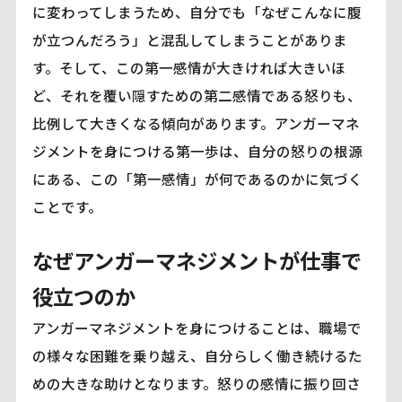
に変わってしまうため、自分でも「なぜこんなに腹
が立つんだろう」と混乱してしまうことがありま
す。そして、この第一感情が大きければ大きいほ
ど、それを覆い隠すための第二感情である怒りも、
比例して大きくなる傾向があります。アンガーマネ
ジメントを身につける第一歩は、自分の怒りの根源
にある、この「第一感情」が何であるのかに気づく
ことです。
なぜアンガーマネジメントが仕事で
役立つのか
アンガーマネジメントを身につけることは、職場で
の様々な困難を乗り越え、自分らしく働き続けるた
めの大きな助けとなります。怒りの感情に振り回さ