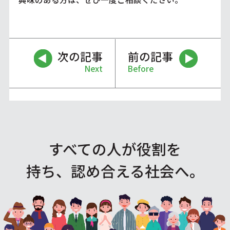
次の記事
前の記事
Next
Before
すべての人が役割を
持ち、認め合える社会へ。