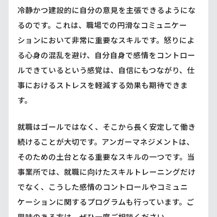
冷静かつ建設的に自分の意見を主張できるようにな
るのです。これは、職場での円滑なコミュニケー
ションにおいて非常に重要なスキルです。怒りによ
る心身の混乱を避け、自分自身で感情をコントロー
ルできているという感覚は、自信にもつながり、仕
事におけるストレスを軽減する効果も期待できま
す。
就職はゴールではなく、そこから長く安定して働き
続けることが大切です。アンガーマネジメントは、
そのための土台となる重要なスキルの一つです。当
事業所では、就職に向けたスキルトレーニングだけ
でなく、こうした感情のコントロールやコミュニ
ケーションに関するプログラムも行っています。ご
興味のある方は、ぜひ一度ご相談ください。