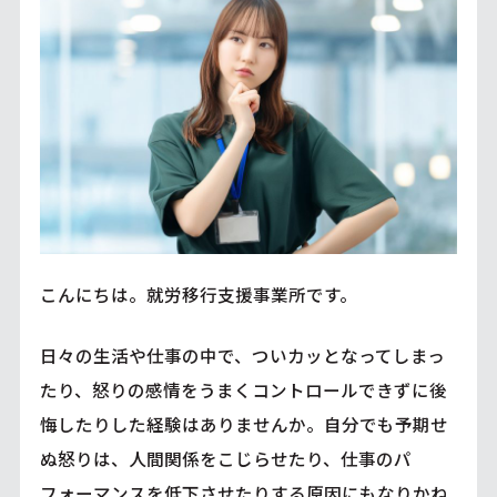
こんにちは。就労移行支援事業所です。
日々の生活や仕事の中で、ついカッとなってしまっ
たり、怒りの感情をうまくコントロールできずに後
悔したりした経験はありませんか。自分でも予期せ
ぬ怒りは、人間関係をこじらせたり、仕事のパ
フォーマンスを低下させたりする原因にもなりかね