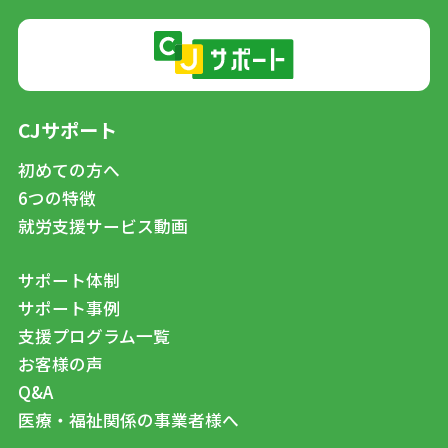
CJサポート
初めての方へ
6つの特徴
就労支援サービス動画
サポート体制
サポート事例
支援プログラム一覧
お客様の声
Q&A
医療・福祉関係の事業者様へ