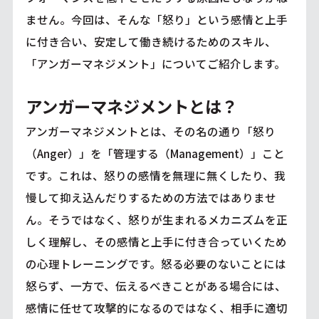
ません。今回は、そんな「怒り」という感情と上手
に付き合い、安定して働き続けるためのスキル、
「アンガーマネジメント」についてご紹介します。
アンガーマネジメントとは？
アンガーマネジメントとは、その名の通り「怒り
（Anger）」を「管理する（Management）」こと
です。これは、怒りの感情を無理に無くしたり、我
慢して抑え込んだりするための方法ではありませ
ん。そうではなく、怒りが生まれるメカニズムを正
しく理解し、その感情と上手に付き合っていくため
の心理トレーニングです。怒る必要のないことには
怒らず、一方で、伝えるべきことがある場合には、
感情に任せて攻撃的になるのではなく、相手に適切