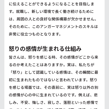
に伝えることができるようになることを目指しま
す。就職し、新しい環境で長く働き続けるために
は、周囲の人との良好な関係構築が欠かせません。
そのために、このアンガーマネジメントのスキルは
非常に役立つものとなります。
怒りの感情が生まれる仕組み
皆さんは、怒りを感じる時、その感情がどこから来
るのか考えたことはありますか。実は、私たちが
「怒り」として認識している感情は、その瞬間に最
初に生まれたものではないと言われています。怒り
を感じる場面では、その直前に、実は怒り以外の別
の感情が心の中に生まれているのです。例えば、悲
しみ、不安、悔しさ、寂しさ、落胆といった感情で