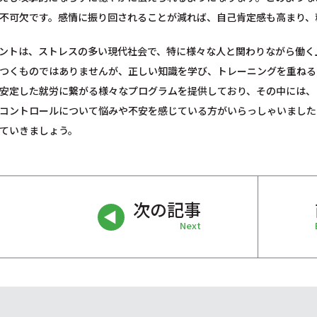
不可欠です。感情に振り回されることが減れば、自己肯定感も高まり、
ントは、ストレスの多い現代社会で、特に様々な人と関わりながら働く
つくものではありませんが、正しい知識を学び、トレーニングを重ねる
安定した就労に繋がる様々なプログラムを提供しており、その中には、
コントロールについて悩みや不安を感じている方がいらっしゃいました
ていきましょう。
次の記事
Next