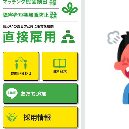
資料請求
お問い合わせ
友だち追加
採用情報