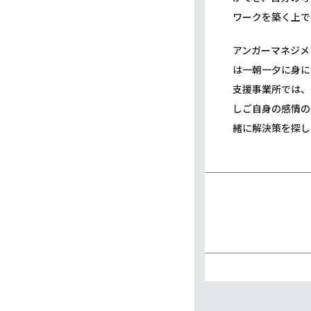
ワークを築く上で
アンガーマネジメ
は一朝一夕に身に
支援事業所では、
しご自身の感情の
緒に解決策を探し