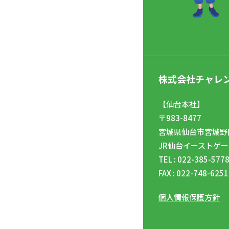
株式会社チャレ
【仙台本社】
〒983-8477
宮城県仙台市宮城野区
JR仙台イーストゲー
TEL : 022-385-577
FAX : 022-748-6251
個人情報保護方針