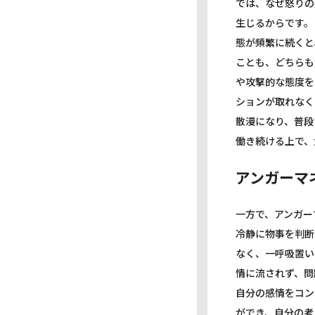
では、なぜ怒りの
生じるからです。
態が頻繁に続くと
ことも、どちらも
や攻撃的な態度を
ションが取れなく
散漫になり、普段
働き続ける上で、
アンガーマ
一方で、アンガー
冷静に物事を判断
なく、一呼吸置い
情に流されず、問
自分の感情をコン
ができ、自分の考