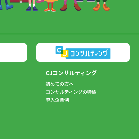
CJコンサルティング
初めての方へ
コンサルティングの特徴
導入企業例