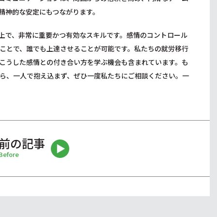
精神的な安定にもつながります。
上で、非常に重要かつ有効なスキルです。感情のコントロール
ことで、誰でも上達させることが可能です。私たちの就労移行
こうした感情との付き合い方を学ぶ機会も含まれています。も
ら、一人で抱え込まず、ぜひ一度私たちにご相談ください。一
前の記事
Before