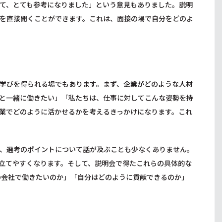
て、とても参考になりました」という意見もありました。説明
を直接聞くことができます。これは、面接の場で自分をどのよ
学びを得られる場でもあります。まず、企業がどのような人材
と一緒に働きたい」「私たちは、仕事に対してこんな姿勢を持
業でどのように活かせるかを考えるきっかけになります。これ
、選考のポイントについて話が及ぶことも少なくありません。
立てやすくなります。そして、説明会で得たこれらの具体的な
の会社で働きたいのか」「自分はどのように貢献できるのか」