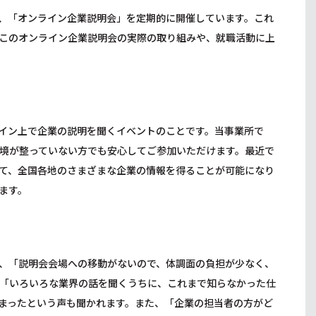
、「オンライン企業説明会」を定期的に開催しています。これ
このオンライン企業説明会の実際の取り組みや、就職活動に上
イン上で企業の説明を聞くイベントのことです。当事業所で
境が整っていない方でも安心してご参加いただけます。最近で
て、全国各地のさまざまな企業の情報を得ることが可能になり
ます。
、「説明会会場への移動がないので、体調面の負担が少なく、
「いろいろな業界の話を聞くうちに、これまで知らなかった仕
まったという声も聞かれます。また、「企業の担当者の方がど