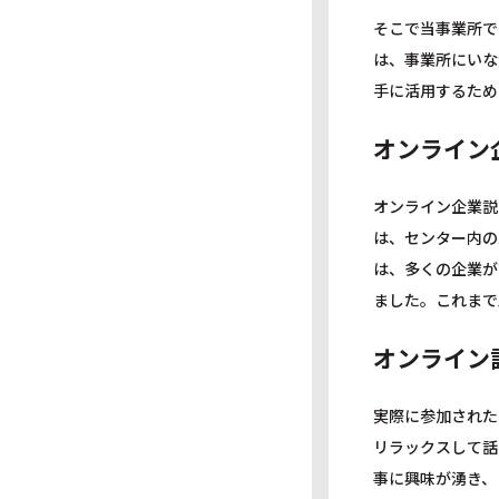
そこで当事業所で
は、事業所にいな
手に活用するため
オンライン
オンライン企業説
は、センター内の
は、多くの企業が
ました。これまで
オンライン
実際に参加された
リラックスして話
事に興味が湧き、