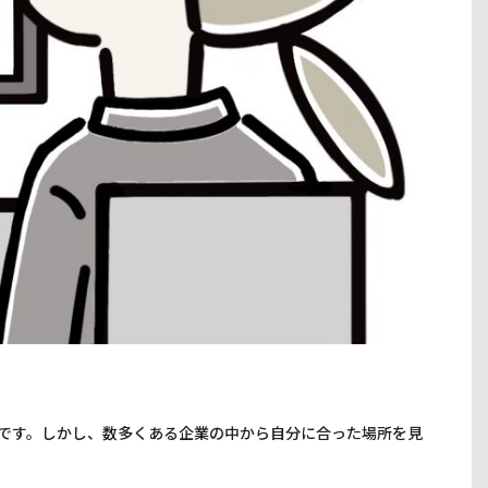
です。しかし、数多くある企業の中から自分に合った場所を見