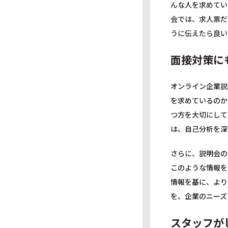
んな人を求めてい
会では、求人票だ
うに伝えたら良い
面接対策に
オンライン企業説
を求めているのか
つ方を大切にして
は、自己分析を深
さらに、説明会の
このような情報を
情報を基に、より
を、企業のニーズ
スタッフが