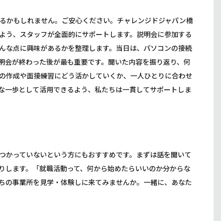
るかもしれません。ご安心ください。チャレンジドジャパン橋
よう、スタッフが全面的にサポートします。説明会に参加する
んな点に興味があるかを整理します。当日は、パソコンの接続
明会が終わった後が最も重要です。聞いた内容を振り返り、何
の作成や面接練習にどう活かしていくか、一人ひとりに合わせ
な一歩として活用できるよう、私たちは一貫してサポートしま
つかっていないという方にもおすすめです。まずは話を聞いて
りします。「就職活動って、何から始めたらいいのか分からな
ちの事業所を見学・体験しに来てみませんか。一緒に、あなた