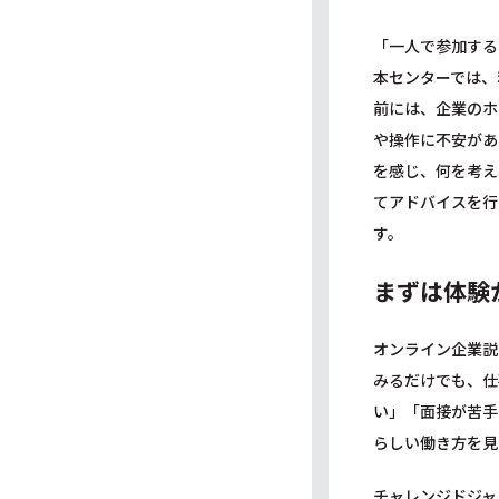
「一人で参加する
本センターでは、
前には、企業のホ
や操作に不安があ
を感じ、何を考え
てアドバイスを行
す。
まずは体験
オンライン企業説
みるだけでも、仕
い」「面接が苦手
らしい働き方を見
チャレンジドジャ