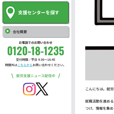
支援センターを探す
会社概要
お電話でのお問い合わせ
0120-18-1235
受付時間／平日 9:30〜16:45
時間外は
こちらから
お問い合わせください。
就労支援ニュース配信中
こんにちは。就労
就職活動を進める
つけ、情報を集め