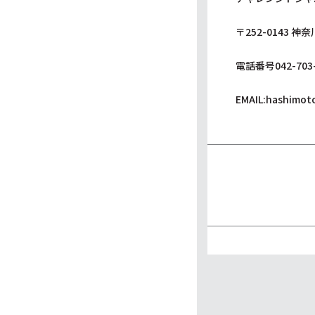
〒252-0143
電話番号042-703-
EMAIL:
hashimoto