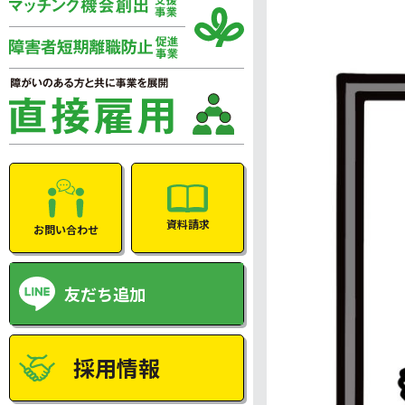
資料請求
お問い合わせ
友だち追加
採用情報