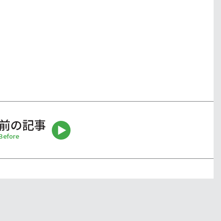
前の記事
Before