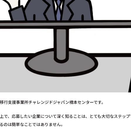
移行支援事業所チャレンジドジャパン橋本センターです。
上で、応募したい企業について深く知ることは、とても大切なステップ
るのは簡単なことではありません。