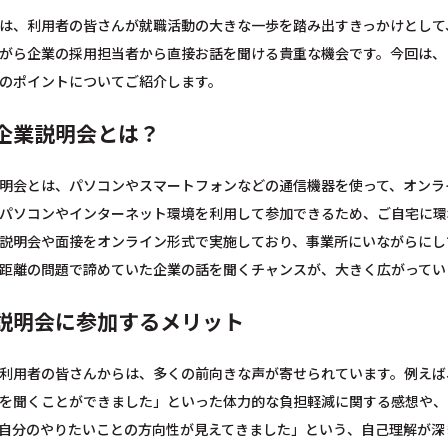
は、利用者の皆さんが就職活動の大きな一歩を踏み出すきっかけとして
がら企業の採用担当者から直接お話を聞ける貴重な機会です。今回は、
のポイントについてご紹介します。
企業説明会とは？
明会とは、パソコンやスマートフォンなどの通信機器を使って、オンラ
パソコンやインターネット環境を利用して参加できるため、ご自宅に環
説明会や面接をオンライン形式で実施しており、事業所にいながらにし
距離の問題で諦めていた企業の話を聞くチャンスが、大きく広がってい
説明会に参加するメリット
利用者の皆さんからは、多くの前向きな声が寄せられています。例えば
を聞くことができました」といった体力的な負担軽減に関する感想や、
自分のやりたいことの方向性が見えてきました」という、自己理解が深