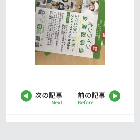
次の記事
前の記事
Next
Before