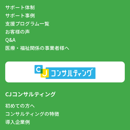
サポート体制
サポート事例
支援プログラム一覧
お客様の声
Q&A
医療・福祉関係の事業者様へ
CJコンサルティング
初めての方へ
コンサルティングの特徴
導入企業例