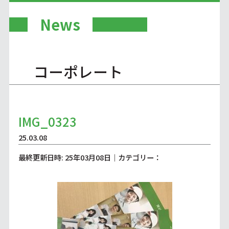
News
コーポレート
IMG_0323
25.03.08
最終更新日時: 25年03月08日｜カテゴリー：