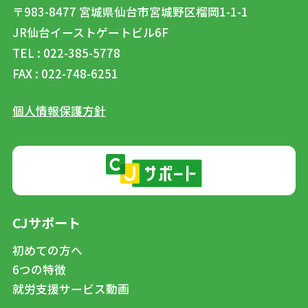
〒983-8477
宮城県仙台市宮城野区榴岡1-1-1
JR仙台イーストゲートビル6F
TEL : 022-385-5778
FAX : 022-748-6251
個人情報保護方針
CJサポート
初めての方へ
6つの特徴
就労支援サービス動画