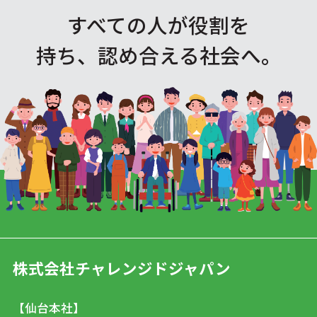
すべての人が役割を
持ち、認め合える社会へ。
株式会社チャレンジドジャパン
【仙台本社】