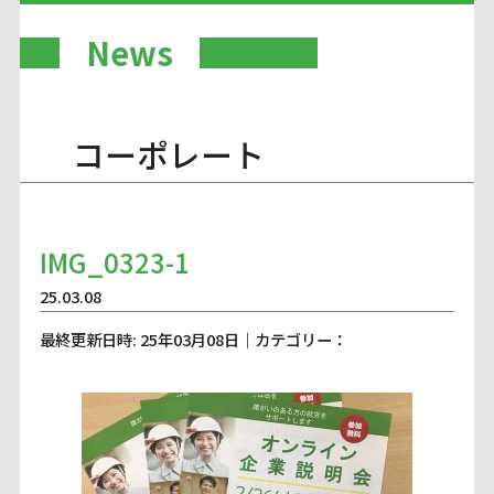
News
コーポレート
IMG_0323-1
25.03.08
最終更新日時: 25年03月08日｜カテゴリー：