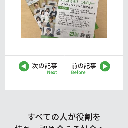
次の記事
前の記事
Next
Before
すべての人が役割を