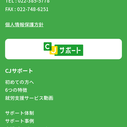
TEL : 022-385-5778
FAX : 022-748-6251
個人情報保護方針
CJサポート
初めての方へ
6つの特徴
就労支援サービス動画
サポート体制
サポート事例