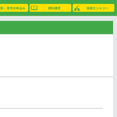
相談・見学の申込み
資料請求
採用エントリー