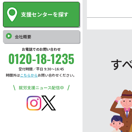
支援センターを探す
会社概要
お電話でのお問い合わせ
0120-18-1235
す
受付時間／平日 9:30〜16:45
時間外は
こちらから
お問い合わせください。
就労支援ニュース配信中