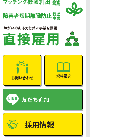
資料請求
お問い合わせ
友だち追加
採用情報