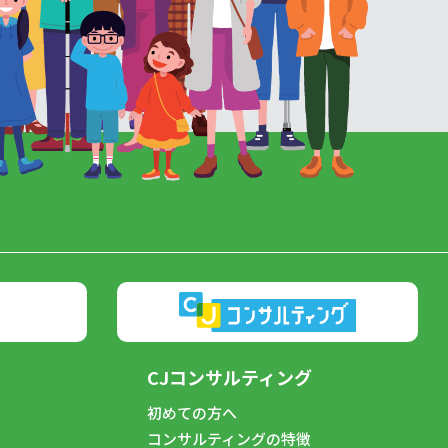
CJコンサルティング
初めての方へ
コンサルティングの特徴