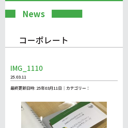
News
コーポレート
IMG_1110
25.03.11
最終更新日時: 25年03月11日｜カテゴリー：