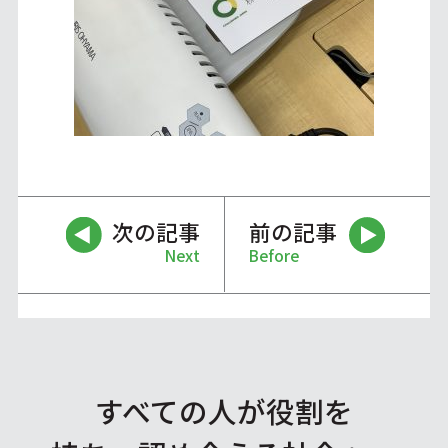
次の記事
前の記事
Next
Before
すべての人が役割を