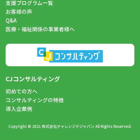
支援プログラム一覧
お客様の声
Q&A
医療・福祉関係の事業者様へ
CJコンサルティング
初めての方へ
コンサルティングの特徴
導入企業例
Copyright © 2021 株式会社チャレンジドジャパン All Rights Reserved.