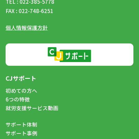
TEL : 022-385-5778
FAX : 022-748-6251
個人情報保護方針
CJサポート
初めての方へ
6つの特徴
就労支援サービス動画
サポート体制
サポート事例