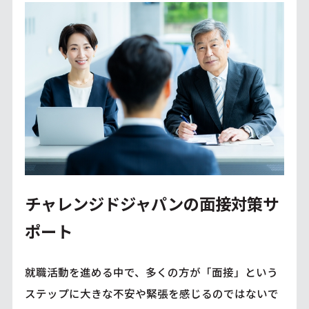
チャレンジドジャパンの面接対策サ
ポート
就職活動を進める中で、多くの方が「面接」という
ステップに大きな不安や緊張を感じるのではないで