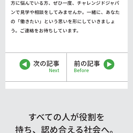
方に悩んでいる方、ぜひ一度、チャレンジドジャパ
ンで見学や相談をしてみませんか。一緒に、あなた
の「働きたい」という思いを形にしていきましょ
う。ご連絡をお待ちしています。
次の記事
前の記事
Next
Before
すべての人が役割を
持ち、認め合える社会へ。