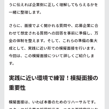
うに伝えれば企業側に正しく理解してもらえるかを
一緒に整理します。
さらに、面接でよく聞かれる質問や、応募企業に合
わせて想定される質問への回答を事前に準備し、万
全の体制を整えます。そして、これらの準備の集大
成として、実践に近い形での模擬面接を行います。
今回は、この模擬面接について詳しくご紹介しま
す。
実践に近い環境で練習！模擬面接の
重要性
模擬面接は、いわば本番のためのリハーサルです。