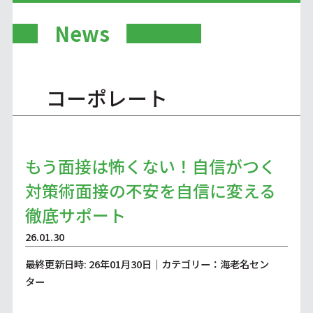
News
コーポレート
もう面接は怖くない！自信がつく
対策術面接の不安を自信に変える
徹底サポート
26.01.30
最終更新日時: 26年01月30日｜カテゴリー：海老名セン
ター