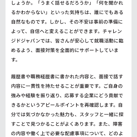
しょうか。「うまく話せるだろうか」「何を聞かれ
るかわからない」といった気持ちは、誰にでもある
自然なものです。しかし、その不安は事前の準備に
よって、自信へと変えることができます。チャレン
ジドジャパンでは、皆さんが安心して就職活動に臨
めるよう、面接対策を全面的にサポートしていま
す。
履歴書や職務経歴書に書かれた内容と、面接で話す
内容に一貫性を持たせることが重要です。ご自身の
強みや経験を振り返り、応募する企業にどう貢献で
きるかというアピールポイントを再確認します。自
分では気づかなかった魅力も、スタッフと一緒に探
すことで見つかることがよくあります。また、障害
の内容や働く上で必要な配慮事項について、どのよ