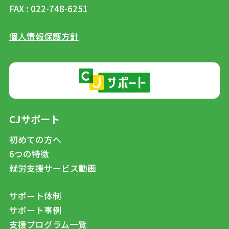
FAX : 022-748-6251
個人情報保護方針
CJサポート
初めての方へ
6つの特徴
就労支援サービス動画
サポート体制
サポート事例
支援プログラム一覧