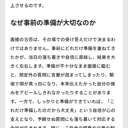
上させるのです。
なぜ事前の準備が大切なのか
面接の合否は、その場での受け答えだけで決まるわ
けではありません。事前にどれだけ準備を重ねてき
たかが、当日の落ち着きや自信に直結し、結果を大
きく左右します。準備が不十分なまま面接に臨む
と、想定外の質問に言葉が詰まってしまったり、緊
張で頭が真っ白になり、本来伝えたかった自分の強
みをアピールしきれなかったりすることがありま
す。一方で、しっかりと準備ができていれば、「こ
れだけ準備したのだから大丈夫」という自信が心の
支えとなり、予期せぬ質問にも落ち着いて対応する
余裕が生まれます。特に、ご自身の障害や必要な配