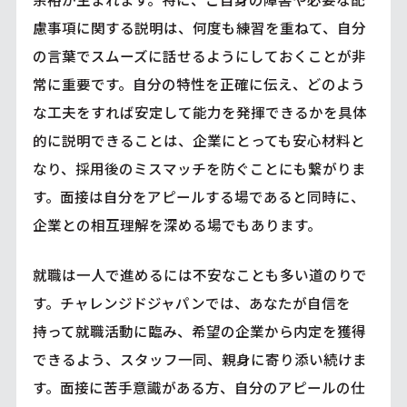
慮事項に関する説明は、何度も練習を重ねて、自分
の言葉でスムーズに話せるようにしておくことが非
常に重要です。自分の特性を正確に伝え、どのよう
な工夫をすれば安定して能力を発揮できるかを具体
的に説明できることは、企業にとっても安心材料と
なり、採用後のミスマッチを防ぐことにも繋がりま
す。面接は自分をアピールする場であると同時に、
企業との相互理解を深める場でもあります。
就職は一人で進めるには不安なことも多い道のりで
す。チャレンジドジャパンでは、あなたが自信を
持って就職活動に臨み、希望の企業から内定を獲得
できるよう、スタッフ一同、親身に寄り添い続けま
す。面接に苦手意識がある方、自分のアピールの仕