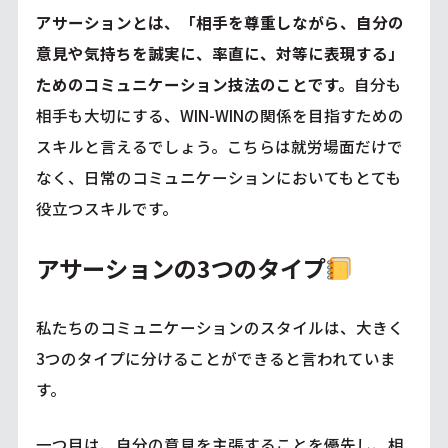
アサーションとは、「相手を尊重しながら、自分の
意見や気持ちを誠実に、率直に、対等に表現する」
ためのコミュニケーション技法のことです。
自分も
相手も大切にする、WIN-WINの関係を目指すための
スキルと言えるでしょう。こちらは就労場面だけで
なく、日常のコミュニケーションにおいてもとても
役立つスキルです。
アサーションの3つのタイプ
私たちのコミュニケーションのスタイルは、大きく
3つのタイプに分けることができると言われていま
す。
一つ目は、自分の意見を主張することを優先し、相