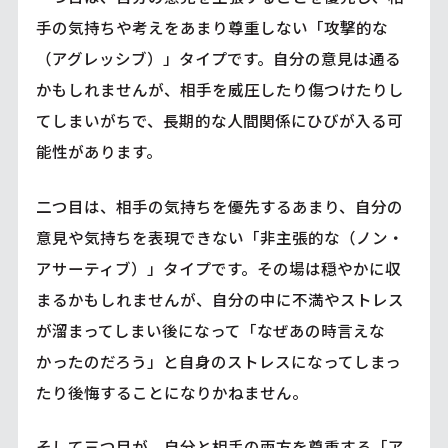
手の気持ちや考えをあまり尊重しない「攻撃的な
（アグレッシブ）」タイプです。自分の意見は通る
かもしれませんが、相手を威圧したり傷つけたりし
てしまいがちで、長期的な人間関係にひびが入る可
能性があります。
二つ目は、相手の気持ちを優先するあまり、自分の
意見や気持ちを表現できない「非主張的な（ノン・
アサーティブ）」タイプです。その場は穏やかに収
まるかもしれませんが、自分の中に不満やストレス
が溜まってしまい後になって「なぜあの時言えな
かったのだろう」と自身のストレスになってしまっ
たり後悔することになりかねません。
そして三つ目が、自分と相手の両方を尊重する「ア