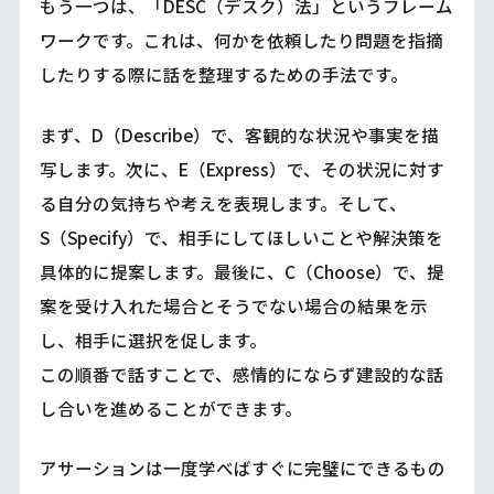
もう一つは、「DESC（デスク）法」というフレーム
ワークです。これは、何かを依頼したり問題を指摘
したりする際に話を整理するための手法です。
まず、D（Describe）で、客観的な状況や事実を描
写します。次に、E（Express）で、その状況に対す
る自分の気持ちや考えを表現します。そして、
S（Specify）で、相手にしてほしいことや解決策を
具体的に提案します。最後に、C（Choose）で、提
案を受け入れた場合とそうでない場合の結果を示
し、相手に選択を促します。
この順番で話すことで、感情的にならず建設的な話
し合いを進めることができます。
アサーションは一度学べばすぐに完璧にできるもの