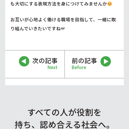
も大切にする表現方法を身につけてみませんか
お互いが心地よく働ける職場を目指して、一緒に取
り組んでいきたいですね🪽
次の記事
前の記事
Next
Before
すべての人が役割を
持ち、認め合える社会へ。