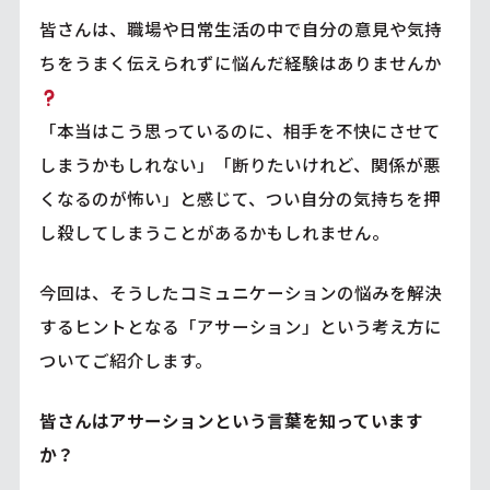
皆さんは、職場や日常生活の中で自分の意見や気持
ちをうまく伝えられずに悩んだ経験はありませんか
「本当はこう思っているのに、相手を不快にさせて
しまうかもしれない」「断りたいけれど、関係が悪
くなるのが怖い」と感じて、つい自分の気持ちを押
し殺してしまうことがあるかもしれません。
今回は、そうしたコミュニケーションの悩みを解決
するヒントとなる「アサーション」という考え方に
ついてご紹介します。
皆さんはアサーションという言葉を知っています
か？