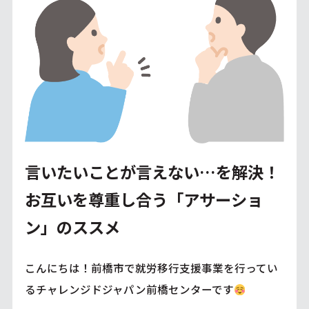
言いたいことが言えない…を解決！
お互いを尊重し合う「アサーショ
ン」のススメ
こんにちは！前橋市で就労移行支援事業を行ってい
るチャレンジドジャパン前橋センターです