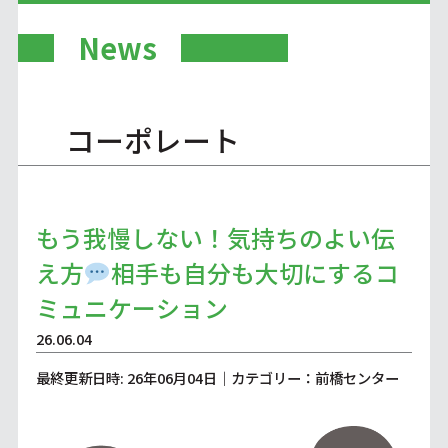
News
コーポレート
もう我慢しない！気持ちのよい伝
え方
相手も自分も大切にするコ
ミュニケーション
26.06.04
最終更新日時: 26年06月04日｜カテゴリー：前橋センター