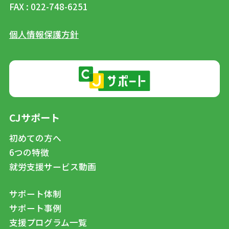
FAX : 022-748-6251
個人情報保護方針
CJサポート
初めての方へ
6つの特徴
就労支援サービス動画
サポート体制
サポート事例
支援プログラム一覧