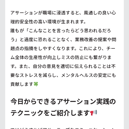
アサーションが職場に浸透すると、風通しの良い心
理的安全性の高い環境が生まれます。
誰もが「こんなことを言ったらどう思われるだろ
う」と過度に恐れることなく、業務改善の提案や問
題点の指摘をしやすくなります。これにより、チー
ム全体の生産性が向上しミスの防止にも繋がりま
す。また、自分の意見を適切に伝えられることは不
要なストレスを減らし、メンタルヘルスの安定にも
貢献します
今日からできるアサーション実践の
テクニックをご紹介します