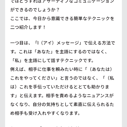
ではどうすればアサーティブなコミュニケーション
ができるのでしょうか？
ここでは、今日から意識できる簡単なテクニックを
二つ紹介します！
一つ目は、「I（アイ）メッセージ」で伝える方法で
す。これは「あなた」を主語にするのではなく、
「私」を主語にして話すテクニックです。
例えば、相手に仕事を頼みたい時に「（あなたは）
これをやってください」と言うのではなく、「（私
は）これを手伝っていただけるととても助かりま
す」と伝えます。相手を責めるようなニュアンスが
なくなり、自分の気持ちとして素直に伝えられるた
め相手も受け入れやすくなります。