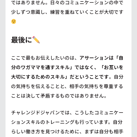
ではありません。日々のコミュニケーションの中で
少しずつ意識し、練習を重ねていくことが大切です
最後に
ここで最もお伝えしたいのは、
アサーションは「自
分のワガママを通すスキル」ではなく、「お互いを
大切にするためのスキル」だということです
。自分
の気持ちを伝えることと、相手の気持ちを尊重する
ことは決して矛盾するものではありません。
チャレンジドジャパンでは、こうしたコミュニケー
ションスキルのトレーニングも行っています。自分
らしい働き方を見つけるために、まずは自分も相手