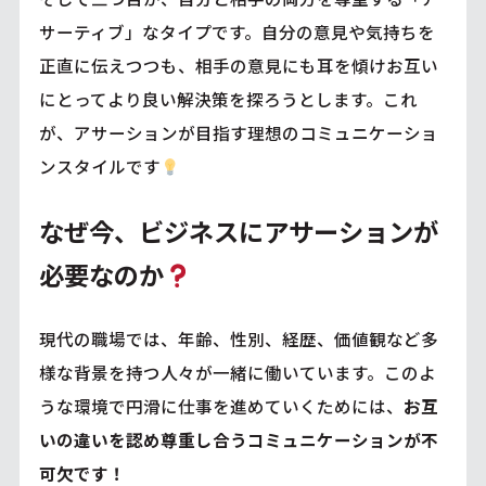
サーティブ」なタイプです。自分の意見や気持ちを
正直に伝えつつも、相手の意見にも耳を傾けお互い
にとってより良い解決策を探ろうとします。これ
が、アサーションが目指す理想のコミュニケーショ
ンスタイルです
なぜ今、ビジネスにアサーションが
必要なのか
現代の職場では、年齢、性別、経歴、価値観など多
様な背景を持つ人々が一緒に働いています。このよ
うな環境で円滑に仕事を進めていくためには、
お互
いの違いを認め尊重し合うコミュニケーションが不
可欠です！