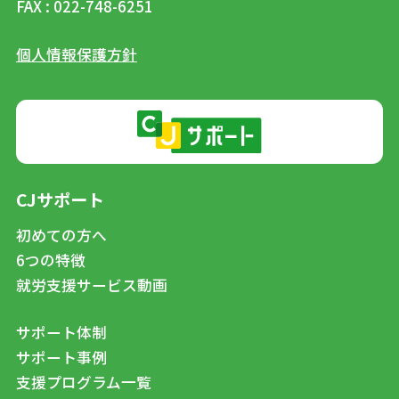
FAX : 022-748-6251
個人情報保護方針
CJサポート
初めての方へ
6つの特徴
就労支援サービス動画
サポート体制
サポート事例
支援プログラム一覧