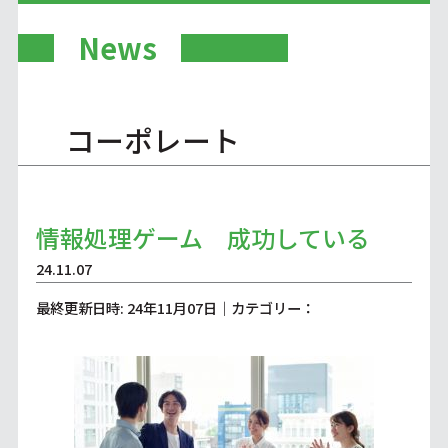
News
コーポレート
情報処理ゲーム 成功している
24.11.07
最終更新日時: 24年11月07日｜カテゴリー：